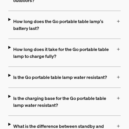
outdoors?
How long does the Go portable table lamp's
battery last?
How long does it take for the Go portable table
lamp to charge fully?
Is the Go portable table lamp water resistant?
Is the charging base for the Go portable table
lamp water resistant?
What is the difference between standby and