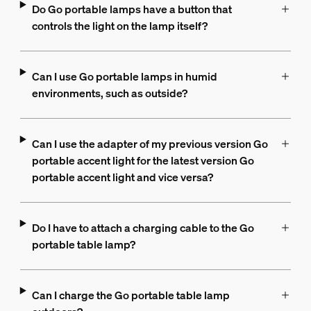
Do Go portable lamps have a button that
controls the light on the lamp itself?
Can I use Go portable lamps in humid
environments, such as outside?
Can I use the adapter of my previous version Go
portable accent light for the latest version Go
portable accent light and vice versa?
Do I have to attach a charging cable to the Go
portable table lamp?
Can I charge the Go portable table lamp