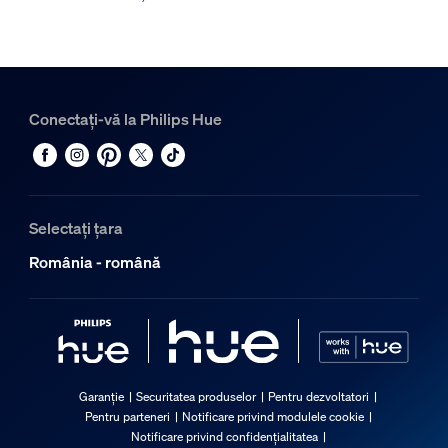
Conectați-vă la Philips Hue
Selectați țara
România - română
Garanție
Securitatea produselor
Pentru dezvoltatori
Pentru parteneri
Notificare privind modulele cookie
Notificare privind confidențialitatea