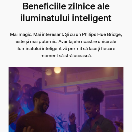
Beneficiile zilnice ale
iluminatului inteligent
Mai magic. Mai interesant. Și cu un Philips Hue Bridge,
este și mai puternic. Avantajele noastre unice ale
iluminatului inteligent vă permit să faceți fiecare
moment să strălucească.