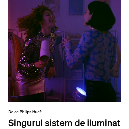
De ce Philips Hue?
Singurul sistem de iluminat