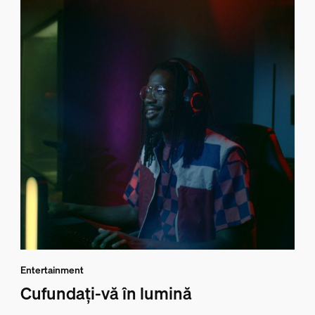
Entertainment
Cufundați-vă în lumină