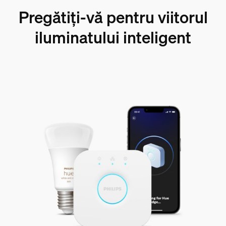
Pregătiți-vă pentru viitorul
iluminatului inteligent