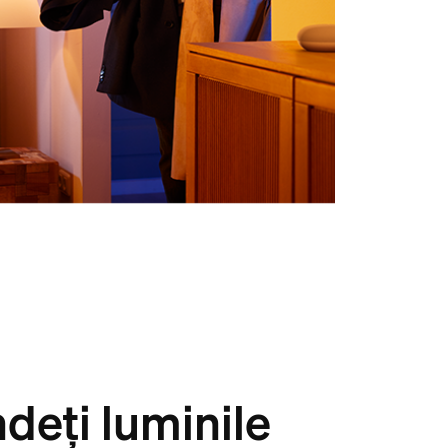
deți luminile