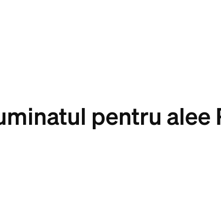
luminatul pentru alee