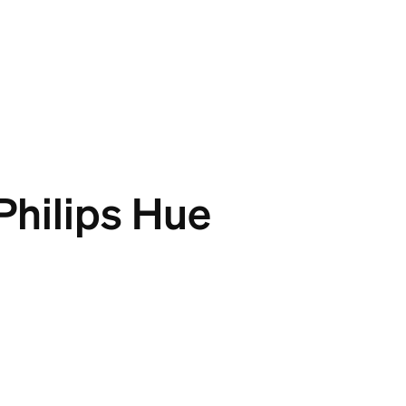
 Philips Hue