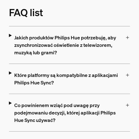
FAQ list
Jakich produktów Philips Hue potrzebuję, aby
zsynchronizować oświetlenie z telewizorem,
muzyką lub grami?
Które platformy są kompatybilne z aplikacjami
Philips Hue Sync?
Co powinienem wziąć pod uwagę przy
podejmowaniu decyzji, której aplikacji Philips
Hue Sync używać?