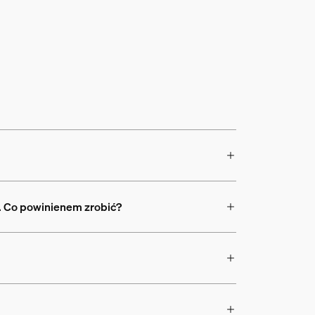
e. Co powinienem zrobić?