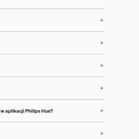
 aplikacji Philips Hue?