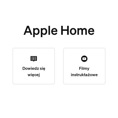
Apple Home
Dowiedz się
Filmy
więcej
instruktażowe