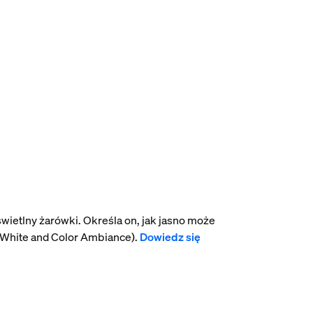
wietlny żarówki. Określa on, jak jasno może
 White and Color Ambiance).
Dowiedz się