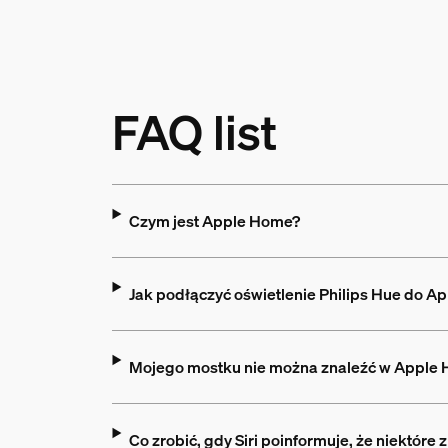
FAQ list
Czym jest Apple Home?
Jak podłączyć oświetlenie Philips Hue do 
Mojego mostku nie można znaleźć w Apple 
Co zrobić, gdy Siri poinformuje, że niektóre 