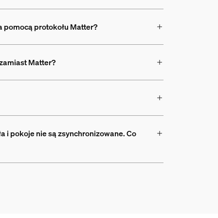
 za pomocą protokołu Matter?
 zamiast Matter?
 i pokoje nie są zsynchronizowane. Co