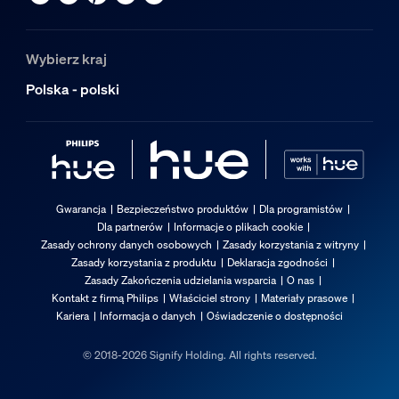
Wybierz kraj
Polska - polski
Gwarancja
Bezpieczeństwo produktów
Dla programistów
Dla partnerów
Informacje o plikach cookie
Zasady ochrony danych osobowych
Zasady korzystania z witryny
Zasady korzystania z produktu
Deklaracja zgodności
Zasady Zakończenia udzielania wsparcia
O nas
Kontakt z firmą Philips
Właściciel strony
Materiały prasowe
Kariera
Informacja o danych
Oświadczenie o dostępności
© 2018-2026 Signify Holding. All rights reserved.