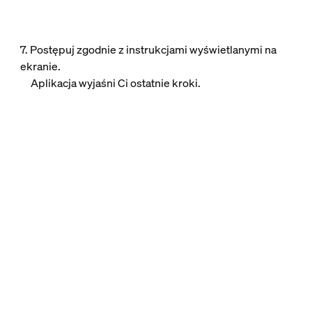
7. Postępuj zgodnie z instrukcjami wyświetlanymi na
ekranie.
Aplikacja wyjaśni Ci ostatnie kroki.