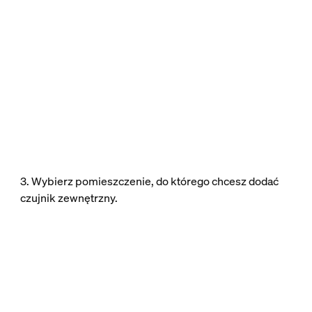
3. Wybierz pomieszczenie, do którego chcesz dodać
czujnik zewnętrzny.