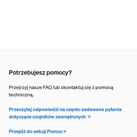
Potrzebujesz pomocy?
Przejrzyj nasze FAQ lub skontaktuj się z pomocą
techniczną.
Przeczytaj odpowiedzi na często zadawane pytania
dotyczące czujników zewnętrznych >
Przejdź do sekcji Pomoc >