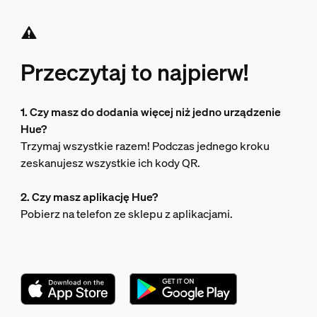
Przeczytaj to najpierw!
1. Czy masz do dodania więcej niż jedno urządzenie
Hue?
Trzymaj wszystkie razem! Podczas jednego kroku
zeskanujesz wszystkie ich kody QR.
2. Czy masz aplikację Hue?
Pobierz na telefon ze sklepu z aplikacjami.