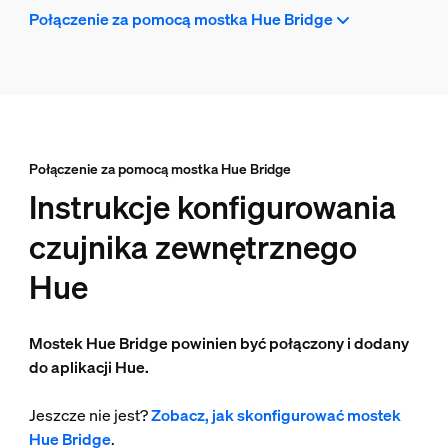
Połączenie za pomocą mostka Hue Bridge
Połączenie za pomocą mostka Hue Bridge
Instrukcje konfigurowania
czujnika zewnętrznego
Hue
Mostek Hue Bridge powinien być połączony i dodany
do aplikacji Hue.
Jeszcze nie jest?
Zobacz, jak skonfigurować mostek
Hue Bridge
.