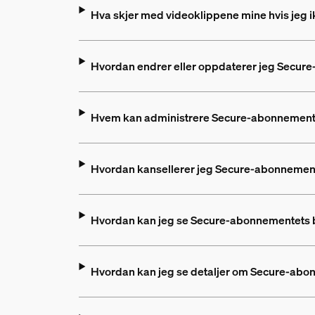
Hva skjer med videoklippene mine hvis jeg
Hvordan endrer eller oppdaterer jeg Secur
Hvem kan administrere Secure-abonnemente
Hvordan kansellerer jeg Secure-abonnemen
Hvordan kan jeg se Secure-abonnementets be
Hvordan kan jeg se detaljer om Secure-ab