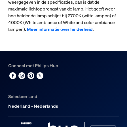
weergegeven in de specificaties, dan is dat de
maximale lichtopbrengst van de lamp. Het geeft weer
hoe helder de lamp schijnt bij 2700K (witte lampen) of
4000K (White ambiance of White and color ambiance
lampen).
Meer informatie over helderheid
.
Connect met Philips Hue
Selecteer land
Nederland - Nederlands