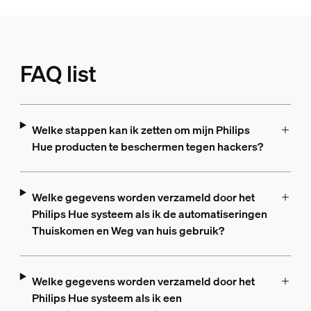
FAQ list
Welke stappen kan ik zetten om mijn Philips
Hue producten te beschermen tegen hackers?
Welke gegevens worden verzameld door het
Philips Hue systeem als ik de automatiseringen
Thuiskomen en Weg van huis gebruik?
Welke gegevens worden verzameld door het
Philips Hue systeem als ik een