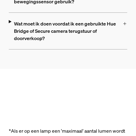
bewegingssensor gebruik?
Wat moet ik doen voordat ik een gebruikte Hue
Bridge of Secure camera terugstuur of
doorverkoop?
*Als er op een lamp een 'maximaal' aantal lumen wordt