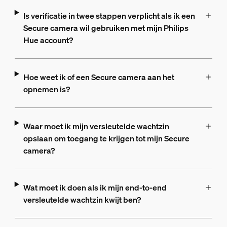
Is verificatie in twee stappen verplicht als ik een
Secure camera wil gebruiken met mijn Philips
Hue account?
Hoe weet ik of een Secure camera aan het
opnemen is?
Waar moet ik mijn versleutelde wachtzin
opslaan om toegang te krijgen tot mijn Secure
camera?
Wat moet ik doen als ik mijn end-to-end
versleutelde wachtzin kwijt ben?