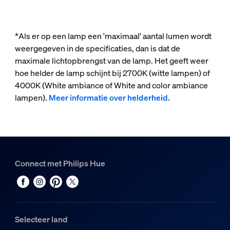
*Als er op een lamp een 'maximaal' aantal lumen wordt
weergegeven in de specificaties, dan is dat de
maximale lichtopbrengst van de lamp. Het geeft weer
hoe helder de lamp schijnt bij 2700K (witte lampen) of
4000K (White ambiance of White and color ambiance
lampen).
Meer informatie over helderheid
.
Connect met Philips Hue
Selecteer land