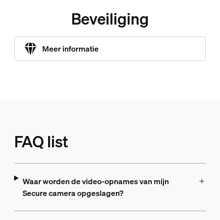
Beveiliging
Meer informatie
FAQ list
Waar worden de video-opnames van mijn
Secure camera opgeslagen?