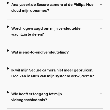
Analyseert de Secure camera of de Philips Hue
cloud mijn opnames?
Word ik gevraagd om mijn versleutelde
wachtzin te delen?
Wat is end-to-end versleuteling?
Ik wil mijn Secure camera niet meer gebruiken.
Hoe kan ik alles van mijn systeem verwijderen?
Wie heeft er toegang tot mijn
videogeschiedenis?