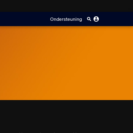
Ondersteuning