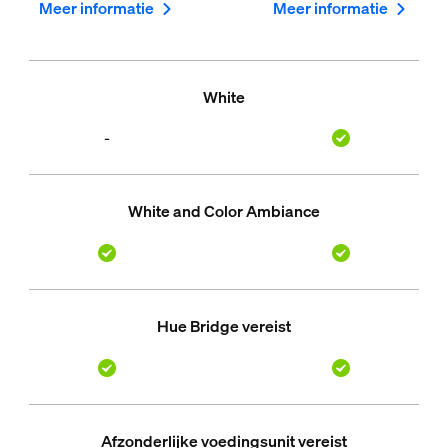
Meer informatie
Meer informatie
White
-
White and Color Ambiance
Hue Bridge vereist
Afzonderlijke voedingsunit vereist