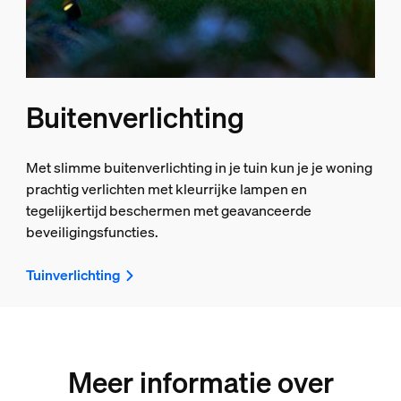
Buitenverlichting
Met slimme buitenverlichting in je tuin kun je je woning
prachtig verlichten met kleurrijke lampen en
tegelijkertijd beschermen met geavanceerde
beveiligingsfuncties.
Tuinverlichting
Meer informatie over