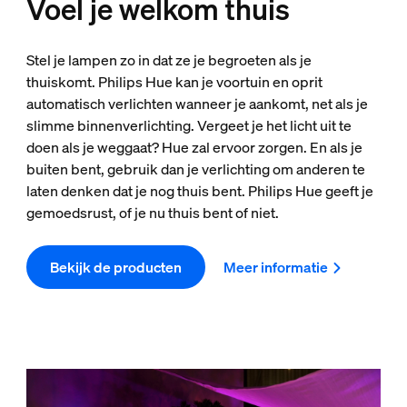
Voel je welkom thuis
Stel je lampen zo in dat ze je begroeten als je
thuiskomt. Philips Hue kan je voortuin en oprit
automatisch verlichten wanneer je aankomt, net als je
slimme binnenverlichting. Vergeet je het licht uit te
doen als je weggaat? Hue zal ervoor zorgen. En als je
buiten bent, gebruik dan je verlichting om anderen te
laten denken dat je nog thuis bent. Philips Hue geeft je
gemoedsrust, of je nu thuis bent of niet.
Bekijk de producten
Meer informatie