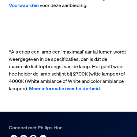
Voorwaarden
voor deze aanbieding.
*Als er op een lamp een 'maximaal' aantal lumen wordt
weergegeven in de specificaties, dan is dat de
maximale lichtopbrengst van de lamp. Het geeft weer
hoe helder de lamp schijnt bij 2700K (witte lampen) of
4000K (White ambiance of White and color ambiance
lampen).
Meer informatie over helderheid
.
Connect met Philips Hue