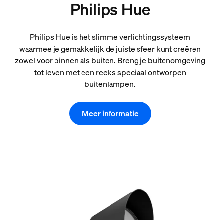
Philips Hue
Philips Hue is het slimme verlichtingssysteem
waarmee je gemakkelijk de juiste sfeer kunt creëren
zowel voor binnen als buiten. Breng je buitenomgeving
tot leven met een reeks speciaal ontworpen
buitenlampen.
Meer informatie