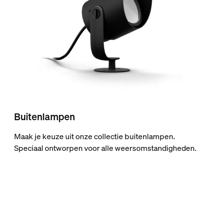
Buitenlampen
Maak je keuze uit onze collectie buitenlampen.
Speciaal ontworpen voor alle weersomstandigheden.