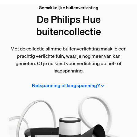
Gemakkelijke buitenverlichting
De Philips Hue
buitencollectie
Met de collectie slimme buitenverlichting maak je een
prachtig verlichte tuin, waar je nog meer van kan
genieten. Of je nu kiest voor verlichting op net- of
laagspanning.
Netspanning of laagspanning?