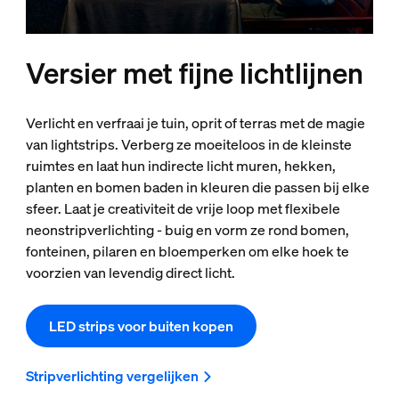
Versier met fijne lichtlijnen
Verlicht en verfraai je tuin, oprit of terras met de magie
van lightstrips. Verberg ze moeiteloos in de kleinste
ruimtes en laat hun indirecte licht muren, hekken,
planten en bomen baden in kleuren die passen bij elke
sfeer. Laat je creativiteit de vrije loop met flexibele
neonstripverlichting - buig en vorm ze rond bomen,
fonteinen, pilaren en bloemperken om elke hoek te
voorzien van levendig direct licht.
LED strips voor buiten kopen
Stripverlichting vergelijken