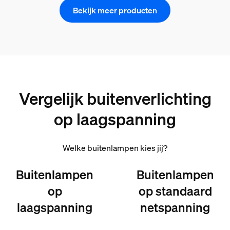
Bekijk meer producten
Vergelijk buitenverlichting
op laagspanning
Welke buitenlampen kies jij?
Buitenlampen
Buitenlampen
op
op standaard
laagspanning
netspanning