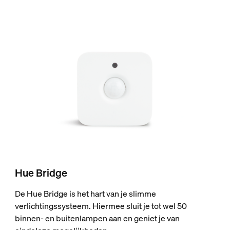
Hue Bridge
De Hue Bridge is het hart van je slimme
verlichtingssysteem. Hiermee sluit je tot wel 50
binnen- en buitenlampen aan en geniet je van