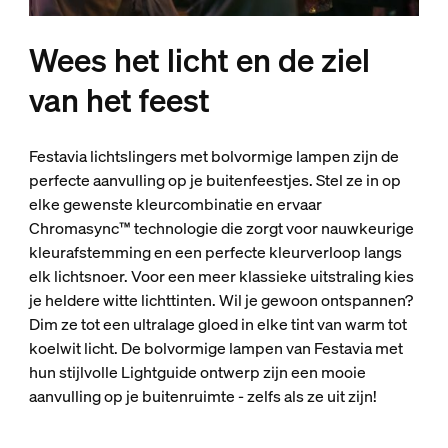
Wees het licht en de ziel
van het feest
Festavia lichtslingers met bolvormige lampen zijn de
perfecte aanvulling op je buitenfeestjes. Stel ze in op
elke gewenste kleurcombinatie en ervaar
Chromasync™ technologie die zorgt voor nauwkeurige
kleurafstemming en een perfecte kleurverloop langs
elk lichtsnoer. Voor een meer klassieke uitstraling kies
je heldere witte lichttinten. Wil je gewoon ontspannen?
Dim ze tot een ultralage gloed in elke tint van warm tot
koelwit licht. De bolvormige lampen van Festavia met
hun stijlvolle Lightguide ontwerp zijn een mooie
aanvulling op je buitenruimte - zelfs als ze uit zijn!