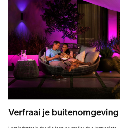
Verfraai je buitenomgeving