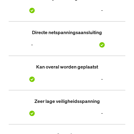
-
Directe netspanningsaansluiting
-
Kan overal worden geplaatst
-
Zeer lage veiligheidsspanning
-