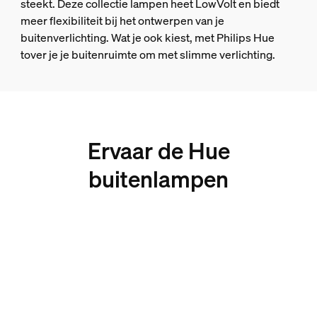
steekt. Deze collectie lampen heet LowVolt en biedt
meer flexibiliteit bij het ontwerpen van je
buitenverlichting. Wat je ook kiest, met Philips Hue
tover je je buitenruimte om met slimme verlichting.
Ervaar de Hue
buitenlampen