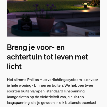
Breng je voor‑ en
achtertuin tot leven met
licht
Het slimme Philips Hue verlichtingssysteem is er voor
je hele woning - binnen en buiten. We hebben twee
soorten buitenlampen: standaard lijnspanning
(aangesloten op de elektriciteit van je huis) en
laagspanning, die je gewoon in elk buitenstopcontact