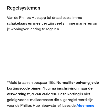
Regelsystemen
Van de Philips Hue app tot draadloze slimme
schakelaars en meer: er zijn veel slimme manieren om
je woningverlichting te regelen.
*Meld je aan en bespaar 15%.
Normaliter ontvang je de
kortingscode binnen 1 uur na inschrijving, maar de
verwerkingstijd kan variëren.
Deze korting is niet
geldig voor e-mailadressen die al geregistreerd zijn
voor de Philips Hue nieuwsbrief. Lees de
Algemene