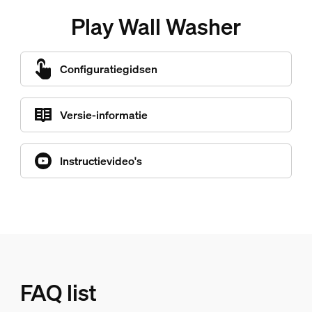
Play Wall Washer
Configuratiegidsen
Versie-informatie
Instructievideo's
FAQ list