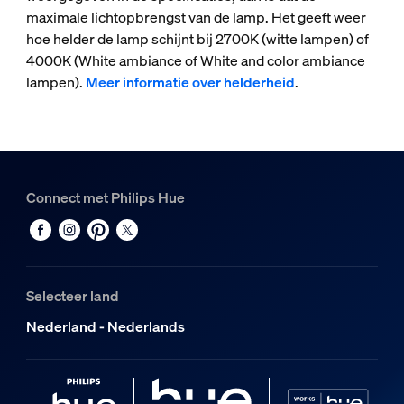
maximale lichtopbrengst van de lamp. Het geeft weer
hoe helder de lamp schijnt bij 2700K (witte lampen) of
4000K (White ambiance of White and color ambiance
lampen).
Meer informatie over helderheid
.
Connect met Philips Hue
Selecteer land
Nederland - Nederlands