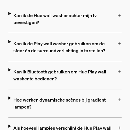
Kan ik de Hue wall washer achter mijn tv
bevestigen?
Kan ik de Play wall washer gebruiken om de
sfeer én de surroundverlichting in te stellen?
Kan ik Bluetooth gebruiken om Hue Play wall
washer te bedienen?
Hoe werken dynamische scènes bij gradient
lampen?
Als hoeveel lampjes verschijnt de Hue Play wall