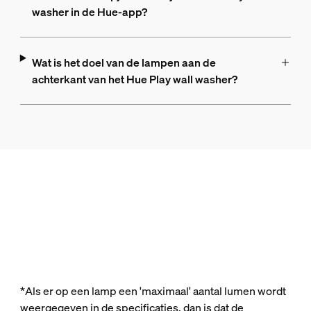
washer in de Hue-app?
Wat is het doel van de lampen aan de
achterkant van het Hue Play wall washer?
*Als er op een lamp een 'maximaal' aantal lumen wordt
weergegeven in de specificaties, dan is dat de