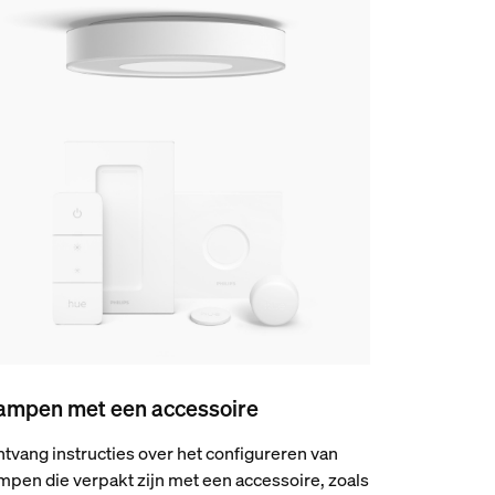
ampen met een accessoire
tvang instructies over het configureren van
mpen die verpakt zijn met een accessoire, zoals