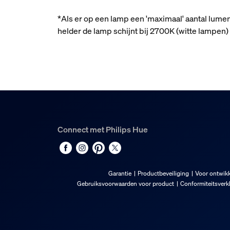
*Als er op een lamp een 'maximaal' aantal lume
helder de lamp schijnt bij 2700K (witte lampe
Connect met Philips Hue
Garantie
Productbeveiliging
Voor ontwikk
Gebruiksvoorwaarden voor product
Conformiteitsverk