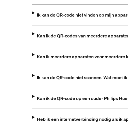
Ik kan de QR-code niet vinden op mijn appar
Kan ik de QR-codes van meerdere apparaten 
Kan ik meerdere apparaten voor meerdere 
Ik kan de QR-code niet scannen. Wat moet i
Kan ik de QR-code op een ouder Philips Hue
Heb ik een internetverbinding nodig als ik