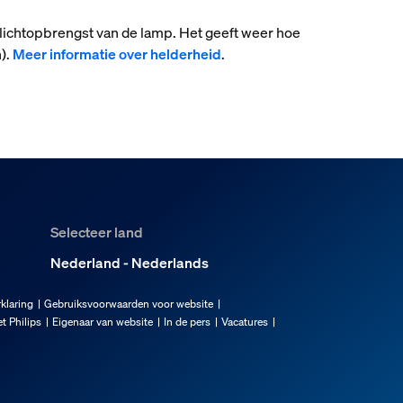
 lichtopbrengst van de lamp. Het geeft weer hoe
).
Meer informatie over helderheid
.
Selecteer land
Nederland - Nederlands
klaring
Gebruiksvoorwaarden voor website
t Philips
Eigenaar van website
In de pers
Vacatures