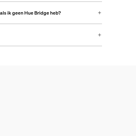
als ik geen Hue Bridge heb?