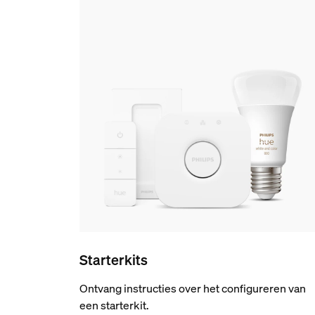
Starterkits
Ontvang instructies over het configureren van
een starterkit.