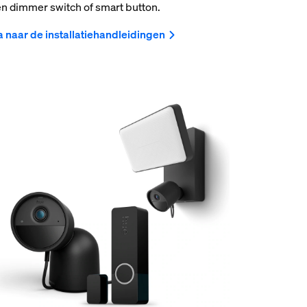
n dimmer switch of smart button.
 naar de installatiehandleidingen