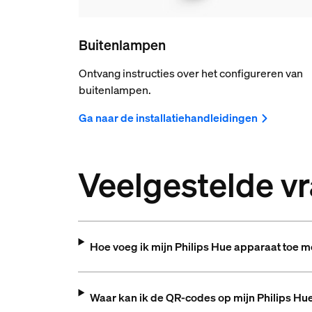
Buitenlampen
Ontvang instructies over het configureren van
buitenlampen.
Ga naar de installatiehandleidingen
Veelgestelde v
Hoe voeg ik mijn Philips Hue apparaat toe 
Waar kan ik de QR-codes op mijn Philips Hu