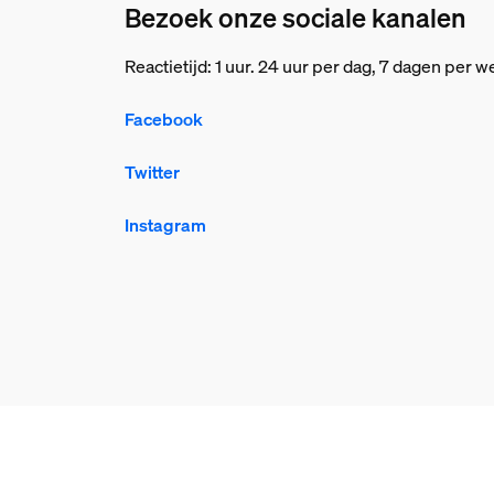
Bezoek onze sociale kanalen
Reactietijd: 1 uur. 24 uur per dag, 7 dagen per
Facebook
Twitter
Instagram