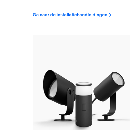
Ga naar de installatiehandleidingen