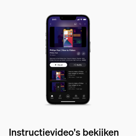
Instructievideo's bekijken