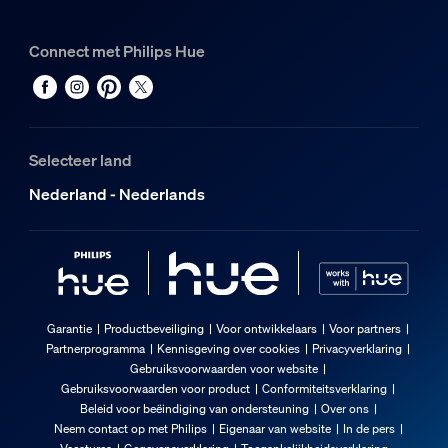
Connect met Philips Hue
Selecteer land
Nederland - Nederlands
Garantie
Productbeveiliging
Voor ontwikkelaars
Voor partners
Partnerprogramma
Kennisgeving over cookies
Privacyverklaring
Gebruiksvoorwaarden voor website
Gebruiksvoorwaarden voor product
Conformiteitsverklaring
Beleid voor beëindiging van ondersteuning
Over ons
Neem contact op met Philips
Eigenaar van website
In de pers