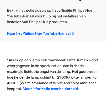
Bekijk instructievideo's op het officiële Philips Hue
YouTube-kanaal voor hulp bij het installeren en
instellen van Philips Hue producten
Naar het Philips Hue YouTube-kanaal
*Als er op een lamp een 'maximaal' aantal lumen wordt
weergegeven in de specificaties, dan is dat de
maximale lichtopbrengst van de lamp. Het geeft weer
hoe helder de lamp schijnt bij 2700K (witte lampen) of
4000K (White ambiance of White and color ambiance
lampen).
Meer informatie over helderheid
.