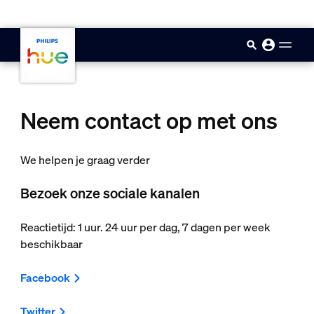
skip.to.main.content
Neem contact op met ons
We helpen je graag verder
Bezoek onze sociale kanalen
Reactietijd: 1 uur. 24 uur per dag, 7 dagen per week
beschikbaar
Facebook
Twitter