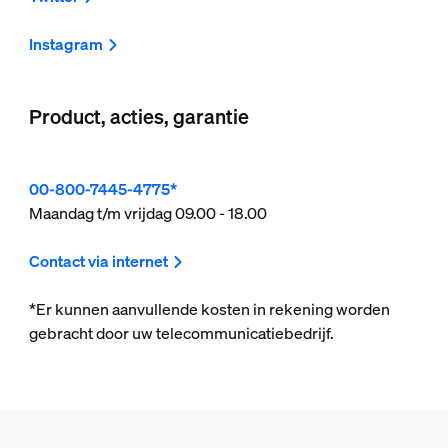
Instagram
Product, acties, garantie
00-800-7445-4775*
Maandag t/m vrijdag 09.00 - 18.00
Contact via internet
*Er kunnen aanvullende kosten in rekening worden
gebracht door uw telecommunicatiebedrijf.