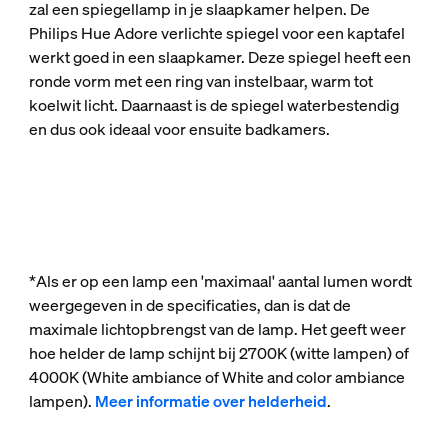
zal een spiegellamp in je slaapkamer helpen. De
Philips Hue Adore verlichte spiegel voor een kaptafel
werkt goed in een slaapkamer. Deze spiegel heeft een
ronde vorm met een ring van instelbaar, warm tot
koelwit licht. Daarnaast is de spiegel waterbestendig
en dus ook ideaal voor ensuite badkamers.
*Als er op een lamp een 'maximaal' aantal lumen wordt
weergegeven in de specificaties, dan is dat de
maximale lichtopbrengst van de lamp. Het geeft weer
hoe helder de lamp schijnt bij 2700K (witte lampen) of
4000K (White ambiance of White and color ambiance
lampen).
Meer informatie over helderheid
.