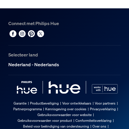
Connect met Philips Hue
Selecteer land
Nederland - Nederlands
Garantie
Productbeveiliging
Voor ontwikkelaars
Voor partners
Partnerprogramma
Kennisgeving over cookies
Privacyverklaring
Gebruiksvoorwaarden voor website
Gebruiksvoorwaarden voor product
Conformiteitsverklaring
Beleid voor beëindiging van ondersteuning
Over ons