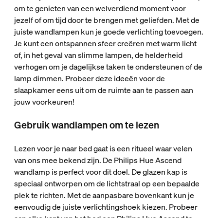
om te genieten van een welverdiend moment voor
jezelf of om tijd door te brengen met geliefden. Met de
juiste wandlampen kun je goede verlichting toevoegen.
Je kunt een ontspannen sfeer creëren met warm licht
of, in het geval van slimme lampen, de helderheid
verhogen om je dagelijkse taken te ondersteunen of de
lamp dimmen. Probeer deze ideeën voor de
slaapkamer eens uit om de ruimte aan te passen aan
jouw voorkeuren!
Gebruik wandlampen om te lezen
Lezen voor je naar bed gaat is een ritueel waar velen
van ons mee bekend zijn. De Philips Hue Ascend
wandlamp is perfect voor dit doel. De glazen kap is
speciaal ontworpen om de lichtstraal op een bepaalde
plek te richten. Met de aanpasbare bovenkant kun je
eenvoudig de juiste verlichtingshoek kiezen. Probeer