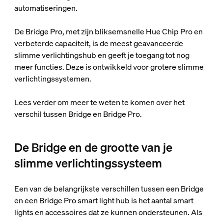
automatiseringen.
De Bridge Pro, met zijn bliksemsnelle Hue Chip Pro en
verbeterde capaciteit, is de meest geavanceerde
slimme verlichtingshub en geeft je toegang tot nog
meer functies. Deze is ontwikkeld voor grotere slimme
verlichtingssystemen.
Lees verder om meer te weten te komen over het
verschil tussen Bridge en Bridge Pro.
De Bridge en de grootte van je
slimme verlichtingssysteem
Een van de belangrijkste verschillen tussen een Bridge
en een Bridge Pro smart light hub is het aantal smart
lights en accessoires dat ze kunnen ondersteunen. Als