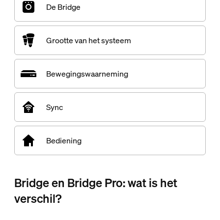
De Bridge
Grootte van het systeem
Bewegingswaarneming
Sync
Bediening
Bridge en Bridge Pro: wat is het
verschil?