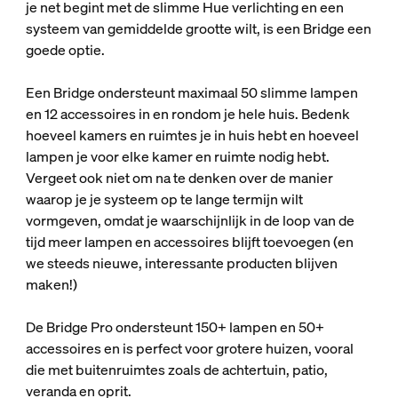
je net begint met de slimme Hue verlichting en een
systeem van gemiddelde grootte wilt, is een Bridge een
goede optie.
Een Bridge ondersteunt maximaal 50 slimme lampen
en 12 accessoires in en rondom je hele huis. Bedenk
hoeveel kamers en ruimtes je in huis hebt en hoeveel
lampen je voor elke kamer en ruimte nodig hebt.
Vergeet ook niet om na te denken over de manier
waarop je je systeem op te lange termijn wilt
vormgeven, omdat je waarschijnlijk in de loop van de
tijd meer lampen en accessoires blijft toevoegen (en
we steeds nieuwe, interessante producten blijven
maken!)
De Bridge Pro ondersteunt 150+ lampen en 50+
accessoires en is perfect voor grotere huizen, vooral
die met buitenruimtes zoals de achtertuin, patio,
veranda en oprit.