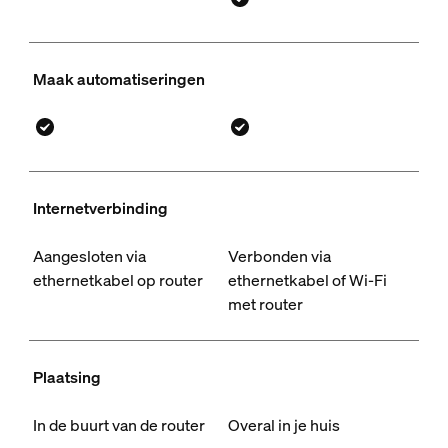
Maak automatiseringen
Internetverbinding
Aangesloten via
Verbonden via
ethernetkabel op router
ethernetkabel of Wi-Fi
met router
Plaatsing
In de buurt van de router
Overal in je huis