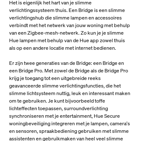
Het is eigenlijk het hart van je slimme
verlichtingssysteem thuis. Een Bridge is een slimme
verlichtingshub die slimme lampen en accessoires
verbindt met het netwerk van jouw woning met behulp
van een Zigbee-mesh-netwerk. Zo kun je je slimme
Hue lampen met behulp van de Hue app zowel thuis
als op een andere locatie met internet bedienen.
Er zijn twee generaties van de Bridge: een Bridge en
een Bridge Pro. Met zowel de Bridge als de Bridge Pro
krijg je toegang tot een uitgebreide reeks
geavanceerde slimme verlichtingsfuncties, die het
slimme lichtsysteem nuttig, leuk en interessant maken
om te gebruiken. Je kunt bijvoorbeeld toffe
lichteffecten toepassen, surroundverlichting
synchroniseren met je entertainment, Hue Secure
woningbeveiliging integreren met je lampen, camera's
en sensoren, spraakbediening gebruiken met slimme
assistenten en gebruikmaken van heel veel slimme