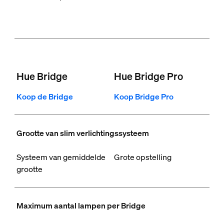
Hue Bridge
Hue Bridge Pro
Koop de Bridge
Koop Bridge Pro
Grootte van slim verlichtingssysteem
Systeem van gemiddelde
Grote opstelling
grootte
Maximum aantal lampen per Bridge