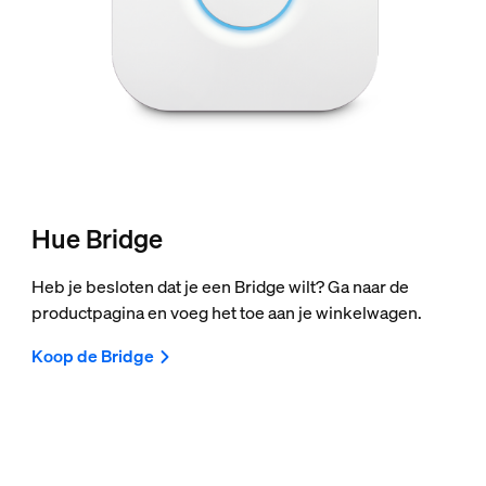
Hue Bridge
Heb je besloten dat je een Bridge wilt? Ga naar de
productpagina en voeg het toe aan je winkelwagen.
Koop de Bridge