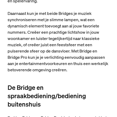
en spelervaring.
Daarnaast kun je met beide Bridges je muziek
synchroniseren met je slimme lampen, wat een
dynamisch element toevoegt aan al jouw favoriete
nummers. Creëer een prachtige lichtshow in jouw
woonkamer en luister tegelijkertijd naar klassieke
muziek, of creëer juist een feestsfeer met een
pulserende sfeer op de dansvloer. Met Bridge en
Bridge Pro kun je je verlichting eenvoudig aanpassen
aan je entertainmentvoorkeuren en thuis een werkelijk
betoverende omgeving creëren.
De Bridge en
spraakbediening/bediening
buitenshuis