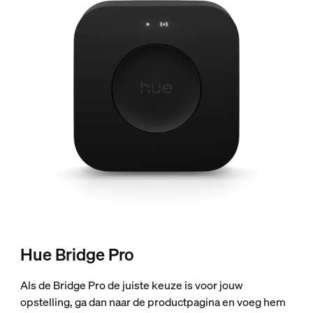
Hue Bridge Pro
Als de Bridge Pro de juiste keuze is voor jouw
opstelling, ga dan naar de productpagina en voeg hem