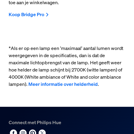
toe aan je winkelwagen.
Koop Bridge Pro
*Als er op een lamp een 'maximaal' aantal lumen wordt
weergegeven in de specificaties, dan is dat de
maximale lichtopbrengst van de lamp. Het geeft weer
hoe helder de lamp schijnt bij 2700K (witte lampen) of
4000K (White ambiance of White and color ambiance
lampen).
Meer informatie over helderheid
.
Connect met Philips Hue