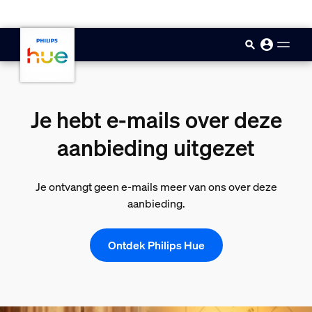
skip.to.main.content
Je hebt e-mails over deze
aanbieding uitgezet
Je ontvangt geen e-mails meer van ons over deze
aanbieding.
Ontdek Philips Hue