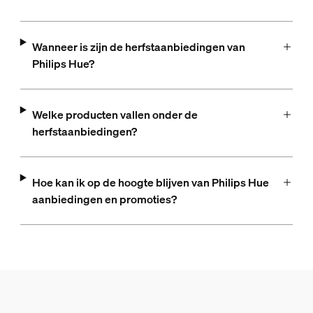
Wanneer is zijn de herfstaanbiedingen van
Philips Hue?
Welke producten vallen onder de
herfstaanbiedingen?
Hoe kan ik op de hoogte blijven van Philips Hue
aanbiedingen en promoties?