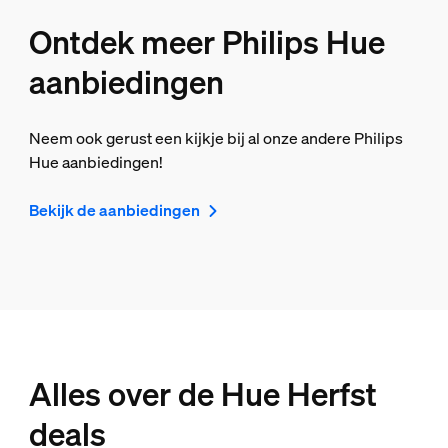
Ontdek meer Philips Hue
aanbiedingen
Neem ook gerust een kijkje bij al onze andere Philips
Hue aanbiedingen!
Bekijk de aanbiedingen
Alles over de Hue Herfst
deals