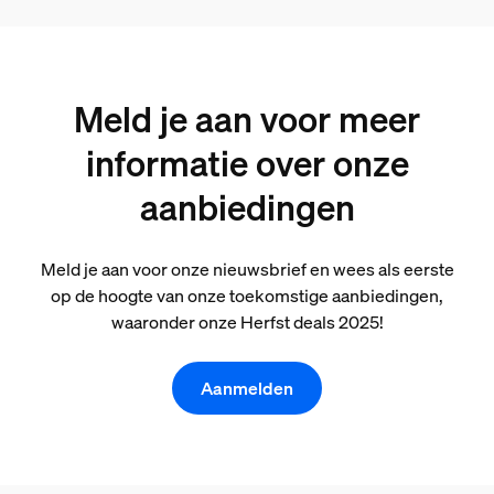
Meld je aan voor meer
informatie over onze
aanbiedingen
Meld je aan voor onze nieuwsbrief en wees als eerste
op de hoogte van onze toekomstige aanbiedingen,
waaronder onze Herfst deals 2025!
Aanmelden