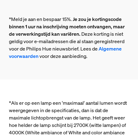
*Meld je aan en bespaar 15%.
Je zou je kortingscode
binnen 1 uur na inschrijving moeten ontvangen, maar
de verwerkingstijd kan variëren.
Deze korting is niet
geldig voor e-mailadressen die al staan geregistreerd
voor de Philips Hue nieuwsbrief. Lees de
Algemene
voorwaarden
voor deze aanbieding.
*Als er op een lamp een 'maximaal' aantal lumen wordt
weergegeven in de specificaties, dan is dat de
maximale lichtopbrengst van de lamp. Het geeft weer
hoe helder de lamp schijnt bij 2700K (witte lampen) of
4000K (White ambiance of White and color ambiance