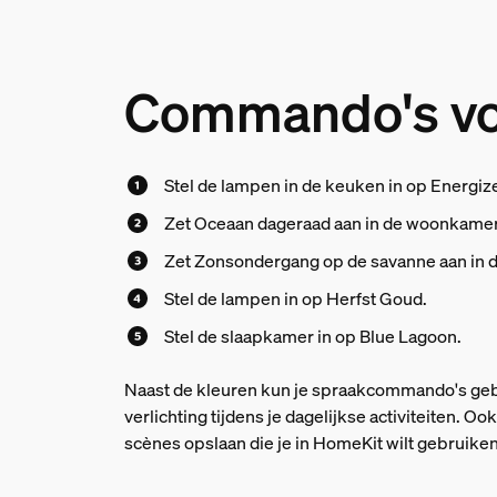
Commando's voo
Stel de lampen in de keuken in op Energiz
Zet Oceaan dageraad aan in de woonkamer
Zet Zonsondergang op de savanne aan in 
Stel de lampen in op Herfst Goud.
Stel de slaapkamer in op Blue Lagoon.
Naast de kleuren kun je spraakcommando's gebru
verlichting tijdens je dagelijkse activiteiten.
scènes opslaan die je in HomeKit wilt gebruiken