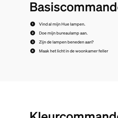
Basiscommando'
Vind al mijn Hue lampen.
Doe mijn bureaulamp aan.
Zijn de lampen beneden aan?
Maak het licht in de woonkamer feller
Kleurcommando'