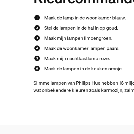
Maak de lamp in de woonkamer blauw.
Stel de lampen in de hal in op goud.
Maak mijn lampen limoengroen.
Maak de woonkamer lampen paars.
Maak mijn nachtkastlamp roze.
Maak de lampen in de keuken oranje.
Slimme lampen van Philips Hue hebben 16 miljoen 
wat onbekendere kleuren zoals karmozijn, zalmro