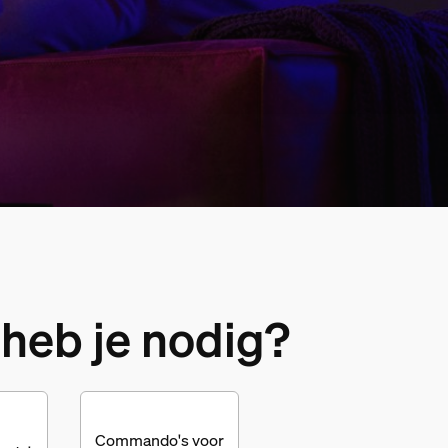
heb je nodig?
Commando's voor