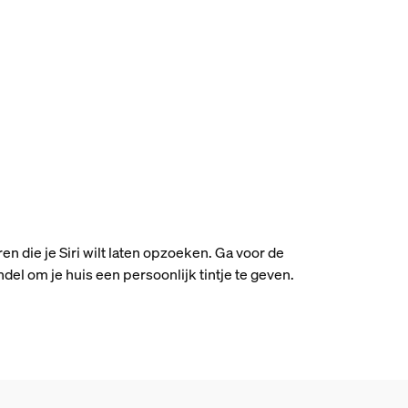
en die je Siri wilt laten opzoeken. Ga voor de
el om je huis een persoonlijk tintje te geven.