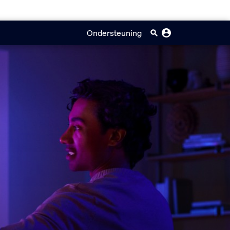
Ondersteuning