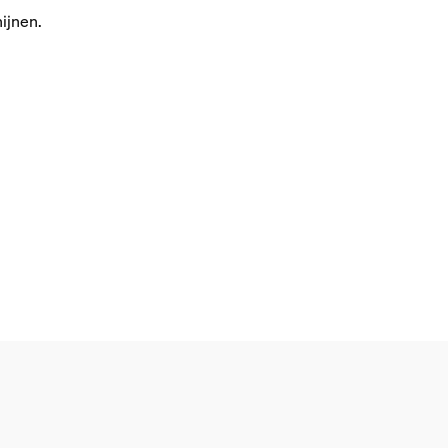
ijnen.