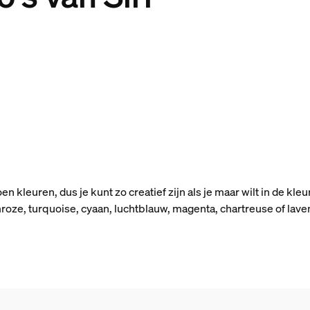
kleuren, dus je kunt zo creatief zijn als je maar wilt in de kleur
ze, turquoise, cyaan, luchtblauw, magenta, chartreuse of lavend