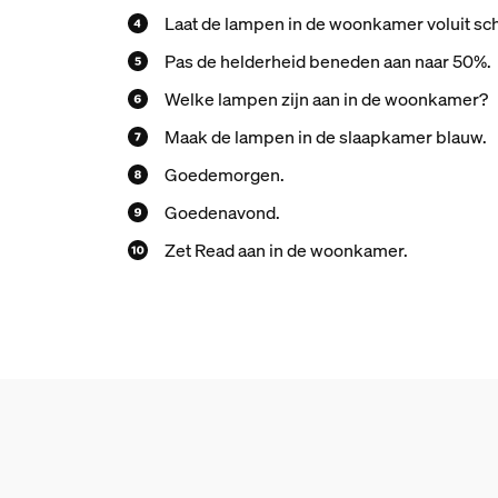
Laat de lampen in de woonkamer voluit sch
Pas de helderheid beneden aan naar 50%.
Welke lampen zijn aan in de woonkamer?
Maak de lampen in de slaapkamer blauw.
Goedemorgen.
Goedenavond.
Zet Read aan in de woonkamer.