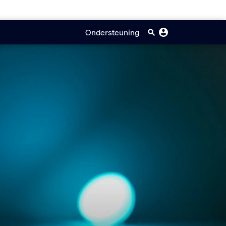
Ondersteuning