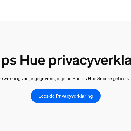
ips Hue privacyverkl
erwerking van je gegevens, of je nu Philips Hue Secure gebruik
Lees de Privacyverklaring