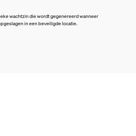
nieke wachtzin die wordt gegenereerd wanneer
opgeslagen in een beveiligde locatie.