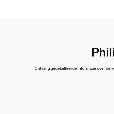
Phil
Ontvang gedetailleerde informatie over de v