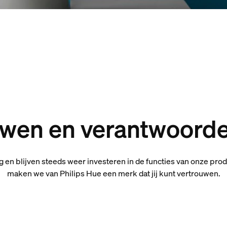
wen en verantwoorde
ng en blijven steeds weer investeren in de functies van onze pro
maken we van Philips Hue een merk dat jij kunt vertrouwen.