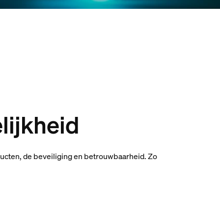
lijkheid
ducten, de beveiliging en betrouwbaarheid. Zo