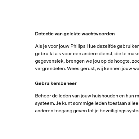
Detectie van gelekte wachtwoorden
Als je voor jouw Philips Hue dezelfde gebrui
gebruikt als voor een andere dienst, die te mak
gegevenslek, brengen we jou op de hoogte, zoda
vergrendelen. Wees gerust, wij kennen jouw wa
Gebruikersbeheer
Beheer de leden van jouw huishouden en hun m
systeem. Je kunt sommige leden toestaan alle
anderen toegang geven tot je beveiligingssyst