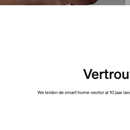
Vertrou
We leiden de smart home-sector al 10 jaar la