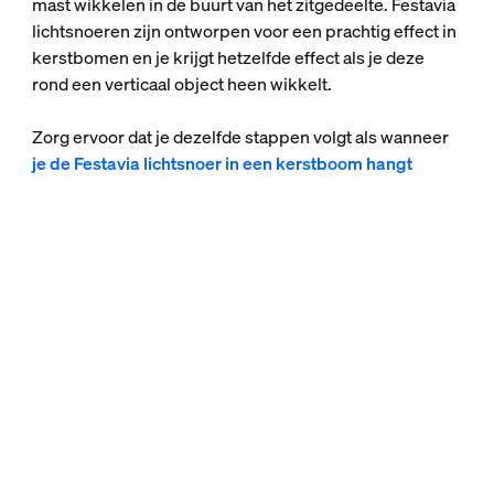
mast wikkelen in de buurt van het zitgedeelte. Festavia
lichtsnoeren zijn ontworpen voor een prachtig effect in
kerstbomen en je krijgt hetzelfde effect als je deze
rond een verticaal object heen wikkelt.
Zorg ervoor dat je dezelfde stappen volgt als wanneer
je de Festavia lichtsnoer in een kerstboom hangt