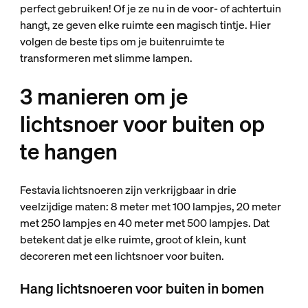
perfect gebruiken! Of je ze nu in de voor- of achtertuin
hangt, ze geven elke ruimte een magisch tintje. Hier
volgen de beste tips om je buitenruimte te
transformeren met slimme lampen.
3 manieren om je
lichtsnoer voor buiten op
te hangen
Festavia lichtsnoeren zijn verkrijgbaar in drie
veelzijdige maten: 8 meter
met 100 lampjes, 20 meter
met 250 lampjes en 40 meter
met 500 lampjes. Dat
betekent dat je elke ruimte, groot of klein, kunt
decoreren met een lichtsnoer voor buiten.
Hang lichtsnoeren voor buiten in bomen