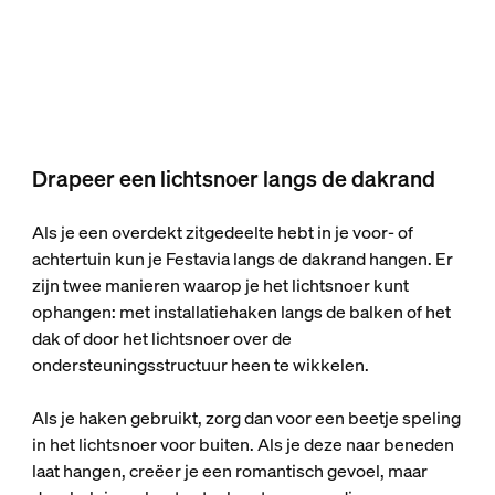
Drapeer een lichtsnoer langs de dakrand
Als je een overdekt zitgedeelte hebt in je voor- of
achtertuin kun je Festavia langs de dakrand hangen. Er
zijn twee manieren waarop je het lichtsnoer kunt
ophangen: met installatiehaken langs de balken of het
dak of door het lichtsnoer over de
ondersteuningsstructuur heen te wikkelen.
Als je haken gebruikt, zorg dan voor een beetje speling
in het lichtsnoer voor buiten. Als je deze naar beneden
laat hangen, creëer je een romantisch gevoel, maar