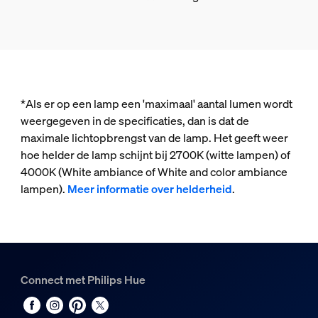
*Als er op een lamp een 'maximaal' aantal lumen wordt
weergegeven in de specificaties, dan is dat de
maximale lichtopbrengst van de lamp. Het geeft weer
hoe helder de lamp schijnt bij 2700K (witte lampen) of
4000K (White ambiance of White and color ambiance
lampen).
Meer informatie over helderheid
.
Connect met Philips Hue