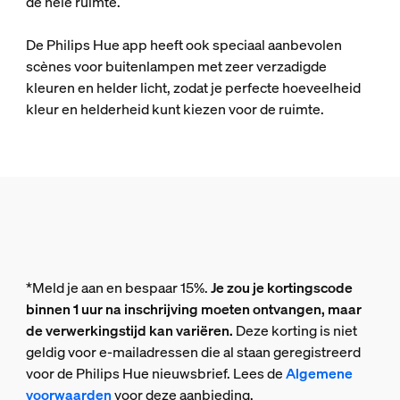
de hele ruimte.
De Philips Hue app heeft ook speciaal aanbevolen
scènes voor buitenlampen met zeer verzadigde
kleuren en helder licht, zodat je perfecte hoeveelheid
kleur en helderheid kunt kiezen voor de ruimte.
*Meld je aan en bespaar 15%.
Je zou je kortingscode
binnen 1 uur na inschrijving moeten ontvangen, maar
de verwerkingstijd kan variëren.
Deze korting is niet
geldig voor e-mailadressen die al staan geregistreerd
voor de Philips Hue nieuwsbrief. Lees de
Algemene
voorwaarden
voor deze aanbieding.