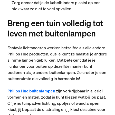
Zorg ervoor dat je de kabelbinders plaatst op een
plek waar ze niet te veel opvallen.
Breng een tuin volledig tot
leven met buitenlampen
Festavia lichtsnoeren werken hetzelfde als alle andere
Philips Hue producten, dus je kunt ze naast al je andere
slimme lampen gebruiken. Dat betekent dat je je
lichtsnoer voor buiten op dezelfde manier kunt
bedienen als je andere buitenlampen. Zo creëer je een
buitenruimte die volledig in harmonie is!
Philips Hue buitenlampen
zijn verkrijgbaar in allerlei
vormen en maten, zodat je kunt kiezen wat bij jou past.
Of je nu tuinpadverlichting, spotjes of wandlampen
kiest, jij bepaalt de uitstraling en jij kiest de scène voor