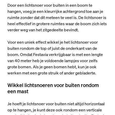
Door een lichtsnoer voor buiten in een boom te
hangen, voeg je een kleurrijke achtergrond toe aan je
ruimte zonder dat dit meteen te veel is. De lichtsnoer is
heel effectief in grotere ruimtes waar de boom zich iets
verder weg van het zitgedeelte bevindt.
Voor een uniek effect wikkel je het lichtsnoer voor
buiten rondom de top of juist de onderkant van de
boom. Omdat Festavia verkrijgbaar is met een lengte
van 40 meter
heb je voldoende lampjes voor zelfs
grote bomen. Als je geen bomen hebt, kun je ook
werken met een grote struik of ander gebladerte.
Wikkel lichtsnoeren voor buiten rondom
een mast
Je hoeft je lichtsnoer voor buiten niet altijd horizontaal
op te hangen, je kunt deze ook rondom een verticale