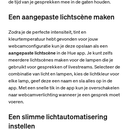
de tijd van je gesprekken mee in de gaten houden.
Een aangepaste lichtscène maken
Zodra je de perfecte intensiteit, tint en
kleurtemperatuur hebt gevonden voor jouw
webcamconfiguratie kun je deze opslaan als een
aangepaste lichtscène
in de Hue app. Je kunt zelfs
meerdere lichtscènes maken voor de lampen die je
gebruikt voor gesprekken of livestreams. Selecteer de
combinatie van licht en lampen, kies de lichtkleur voor
elke lamp, geef deze een naam en sla alles op in de
app. Met een snelle tik in de app kun je overschakelen
naar webcamverlichting wanneer je een gesprek moet
voeren.
Een slimme lichtautomatisering
instellen