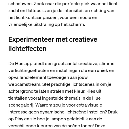
schaduwen. Zoek naar die perfecte plek waar het licht
zacht en flatteus is en je de intensiteit en richting van
het licht kunt aanpassen, voor een mooie en
vriendelijke uitstraling op het scherm.
Experimenteer met creatieve
lichteffecten
De Hue app biedt een groot aantal creatieve, slimme
verlichtingseffecten en instellingen die een uniek en
opvallend element toevoegen aan jouw
webcamstream. Stel prachtige lichtscènes in om je
achtergrond te laten stralen met kleur. Kies uit
tientallen vooraf ingestelde thema's in de Hue
scènegalerij. Waarom zou je voor extra visuele
interesse geen dynamische lichtscène instellen? Druk
op Play en zie hoe je lampen geleidelijk aan de
verschillende kleuren van de scène tonen! Deze