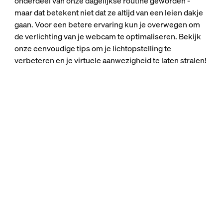
onderdeel van onze dagelijkse routine geworden -
maar dat betekent niet dat ze altijd van een leien dakje
gaan. Voor een betere ervaring kun je overwegen om
de verlichting van je webcam te optimaliseren. Bekijk
onze eenvoudige tips om je lichtopstelling te
verbeteren en je virtuele aanwezigheid te laten stralen!