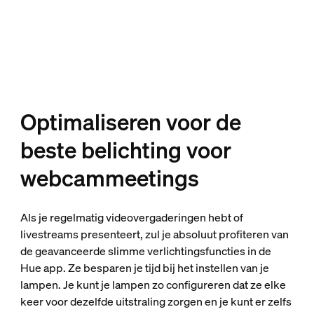
Optimaliseren voor de
beste belichting voor
webcammeetings
Als je regelmatig videovergaderingen hebt of
livestreams presenteert, zul je absoluut profiteren van
de geavanceerde slimme verlichtingsfuncties in de
Hue app. Ze besparen je tijd bij het instellen van je
lampen. Je kunt je lampen zo configureren dat ze elke
keer voor dezelfde uitstraling zorgen en je kunt er zelfs