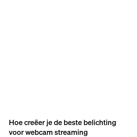
Hoe creëer je de beste belichting
voor webcam streaming