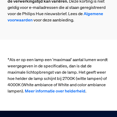
de verwerkingstijd kan variëren.
Deze korting is niet
geldig voor e-mailadressen die al staan geregistreerd
voor de Philips Hue nieuwsbrief. Lees de
Algemene
voorwaarden
voor deze aanbieding.
*Als er op een lamp een 'maximaal' aantal lumen wordt
weergegeven in de specificaties, dan is dat de
maximale lichtopbrengst van de lamp. Het geeft weer
hoe helder de lamp schijnt bij 2700K (witte lampen) of
4000K (White ambiance of White and color ambiance
lampen).
Meer informatie over helderheid
.