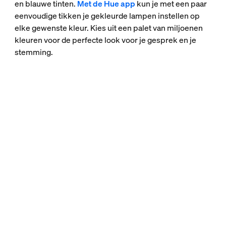
en blauwe tinten.
Met de Hue app
kun je met een paar
eenvoudige tikken je gekleurde lampen instellen op
elke gewenste kleur. Kies uit een palet van miljoenen
kleuren voor de perfecte look voor je gesprek en je
stemming.