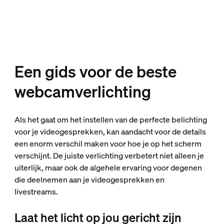
Een gids voor de beste
webcamverlichting
Als het gaat om het instellen van de perfecte belichting
voor je videogesprekken, kan aandacht voor de details
een enorm verschil maken voor hoe je op het scherm
verschijnt. De juiste verlichting verbetert niet alleen je
uiterlijk, maar ook de algehele ervaring voor degenen
die deelnemen aan je videogesprekken en
livestreams.
Laat het licht op jou gericht zijn