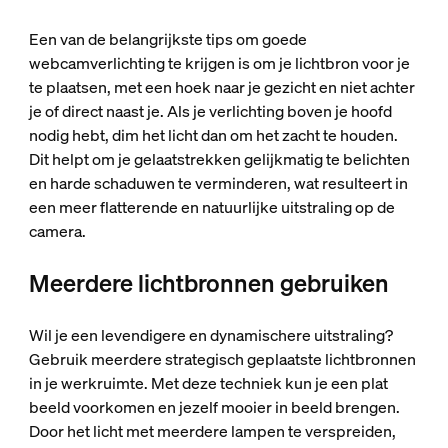
Een van de belangrijkste tips om goede
webcamverlichting te krijgen is om je lichtbron voor je
te plaatsen, met een hoek naar je gezicht en niet achter
je of direct naast je. Als je verlichting boven je hoofd
nodig hebt, dim het licht dan om het zacht te houden.
Dit helpt om je gelaatstrekken gelijkmatig te belichten
en harde schaduwen te verminderen, wat resulteert in
een meer flatterende en natuurlijke uitstraling op de
camera.
Meerdere lichtbronnen gebruiken
Wil je een levendigere en dynamischere uitstraling?
Gebruik meerdere strategisch geplaatste lichtbronnen
in je werkruimte. Met deze techniek kun je een plat
beeld voorkomen en jezelf mooier in beeld brengen.
Door het licht met meerdere lampen te verspreiden,