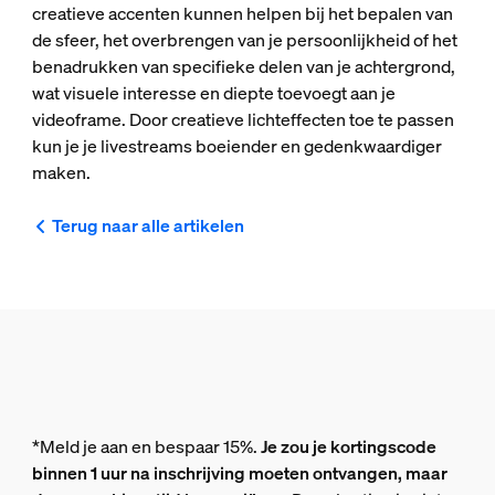
creatieve accenten kunnen helpen bij het bepalen van
de sfeer, het overbrengen van je persoonlijkheid of het
benadrukken van specifieke delen van je achtergrond,
wat visuele interesse en diepte toevoegt aan je
videoframe. Door creatieve lichteffecten toe te passen
kun je je livestreams boeiender en gedenkwaardiger
maken.
Terug naar alle artikelen
*Meld je aan en bespaar 15%.
Je zou je kortingscode
binnen 1 uur na inschrijving moeten ontvangen, maar