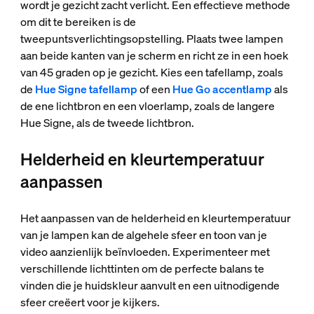
wordt je gezicht zacht verlicht. Een effectieve methode
om dit te bereiken is de
tweepuntsverlichtingsopstelling. Plaats twee lampen
aan beide kanten van je scherm en richt ze in een hoek
van 45 graden op je gezicht. Kies een tafellamp, zoals
de
Hue Signe tafellamp
of een
Hue Go accentlamp
als
de ene lichtbron en een vloerlamp, zoals de langere
Hue Signe, als de tweede lichtbron.
Helderheid en kleurtemperatuur
aanpassen
Het aanpassen van de helderheid en kleurtemperatuur
van je lampen kan de algehele sfeer en toon van je
video aanzienlijk beïnvloeden. Experimenteer met
verschillende lichttinten om de perfecte balans te
vinden die je huidskleur aanvult en een uitnodigende
sfeer creëert voor je kijkers.