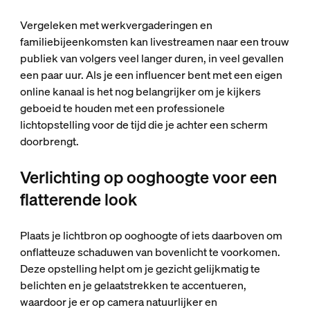
Vergeleken met werkvergaderingen en
familiebijeenkomsten kan livestreamen naar een trouw
publiek van volgers veel langer duren, in veel gevallen
een paar uur. Als je een influencer bent met een eigen
online kanaal is het nog belangrijker om je kijkers
geboeid te houden met een professionele
lichtopstelling voor de tijd die je achter een scherm
doorbrengt.
Verlichting op ooghoogte voor een
flatterende look
Plaats je lichtbron op ooghoogte of iets daarboven om
onflatteuze schaduwen van bovenlicht te voorkomen.
Deze opstelling helpt om je gezicht gelijkmatig te
belichten en je gelaatstrekken te accentueren,
waardoor je er op camera natuurlijker en