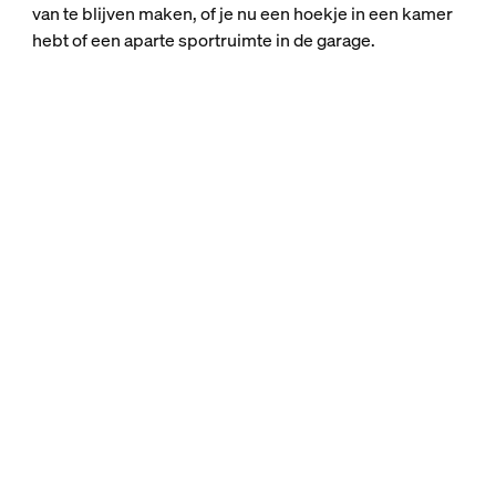
van te blijven maken, of je nu een hoekje in een kamer
hebt of een aparte sportruimte in de garage.