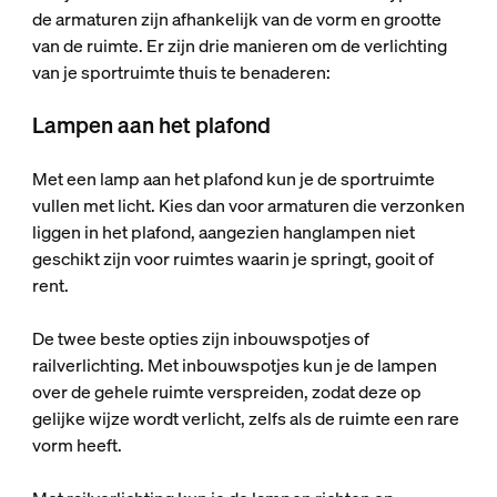
de armaturen zijn afhankelijk van de vorm en grootte
van de ruimte. Er zijn drie manieren om de verlichting
van je sportruimte thuis te benaderen:
Lampen aan het plafond
Met een lamp aan het plafond kun je de sportruimte
vullen met licht. Kies dan voor armaturen die verzonken
liggen in het plafond, aangezien hanglampen niet
geschikt zijn voor ruimtes waarin je springt, gooit of
rent.
De twee beste opties zijn inbouwspotjes of
railverlichting. Met inbouwspotjes kun je de lampen
over de gehele ruimte verspreiden, zodat deze op
gelijke wijze wordt verlicht, zelfs als de ruimte een rare
vorm heeft.