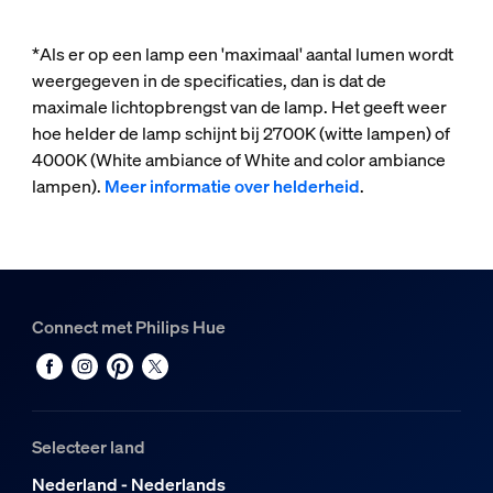
*Als er op een lamp een 'maximaal' aantal lumen wordt
weergegeven in de specificaties, dan is dat de
maximale lichtopbrengst van de lamp. Het geeft weer
hoe helder de lamp schijnt bij 2700K (witte lampen) of
4000K (White ambiance of White and color ambiance
lampen).
Meer informatie over helderheid
.
Connect met Philips Hue
Selecteer land
Nederland - Nederlands