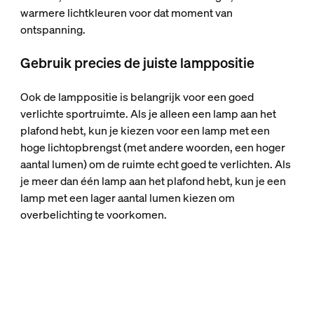
warmere lichtkleuren voor dat moment van
ontspanning.
Gebruik precies de juiste lamppositie
Ook de lamppositie is belangrijk voor een goed
verlichte sportruimte. Als je alleen een lamp aan het
plafond hebt, kun je kiezen voor een lamp met een
hoge lichtopbrengst (met andere woorden, een hoger
aantal lumen) om de ruimte echt goed te verlichten. Als
je meer dan één lamp aan het plafond hebt, kun je een
lamp met een lager aantal lumen kiezen om
overbelichting te voorkomen.