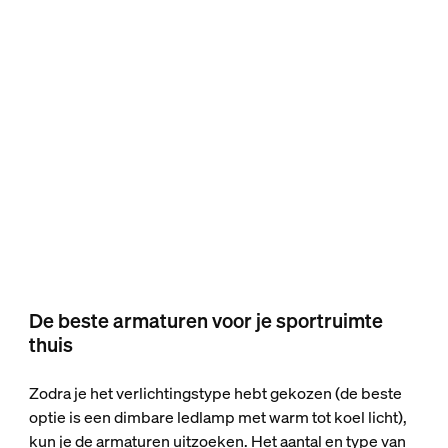
De beste armaturen voor je sportruimte
thuis
Zodra je het verlichtingstype hebt gekozen (de beste
optie is een dimbare ledlamp met warm tot koel licht),
kun je de armaturen uitzoeken. Het aantal en type van