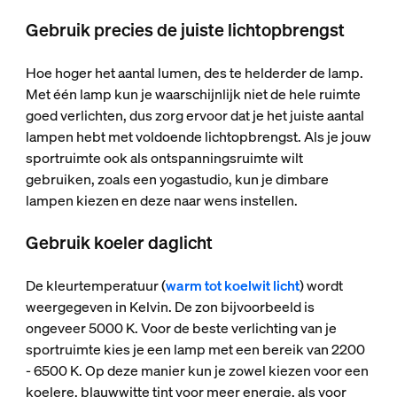
Gebruik precies de juiste lichtopbrengst
Hoe hoger het aantal lumen, des te helderder de lamp.
Met één lamp kun je waarschijnlijk niet de hele ruimte
goed verlichten, dus zorg ervoor dat je het juiste aantal
lampen hebt met voldoende lichtopbrengst. Als je jouw
sportruimte ook als ontspanningsruimte wilt
gebruiken, zoals een yogastudio, kun je dimbare
lampen kiezen en deze naar wens instellen.
Gebruik koeler daglicht
De kleurtemperatuur (
warm tot koelwit licht
) wordt
weergegeven in Kelvin. De zon bijvoorbeeld is
ongeveer 5000 K. Voor de beste verlichting van je
sportruimte kies je een lamp met een bereik van 2200
- 6500 K. Op deze manier kun je zowel kiezen voor een
koelere, blauwwitte tint voor meer energie, als voor