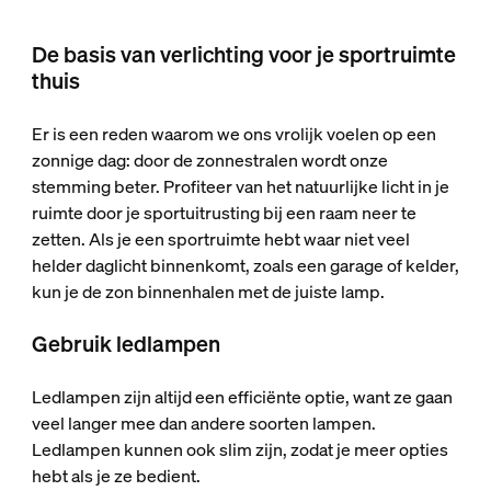
De basis van verlichting voor je sportruimte
thuis
Er is een reden waarom we ons vrolijk voelen op een
zonnige dag: door de zonnestralen wordt onze
stemming beter. Profiteer van het natuurlijke licht in je
ruimte door je sportuitrusting bij een raam neer te
zetten. Als je een sportruimte hebt waar niet veel
helder daglicht binnenkomt, zoals een garage of kelder,
kun je de zon binnenhalen met de juiste lamp.
Gebruik ledlampen
Ledlampen zijn altijd een efficiënte optie, want ze gaan
veel langer mee dan andere soorten lampen.
Ledlampen kunnen ook slim zijn, zodat je meer opties
hebt als je ze bedient.