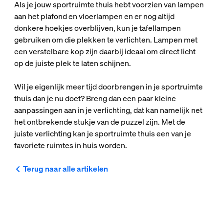
Als je jouw sportruimte thuis hebt voorzien van lampen
aan het plafond en vloerlampen en er nog altijd
donkere hoekjes overblijven, kun je tafellampen
gebruiken om die plekken te verlichten. Lampen met
een verstelbare kop zijn daarbij ideaal om direct licht
op de juiste plek te laten schijnen.
Wil je eigenlijk meer tijd doorbrengen in je sportruimte
thuis dan je nu doet? Breng dan een paar kleine
aanpassingen aan in je verlichting, dat kan namelijk net
het ontbrekende stukje van de puzzel zijn. Met de
juiste verlichting kan je sportruimte thuis een van je
favoriete ruimtes in huis worden.
Terug naar alle artikelen