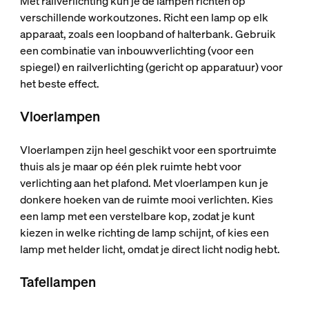
Met railverlichting kun je de lampen richten op
verschillende workoutzones. Richt een lamp op elk
apparaat, zoals een loopband of halterbank. Gebruik
een combinatie van inbouwverlichting (voor een
spiegel) en railverlichting (gericht op apparatuur) voor
het beste effect.
Vloerlampen
Vloerlampen zijn heel geschikt voor een sportruimte
thuis als je maar op één plek ruimte hebt voor
verlichting aan het plafond. Met vloerlampen kun je
donkere hoeken van de ruimte mooi verlichten. Kies
een lamp met een verstelbare kop, zodat je kunt
kiezen in welke richting de lamp schijnt, of kies een
lamp met helder licht, omdat je direct licht nodig hebt.
Tafellampen