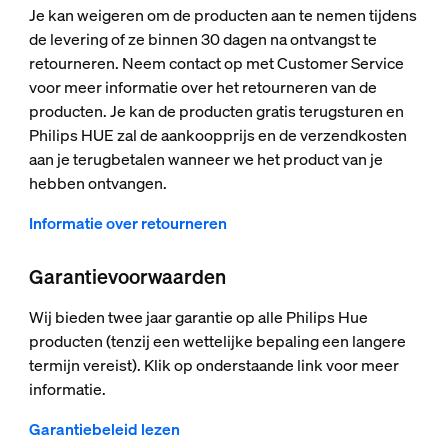
Je kan weigeren om de producten aan te nemen tijdens
de levering of ze binnen 30 dagen na ontvangst te
retourneren. Neem contact op met Customer Service
voor meer informatie over het retourneren van de
producten. Je kan de producten gratis terugsturen en
Philips HUE zal de aankoopprijs en de verzendkosten
aan je terugbetalen wanneer we het product van je
hebben ontvangen.
Informatie over retourneren
Garantievoorwaarden
Wij bieden twee jaar garantie op alle Philips Hue
producten (tenzij een wettelijke bepaling een langere
termijn vereist). Klik op onderstaande link voor meer
informatie.
Garantiebeleid lezen