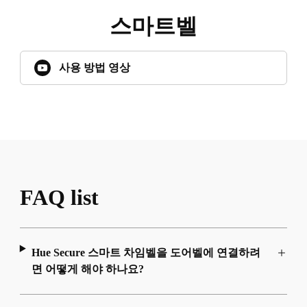
스마트벨
사용 방법 영상
FAQ list
Hue Secure 스마트 차임벨을 도어벨에 연결하려
면 어떻게 해야 하나요?