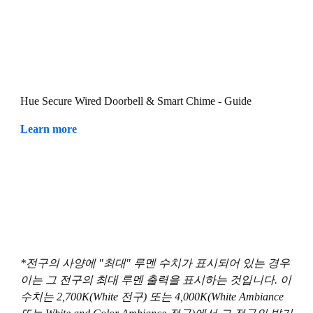
Hue Secure Wired Doorbell & Smart Chime - Guide
Learn more
*전구의 사양에 "최대" 루멘 수치가 표시되어 있는 경우
이는 그 전구의 최대 루멘 출력을 표시하는 것입니다. 이
수치는 2,700K(White 전구) 또는 4,000K(White Ambiance