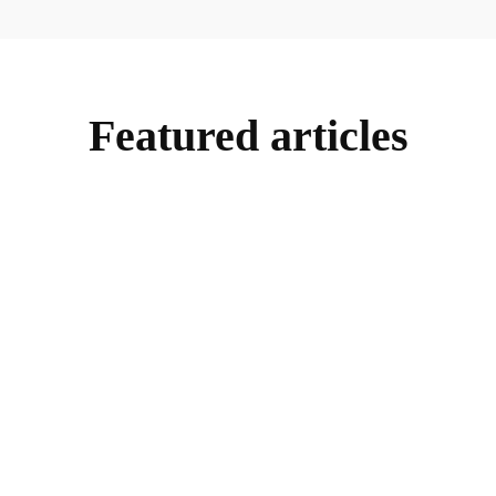
Featured articles