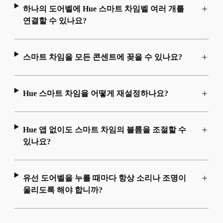
하나의 도어벨에 Hue 스마트 차임벨 여러 개를
연결할 수 있나요?
스마트 차임을 모든 콘센트에 꽂을 수 있나요?
Hue 스마트 차임을 어떻게 재설정하나요?
Hue 앱 없이도 스마트 차임의 볼륨을 조절할 수
있나요?
유선 도어벨을 누를 때마다 항상 소리나 조명이
울리도록 해야 합니까?