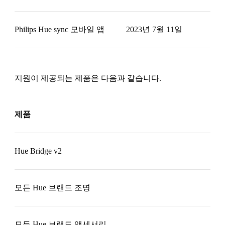
Philips Hue sync 모바일 앱
2023년 7월 11일
지원이 제공되는 제품은 다음과 같습니다.
제품
Hue Bridge v2
모든 Hue 브랜드 조명
모든 Hue 브랜드 액세서리