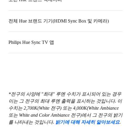
전체 Hue 브랜드 기기(HDMI Sync Box 및 카메라)
Philips Hue Sync TV 앱
*전구의 사양에 "최대" 루멘 수치가 표시되어 있는 경우
이는 그 전구의 최대 루멘 출력을 표시하는 것입니다. 이
수치는 2,700K(White 전구) 또는 4,000K(White Ambiance
또는 White and Color Ambiance 전구)에서 그 전구의 밝기
를 나타내는 것입니다.
밝기에 대해 자세히 알아보세요
.