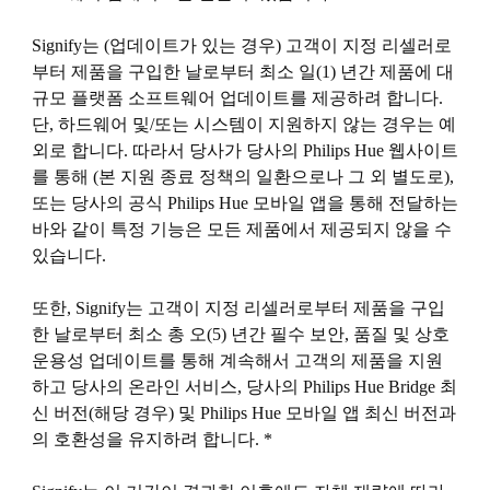
Signify는 (업데이트가 있는 경우) 고객이 지정 리셀러로
부터 제품을 구입한 날로부터 최소 일(1) 년간 제품에 대
규모 플랫폼 소프트웨어 업데이트를 제공하려 합니다.
단, 하드웨어 및/또는 시스템이 지원하지 않는 경우는 예
외로 합니다. 따라서 당사가 당사의 Philips Hue 웹사이트
를 통해 (본 지원 종료 정책의 일환으로나 그 외 별도로),
또는 당사의 공식 Philips Hue 모바일 앱을 통해 전달하는
바와 같이 특정 기능은 모든 제품에서 제공되지 않을 수
있습니다.
또한, Signify는 고객이 지정 리셀러로부터 제품을 구입
한 날로부터 최소 총 오(5) 년간 필수 보안, 품질 및 상호
운용성 업데이트를 통해 계속해서 고객의 제품을 지원
하고 당사의 온라인 서비스, 당사의 Philips Hue Bridge 최
신 버전(해당 경우) 및 Philips Hue 모바일 앱 최신 버전과
의 호환성을 유지하려 합니다. *