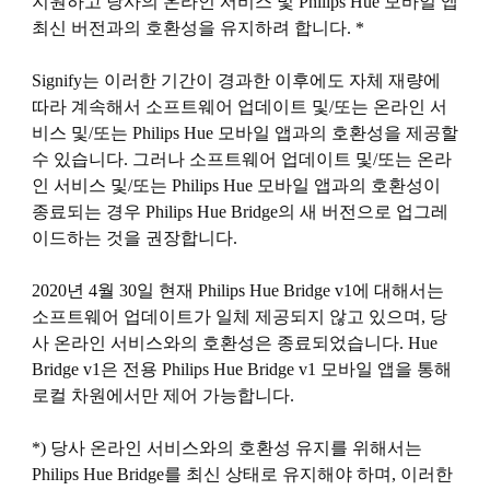
지원하고 당사의 온라인 서비스 및 Philips Hue 모바일 앱
최신 버전과의 호환성을 유지하려 합니다. *
Signify는 이러한 기간이 경과한 이후에도 자체 재량에
따라 계속해서 소프트웨어 업데이트 및/또는 온라인 서
비스 및/또는 Philips Hue 모바일 앱과의 호환성을 제공할
수 있습니다. 그러나 소프트웨어 업데이트 및/또는 온라
인 서비스 및/또는 Philips Hue 모바일 앱과의 호환성이
종료되는 경우 Philips Hue Bridge의 새 버전으로 업그레
이드하는 것을 권장합니다.
2020년 4월 30일 현재 Philips Hue Bridge v1에 대해서는
소프트웨어 업데이트가 일체 제공되지 않고 있으며, 당
사 온라인 서비스와의 호환성은 종료되었습니다. Hue
Bridge v1은 전용 Philips Hue Bridge v1 모바일 앱을 통해
로컬 차원에서만 제어 가능합니다.
*) 당사 온라인 서비스와의 호환성 유지를 위해서는
Philips Hue Bridge를 최신 상태로 유지해야 하며, 이러한