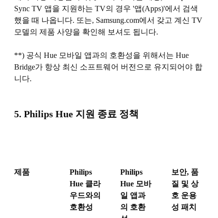
Sync TV 앱을 지원하는 TV의 경우 '앱(Apps)'에서 검색
했을 때 나옵니다. 또는, Samsung.com에서 갖고 계신 TV
모델의 제품 사양을 확인해 보셔도 됩니다.
**) 공식 Hue 모바일 앱과의 호환성을 위해서는 Hue
Bridge가 항상 최신 소프트웨어 버전으로 유지되어야 합
니다.
5. Philips Hue 지원 종료 정책
제품
Philips
Philips
보안, 품
Hue 클라
Hue 모바
질 및 상
우드와의
일 앱과
호 운용
호환성
의 호환
성 패치