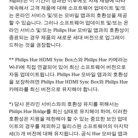
Signify는 이 기간이 경과한 이후에도 자체 재량에 따라
계속해서 고객 제품에 대해 소프트웨어 업데이트 및/또
는 온라인 서비스 및/또는 모바일 앱과의 호환성을 제공
할 수 있습니다. 그러나 소프트웨어 업데이트 및/또는 온
라인 서비스 및/또는 Philips Hue 모바일 앱과의 호환성이
종료되는 경우 제품의 새로운 세대 버전으로 업그레이
드하는 것을 권장합니다.
** Philips Hue HDMI Sync Box스와 Philips Hue 카메라는
Wi-Fi에 직접 연결되어 있어 최신 소프트웨어 버전으로
자동 업데이트됩니다. Philips Hue 모바일 앱과의 호환성
을 보장하려면 Philips Hue HDMI Sync Box와 Philips Hue
카메라를 최신 버전으로 유지해야 합니다.
*) 당사 온라인 서비스와의 호환성 유지를 위해서는
Philips Hue Bridge를 최신 상태로 유지해야 하며, 이러한
호환성은 지원을 제한해야 할 수 있는 중요한 보안 업데
이트의 경우를 제외하고 릴리스된 소프트웨어의 마지막
세(3) 개 버전에 대해 유지됩니다. 공식 Hue 모바일 앱과