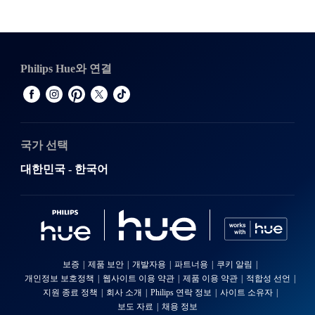
Philips Hue와 연결
국가 선택
대한민국 - 한국어
보증
제품 보안
개발자용
파트너용
쿠키 알림
개인정보 보호정책
웹사이트 이용 약관
제품 이용 약관
적합성 선언
지원 종료 정책
회사 소개
Philips 연락 정보
사이트 소유자
보도 자료
채용 정보