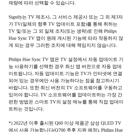
재량에 따라 선택할 수 있습니다.
Signify는 TV 제조사, 그 서비스 제공사 또는 그 외 제3자
가 TV(일체의 향후 TV 업데이트 포함)를 통해 취하는
TV 및/또는 그 외 일체 조치(또는 생략)로 인해 Philips
Hue Sync TV 앱이 원래 게시된 기능에 따라 작동하지 않
게 되는 경우 그러한 조치에 대해 책임지지 않습니다.
Philips Hue Sync TV 앱은 TV 설정에서 자동 업데이트 기
능 사용하기를 선택한 경우 최신 앱 버전으로 자동 업데
이트됩니다. 자동 업데이트 기능은 TV가 인터넷에 연결
되어 있는 경우에만 사용 가능하다는 점을 참고하시기
바랍니다. 또한 최신 버전의 TV 소프트웨어를 구동하고
있어야 합니다. TV 소프트웨어를 업데이트하는 가장 간
편한 방법은 스마트 TV의 설정 메뉴를 통해 직접 업데이
트하는 것입니다.
*) 2022년 이후 출시된 Q60 이상 제품군 삼성 QLED TV
에서 사용 가능합니다(Q700 추후 지원 예정). Philips Hue