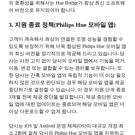
의 호환성을 위해서는 Hue Bridge가 항상 최신 소프트웨
어 버전으로 유지되어야 합니다.
3. 지원 종료 정책(Philips Hue 모바일 앱)
고객이 계속해서 최상의 연결된 조명 성능을 경험할 수
있도록 보장하기 위해 더욱 향상된 Philips Hue 모바일 앱
의 최신 버전을 정기적으로 제공해 드리고 있습니다. 당
사는 사전 고지 없이 당사의 모바일 앱에서 기능을 제거,
이동, 변경 또는 결합할 수 있는 권리를 보유합니다. 또
한 당사는 간혹 모바일 앱의 독립적 기능이 더 이상 필요
하지 않은 것으로 판단되는 경우 해당 모바일 앱을 제공
중단하기로 결정할 수 있습니다. 이 경우 지원 단계 종료
3개월 전에 제공 중단을 발표합니다. 제공 중단된 모바
일 앱에 대한 업데이트는 종료되며 해당 모바일 앱은 더
이상 다운로드할 수 없게 됩니다.
당사는 iOS 및 Android 운영 체제(OS)의 대규모 개정 최
소 2회에 걸쳐 당사의 Philips Hue 모바일 앱을 지원하고