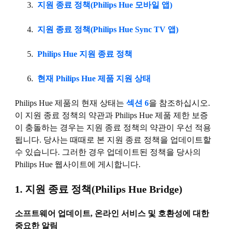
지원 종료 정책(Philips Hue 모바일 앱)
지원 종료 정책(Philips Hue Sync TV 앱)
Philips Hue 지원 종료 정책
현재 Philips Hue 제품 지원 상태
Philips Hue 제품의 현재 상태는
섹션 6
을 참조하십시오.
이 지원 종료 정책의 약관과 Philips Hue 제품 제한 보증
이 충돌하는 경우는 지원 종료 정책의 약관이 우선 적용
됩니다. 당사는 때때로 본 지원 종료 정책을 업데이트할
수 있습니다. 그러한 경우 업데이트된 정책을 당사의
Philips Hue 웹사이트에 게시합니다.
1. 지원 종료 정책(Philips Hue Bridge)
소프트웨어 업데이트, 온라인 서비스 및 호환성에 대한
중요한 알림