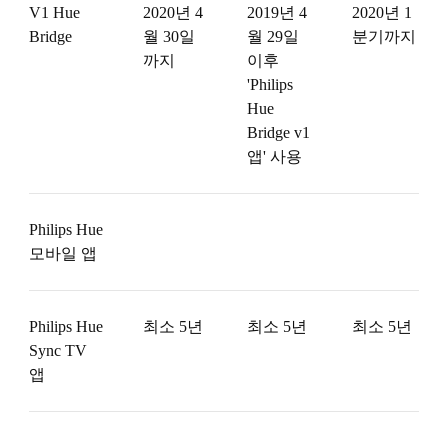
V1 Hue
2020년 4
2019년 4
2020년 1
Bridge
월 30일
월 29일
분기까지
까지
이후
'Philips
Hue
Bridge v1
앱' 사용
Philips Hue
모바일 앱
Philips Hue
최소 5년
최소 5년
최소 5년
Sync TV
앱