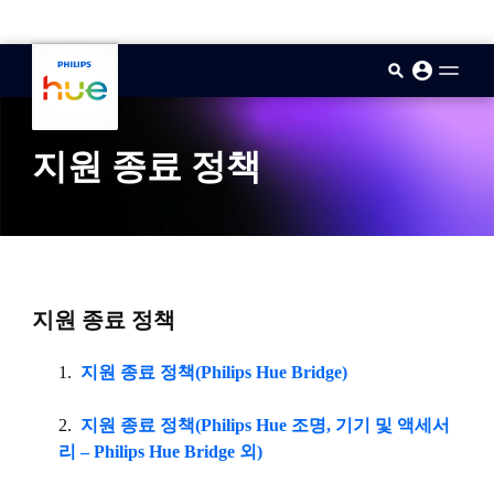
skip.to.main.content
지원 종료 정책
지원 종료 정책
지원 종료 정책(Philips Hue Bridge)
지원 종료 정책(Philips Hue 조명, 기기 및 액세서
리 – Philips Hue Bridge 외)