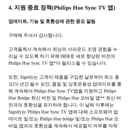
4. 지원 종료 정책(Philips Hue Sync TV 앱)
업데이트, 기능 및 호환성에 관한 중요 알림
구매해 주셔서 감사합니다.
고객들께서 계속해서 최상의 서라운드 조명 경험을 누
리실 수 있도록 하기 위해 때때로 새로 향상된 버전의
Philips Hue Sync TV 앱*이 릴리스될 수 있습니다.
또한, Signify는 고객이 제품을 구입한 날로부터 최소 총
오(5) 년간 필수 보안, 품질 및 상호운용성 업데이트를 통
해 계속해서 Philips Hue Sync TV앱을 지원하고 Philips
Hue Bridge 최신 버전 및 Philips Hue 모바일 앱** 최신 버
전과의 호환성을 유지하려 합니다. 이 날짜 이후에는
Signify는 Philips Hue Sync TV 앱에 대해 소프트웨어 업
데이트 및/또는 Philips Hue bridge 및/또는 Philips Hue 모
바일 앱과의 호환성을 계속해서 제공할지 여부를 자체