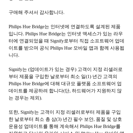
구매해 주셔서 감사합니다.
Philips Hue Bridge는 인터넷에 연결하도록 설계된 제품
입니다. Philips Hue Bridge는 인터넷 액세스가 있는 라우
터에 연결되었을 때 Signify로부터 직접 소프트웨어 업데
이트를 받으며 공식 Philips Hue 모바일 앱과 함께 사용됩
니다.
Signify는 (업데이트가 있는 경우) 고객이 지정 리셀러로
부터 제품을 구입한 날로부터 최소 일(1) 년간 고객의
Philips Hue Bridge에 대해 대규모 플랫폼 소프트웨어 업
데이트를 제공하려 합니다(단, 하드웨어가 지원하지 않
는 경우는 제외).
또한, Signify는 고객이 지정 리셀러로부터 제품을 구입
한 날로부터 최소 총 삼(3) 년간 필수 보안, 품질 및 상호
운용성 업데이트를 통해 계속해서 Philips Hue Bridge를