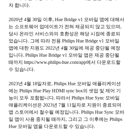
자 합니다.
2020년 4월 30일 이후, Hue Bridge v1 모바일 앱에 대해서
는 소프트웨어 업데이트가 전혀 제공되지 않고 있으며,
당사 온라인 서비스와의 호환성은 해당 시점에 종료되
었습니다. 그에 따라 전용 Philips Hue Bridge v1 모바일
앱에 대한 지원도 2022년 4월 30일에 제공 중단될 예정
입니다. Philips Hue Bridge v1 모바일 앱은 제공 중단될
때까지 https://www.philips-hue.com/app에서 다운로드할
수 있습니다.
2023년 4월 18일자로, Philips Hue 모바일 애플리케이션
에는 Philips Hue Play HDMI sync box의 셋업 및 제어 기
능이 모두 포함됩니다. 따라서 Philips Hue Sync 모바일
애플리케이션은 2023년 7월 11일자로 지원이 종료되며
앱 스토어에서 철수될 예정입니다. Philips Hue Sync 모바
일 앱이 사용 중지될 때까지, 그리고 그 이후에는 Philips
Hue 모바일 앱을 다운로드할 수 있습니다.