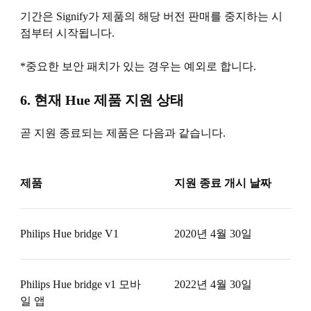
기간은 Signify가 제품의 해당 버전 판매를 중지하는 시
점부터 시작됩니다.
*중요한 보안 패치가 있는 경우는 예외로 합니다.
6. 현재 Hue 제품 지원 상태
곧 지원 종료되는 제품은 다음과 같습니다.
제품
지원 종료 개시 날짜
Philips Hue bridge V1
2020년 4월 30일
Philips Hue bridge v1 모바
2022년 4월 30일
일 앱