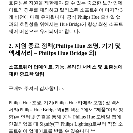
호환성은 지원을 제한해야 할 수 있는 중요한 보안 업데
이트의 경우를 제외하고 릴리스된 소프트웨어 마지막 3
개 버전에 대해 유지됩니다. 공식 Philips Hue 모바일 앱
과의 호환성을 위해서는 Hue Bridge가 항상 최신 소프트
웨어 버전으로 유지되어야 합니다.
2. 지원 종료 정책(Philips Hue 조명, 기기 및
액세서리 – Philips Hue Bridge 외)
소프트웨어 업데이트, 기능, 온라인 서비스 및 호환성에
대한 중요한 알림
구매해 주셔서 감사합니다.
Philips Hue 조명, 기기(Philips Hue 카메라 포함) 및 액세
서리(Philips Hue Bridge 외)(본 섹션 2에서 “
제품
”이라 칭
함)는 인터넷 연결을 통해 공식 Philips Hue 모바일 앱에
연결되었을 때 Signify(구 Philips Lighting)로부터 직접 소
프트웨어 업데이트를 받을 수 있습니다.**