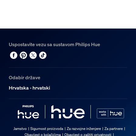
Uspostavite vezu sa sustavom Philips Hue
Odabir države
Hrvatska - hrvatski
Jamstvo
Sigurnost proizvoda
Za razvojne inženjere
Za partnere
Obavijest o kolačićima
Obavijest o zaštiti privatnosti