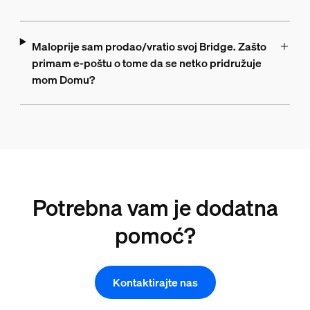
Maloprije sam prodao/vratio svoj Bridge. Zašto
primam e-poštu o tome da se netko pridružuje
mom Domu?
Potrebna vam je dodatna
pomoć?
Kontaktirajte nas