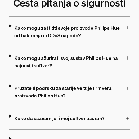
Česta pitanja o sigurnosti
Kako mogu zaštititi svoje proizvode Philips Hue
od hakiranja ili DDoS napada?
Kako mogu ažurirati svoj sustav Philips Hue na
najnoviji softver?
Pružate li podršku za starije verzije firmvera
proizvoda Philips Hue?
Kako da saznam je li moj softver ažuran?