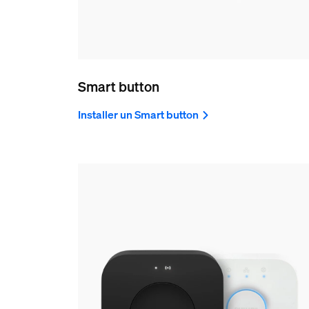
Smart button
Installer un Smart button