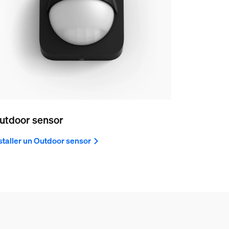
utdoor sensor
staller un Outdoor sensor