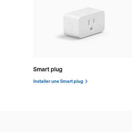
Smart plug
Installer une Smart plug