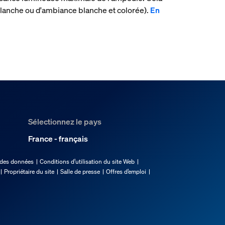
lanche ou d'ambiance blanche et colorée).
En
Sélectionnez le pays
France - français
 des données
Conditions d’utilisation du site Web
Propriétaire du site
Salle de presse
Offres d’emploi