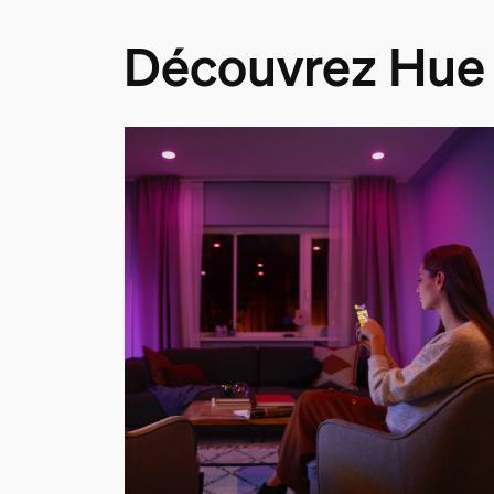
Découvrez Hue