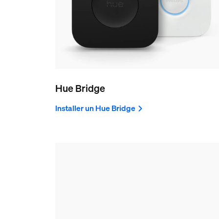
Hue Bridge
Installer un Hue Bridge