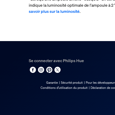
indique la luminosité optimale de l'ampoule à
savoir plus sur la luminosité
.
Se connecter avec Philips Hue
Garantie
Sécurité produit
Pour les développeur
Conditions d’utilisation du produit
Déclaration de co