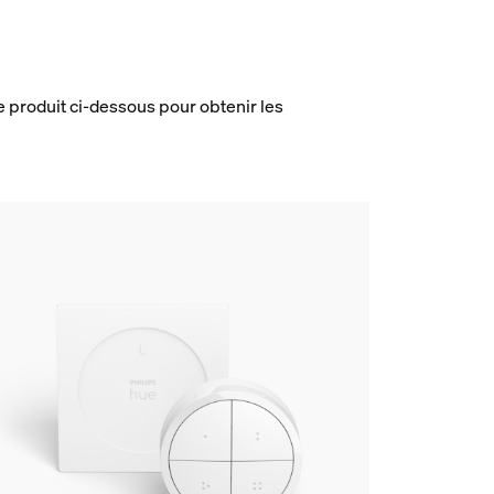
e produit ci-dessous pour obtenir les