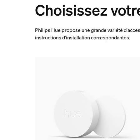
Choisissez votr
Philips Hue propose une grande variété d'access
instructions d’installation correspondantes.