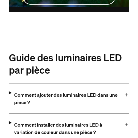
Guide des luminaires LED
par pièce
Comment ajouter des luminaires LED dans une
pièce ?
Comment installer des luminaires LED à
variation de couleur dans une pièce ?