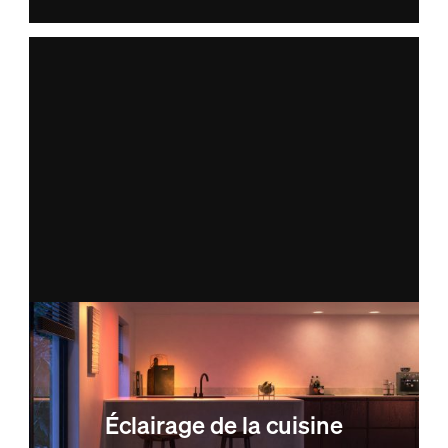
Éclairage de la cuisine