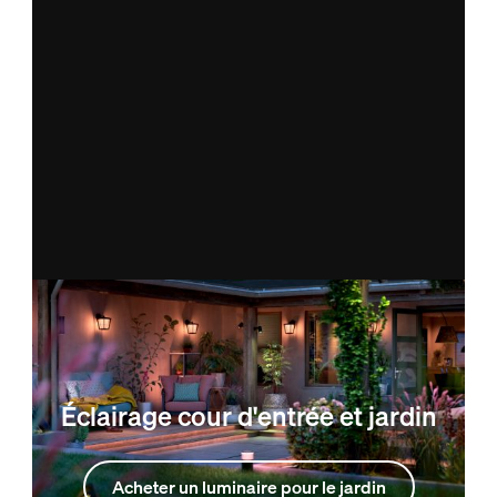
Éclairage cour d'entrée et jardin
Acheter un luminaire pour le jardin