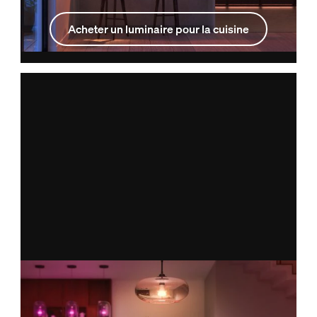
Acheter un luminaire pour la cuisine