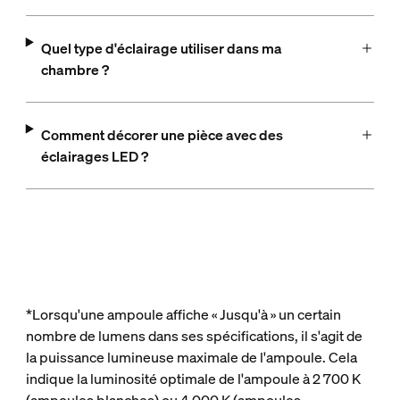
Quel type d'éclairage utiliser dans ma
chambre ?
Comment décorer une pièce avec des
éclairages LED ?
*Lorsqu'une ampoule affiche « Jusqu'à » un certain
nombre de lumens dans ses spécifications, il s'agit de
la puissance lumineuse maximale de l'ampoule. Cela
indique la luminosité optimale de l'ampoule à 2 700 K