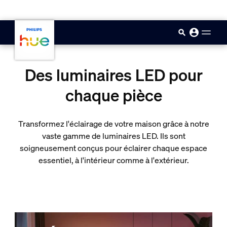
skip.to.main.content
Des luminaires LED pour
chaque pièce
Transformez l'éclairage de votre maison grâce à notre
vaste gamme de luminaires LED. Ils sont
soigneusement conçus pour éclairer chaque espace
essentiel, à l'intérieur comme à l'extérieur.