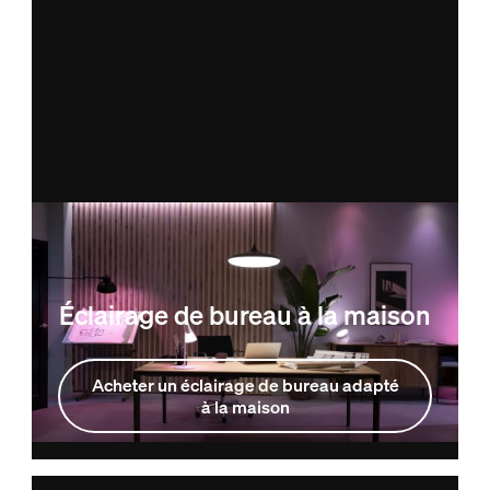
Éclairage de bureau à la maison
Acheter un éclairage de bureau adapté
à la maison