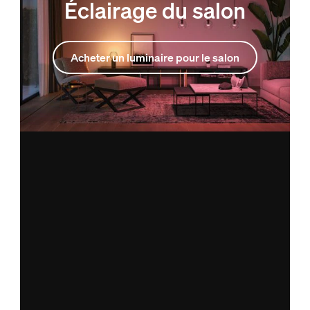
Éclairage du salon
Acheter un luminaire pour le salon