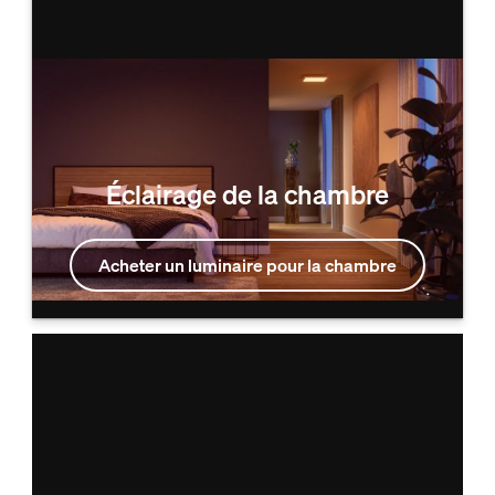
Éclairage de la chambre
Acheter un luminaire pour la chambre