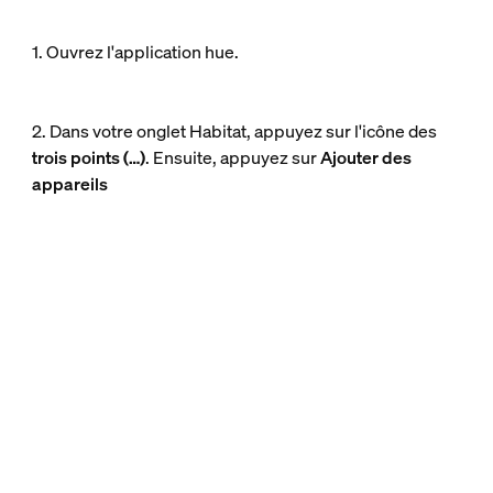
1. Ouvrez l'application hue.
2. Dans votre onglet Habitat, appuyez sur l'icône des
trois points (…)
. Ensuite, appuyez sur
Ajouter des
appareils