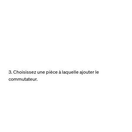
3. Choisissez une pièce à laquelle ajouter le
commutateur.