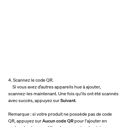
4. Scannez le code QR.
Si vous avez d’autres appareils hue à ajouter,
scannez-les maintenant. Une fois qu'ils ont été scannés
avec succès, appuyez sur
Suivant
.
Remarque : si votre produit ne possède pas de code
QR, appuyez sur
Aucun code QR
pour l'ajouter en