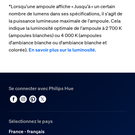
*Lorsqu'une ampoule affiche « Jusqu'à » un certain
nombre de lumens dans ses spécifications, il s'agit de
la puissance lumineuse maximale de l'ampoule. Cela
indique la luminosité optimale de l'ampoule à 2 700 K
(ampoules blanches) ou 4 000 K (ampoules
d'ambiance blanche ou d'ambiance blanche et
colorée).
En savoir plus sur la luminosité
.
Se connecter avec Philips Hue
Sélectionnez le pays
France - français