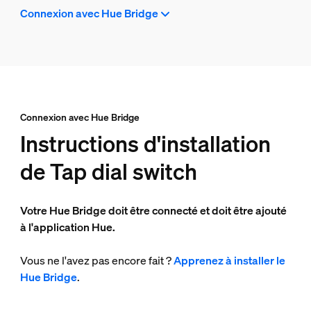
Connexion avec Hue Bridge
Connexion avec Hue Bridge
Instructions d'installation
de Tap dial switch
Votre Hue Bridge doit être connecté et doit être ajouté
à l'application Hue.
Vous ne l'avez pas encore fait ?
Apprenez à installer le
Hue Bridge
.