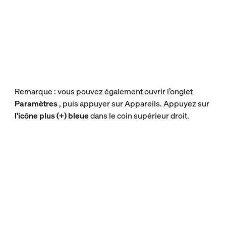
Remarque : vous pouvez également ouvrir l’onglet
Paramètres
, puis appuyer sur Appareils. Appuyez sur
l'icône plus (+) bleue
dans le coin supérieur droit.