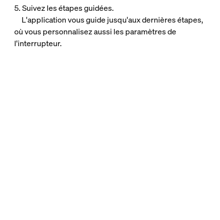
5. Suivez les étapes guidées.
L'application vous guide jusqu'aux dernières étapes,
où vous personnalisez aussi les paramètres de
l'interrupteur.