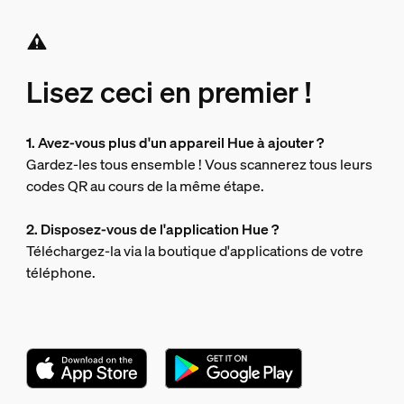
Lisez ceci en premier !
1. Avez-vous plus d'un appareil Hue à ajouter ?
Gardez-les tous ensemble ! Vous scannerez tous leurs
codes QR au cours de la même étape.
2. Disposez-vous de l'application Hue ?
Téléchargez-la via la boutique d'applications de votre
téléphone.