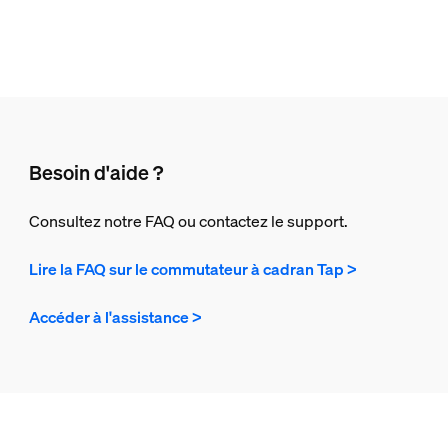
Besoin d'aide ?
Consultez notre FAQ ou contactez le support.
Lire la FAQ sur le commutateur à cadran Tap >
Accéder à l'assistance >