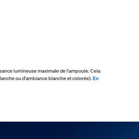
uissance lumineuse maximale de l'ampoule. Cela
lanche ou d'ambiance blanche et colorée).
En