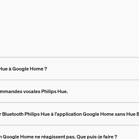
 Hue à Google Home ?
ommandes vocales Philips Hue.
 Bluetooth Philips Hue à l'application Google Home sans Hue 
on Google Home ne réagissent pas. Que puis-je faire ?