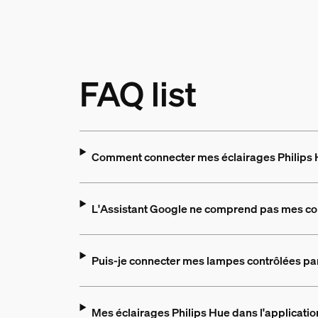
FAQ list
Comment connecter mes éclairages Philips
L'Assistant Google ne comprend pas mes c
Puis-je connecter mes lampes contrôlées par
Mes éclairages Philips Hue dans l'applicati