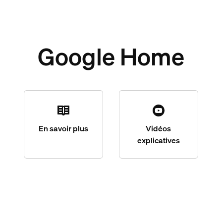
Google Home
En savoir plus
Vidéos
explicatives