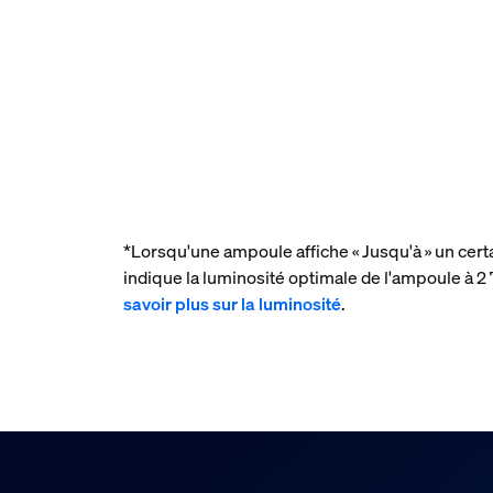
*Lorsqu'une ampoule affiche « Jusqu'à » un cert
indique la luminosité optimale de l'ampoule à
savoir plus sur la luminosité
.