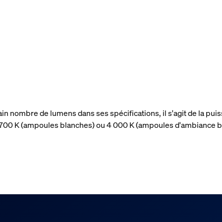
ain nombre de lumens dans ses spécifications, il s'agit de la p
 2 700 K (ampoules blanches) ou 4 000 K (ampoules d'ambiance b