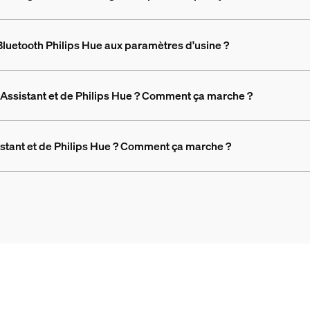
luetooth Philips Hue aux paramètres d'usine ?
 Assistant et de Philips Hue ? Comment ça marche ?
sistant et de Philips Hue ? Comment ça marche ?