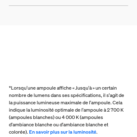
*Lorsqu'une ampoule affiche « Jusqu'à » un certain
nombre de lumens dans ses spécifications, il s'agit de
la puissance lumineuse maximale de l'ampoule. Cela
indique la luminosité optimale de l'ampoule à 2 700 K
(ampoules blanches) ou 4 000 K (ampoules
d'ambiance blanche ou d'ambiance blanche et
colorée).
En savoir plus sur la luminosité
.