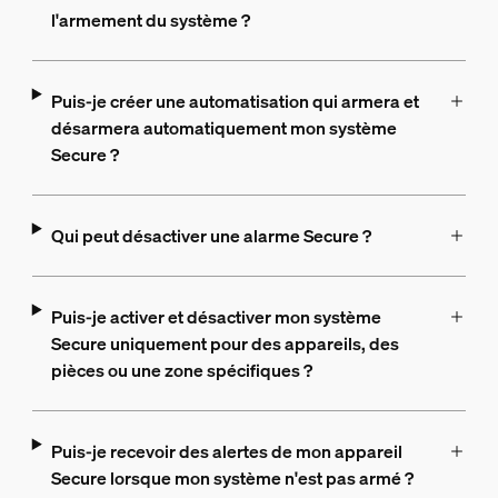
l'armement du système ?
Puis-je créer une automatisation qui armera et
désarmera automatiquement mon système
Secure ?
Qui peut désactiver une alarme Secure ?
Puis-je activer et désactiver mon système
Secure uniquement pour des appareils, des
pièces ou une zone spécifiques ?
Puis-je recevoir des alertes de mon appareil
Secure lorsque mon système n'est pas armé ?