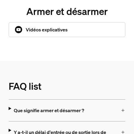
Armer et désarmer
Vidéos explicatives
FAQ list
Que signifie armer et désarmer ?
Y a-t-il un délai d'entrée ou de sortie lors de