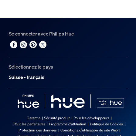
Se connecter avec Philips Hue
Sélectionnez le pays
Suisse - français
Garantie
Sécurité produit
Pour les développeurs
Pour les partenaires
Programme d'affiliation
Politique de Cookies
Protection des données
Conditions d’utilisation du site Web