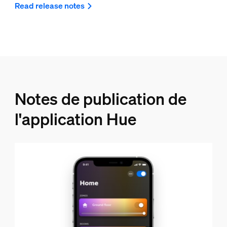
Read release notes
Notes de publication de
l'application Hue