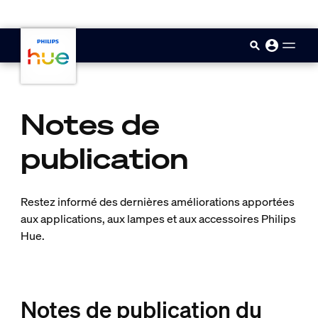
skip.to.main.content
Notes de
publication
Restez informé des dernières améliorations apportées
aux applications, aux lampes et aux accessoires Philips
Hue.
Notes de publication du