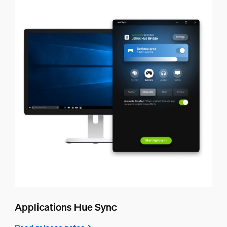
Applications Hue Sync