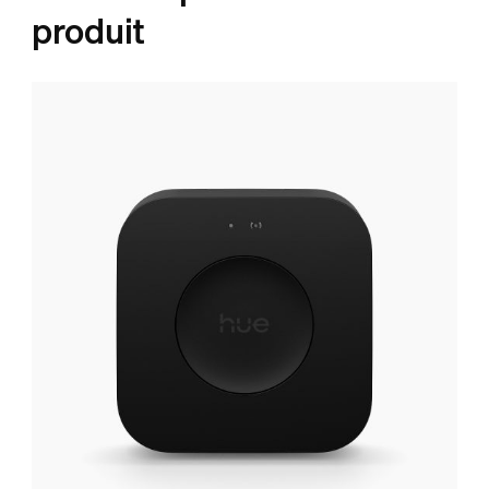
produit