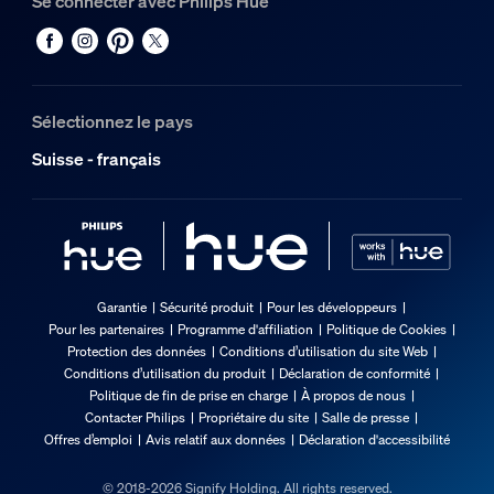
Se connecter avec Philips Hue
Sélectionnez le pays
Suisse - français
Garantie
Sécurité produit
Pour les développeurs
Pour les partenaires
Programme d'affiliation
Politique de Cookies
Protection des données
Conditions d’utilisation du site Web
Conditions d’utilisation du produit
Déclaration de conformité
Politique de fin de prise en charge
À propos de nous
Contacter Philips
Propriétaire du site
Salle de presse
Offres d’emploi
Avis relatif aux données
Déclaration d'accessibilité
© 2018-2026 Signify Holding. All rights reserved.