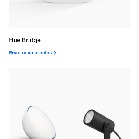
Hue Bridge
Read release notes