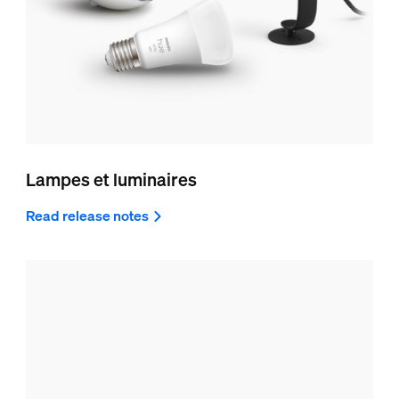
Lampes et luminaires
Read release notes