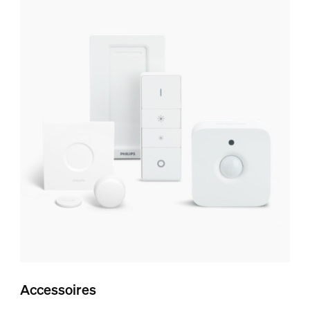
Accessoires