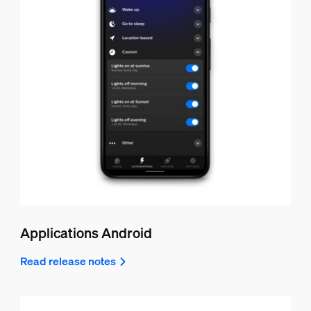
Applications Android
Read release notes