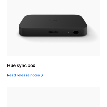
Hue sync box
Read release notes