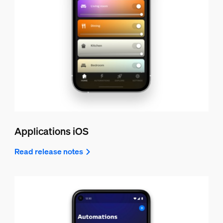
Applications iOS
Read release notes