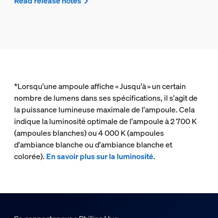
Read release notes
*Lorsqu'une ampoule affiche « Jusqu'à » un certain
nombre de lumens dans ses spécifications, il s'agit de
la puissance lumineuse maximale de l'ampoule. Cela
indique la luminosité optimale de l'ampoule à 2 700 K
(ampoules blanches) ou 4 000 K (ampoules
d'ambiance blanche ou d'ambiance blanche et
colorée).
En savoir plus sur la luminosité
.