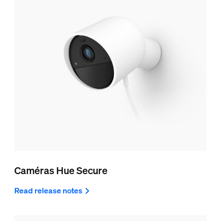
Caméras Hue Secure
Read release notes