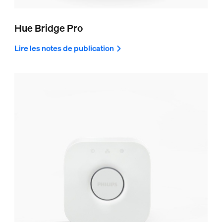
Hue Bridge Pro
Lire les notes de publication