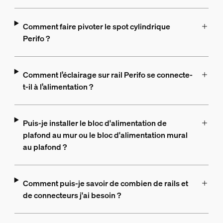
Comment faire pivoter le spot cylindrique
Perifo ?
Comment l’éclairage sur rail Perifo se connecte-
t-il à l’alimentation ?
Puis-je installer le bloc d'alimentation de
plafond au mur ou le bloc d'alimentation mural
au plafond ?
Comment puis-je savoir de combien de rails et
de connecteurs j'ai besoin ?