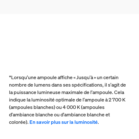
*Lorsqu'une ampoule affiche « Jusqu'à » un certain
nombre de lumens dans ses spécifications, il s'agit de
la puissance lumineuse maximale de l'ampoule. Cela
indique la luminosité optimale de l'ampoule à 2 700 K
(ampoules blanches) ou 4 000 K (ampoules
d'ambiance blanche ou d'ambiance blanche et
colorée).
En savoir plus sur la luminosité
.