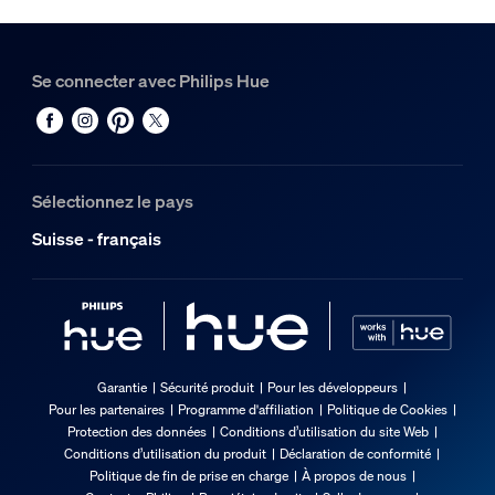
Se connecter avec Philips Hue
Sélectionnez le pays
Suisse - français
Garantie
Sécurité produit
Pour les développeurs
Pour les partenaires
Programme d'affiliation
Politique de Cookies
Protection des données
Conditions d’utilisation du site Web
Conditions d’utilisation du produit
Déclaration de conformité
Politique de fin de prise en charge
À propos de nous