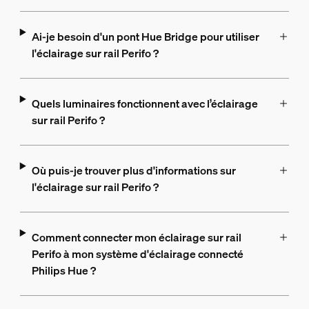
Ai-je besoin d'un pont Hue Bridge pour utiliser
l'éclairage sur rail Perifo ?
Quels luminaires fonctionnent avec l’éclairage
sur rail Perifo ?
Où puis-je trouver plus d'informations sur
l'éclairage sur rail Perifo ?
Comment connecter mon éclairage sur rail
Perifo à mon système d'éclairage connecté
Philips Hue ?