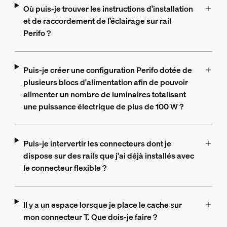
Où puis-je trouver les instructions d’installation
et de raccordement de l’éclairage sur rail
Perifo ?
Puis-je créer une configuration Perifo dotée de
plusieurs blocs d'alimentation afin de pouvoir
alimenter un nombre de luminaires totalisant
une puissance électrique de plus de 100 W ?
Puis-je intervertir les connecteurs dont je
dispose sur des rails que j'ai déjà installés avec
le connecteur flexible ?
Il y a un espace lorsque je place le cache sur
mon connecteur T. Que dois-je faire ?