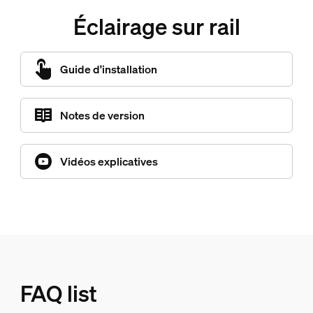
Éclairage sur rail
Guide d'installation
Notes de version
Vidéos explicatives
FAQ list