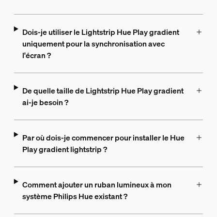
Dois-je utiliser le Lightstrip Hue Play gradient
uniquement pour la synchronisation avec
l'écran ?
De quelle taille de Lightstrip Hue Play gradient
ai-je besoin ?
Par où dois-je commencer pour installer le Hue
Play gradient lightstrip ?
Comment ajouter un ruban lumineux à mon
système Philips Hue existant ?