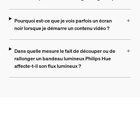
Pourquoi est-ce que je vois parfois un écran
noir lorsque je démarre un contenu vidéo ?
Dans quelle mesure le fait de découper ou de
rallonger un bandeau lumineux Philips Hue
affecte-t-il son flux lumineux ?