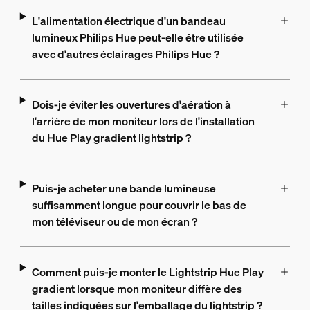
L'alimentation électrique d'un bandeau
lumineux Philips Hue peut-elle être utilisée
avec d'autres éclairages Philips Hue ?
Dois-je éviter les ouvertures d'aération à
l'arrière de mon moniteur lors de l'installation
du Hue Play gradient lightstrip ?
Puis-je acheter une bande lumineuse
suffisamment longue pour couvrir le bas de
mon téléviseur ou de mon écran ?
Comment puis-je monter le Lightstrip Hue Play
gradient lorsque mon moniteur diffère des
tailles indiquées sur l'emballage du lightstrip ?