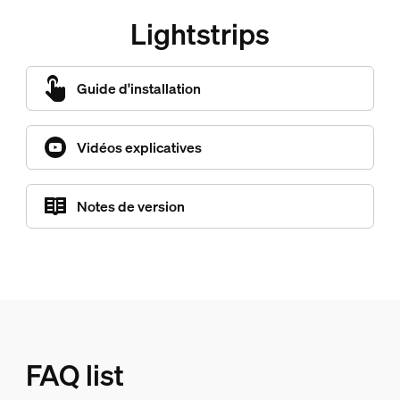
Lightstrips
Guide d'installation
Vidéos explicatives
Notes de version
FAQ list