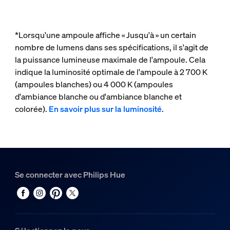
*Lorsqu'une ampoule affiche « Jusqu'à » un certain
nombre de lumens dans ses spécifications, il s'agit de
la puissance lumineuse maximale de l'ampoule. Cela
indique la luminosité optimale de l'ampoule à 2 700 K
(ampoules blanches) ou 4 000 K (ampoules
d'ambiance blanche ou d'ambiance blanche et
colorée).
En savoir plus sur la luminosité
.
Se connecter avec Philips Hue