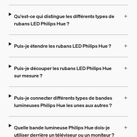
Qu'est-ce qui distingue les différents types de
rubans LED Philips Hue ?
Puis-je étendre les rubans LED Philips Hue ?
Puis-je découper les rubans LED Philips Hue
sur mesure ?
Puis-je connecter différents types de bandes
lumineuses Philips Hue les unes aux autres ?
Quelle bande lumineuse Philips Hue dois-je
utiliser derrière un téléviseur ou un moniteur ?