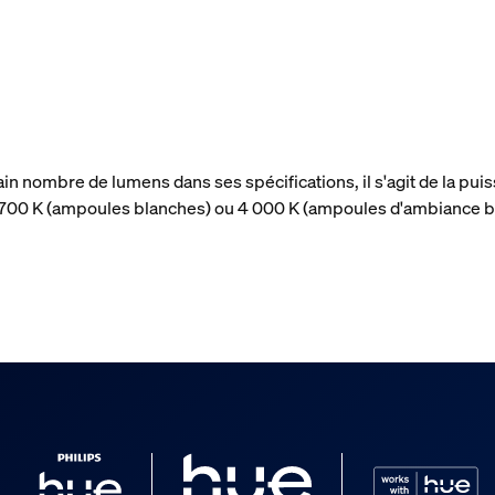
ain nombre de lumens dans ses spécifications, il s'agit de la p
 2 700 K (ampoules blanches) ou 4 000 K (ampoules d'ambiance b