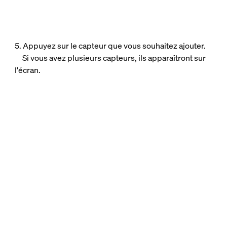
5. Appuyez sur le capteur que vous souhaitez ajouter.
Si vous avez plusieurs capteurs, ils apparaîtront sur
l'écran.