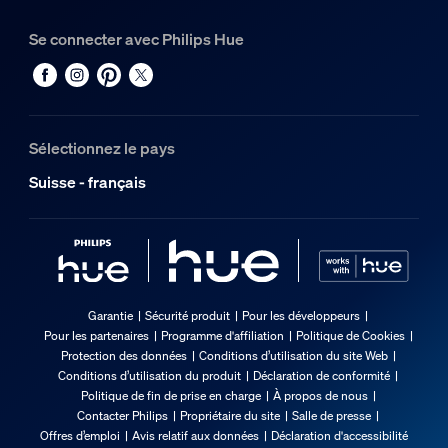
Se connecter avec Philips Hue
Sélectionnez le pays
Suisse - français
Garantie
Sécurité produit
Pour les développeurs
Pour les partenaires
Programme d'affiliation
Politique de Cookies
Protection des données
Conditions d’utilisation du site Web
Conditions d’utilisation du produit
Déclaration de conformité
Politique de fin de prise en charge
À propos de nous
Contacter Philips
Propriétaire du site
Salle de presse
Offres d’emploi
Avis relatif aux données
Déclaration d'accessibilité