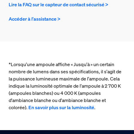
Lire la FAQ sur le capteur de contact sécurisé >
Accéder à l'assistance >
*Lorsqu'une ampoule affiche « Jusqu'à » un certain
nombre de lumens dans ses spécifications, il s'agit de
la puissance lumineuse maximale de l'ampoule. Cela
indique la luminosité optimale de l'ampoule à 2 700 K
(ampoules blanches) ou 4 000 K (ampoules
d'ambiance blanche ou d'ambiance blanche et
colorée).
En savoir plus sur la luminosité
.