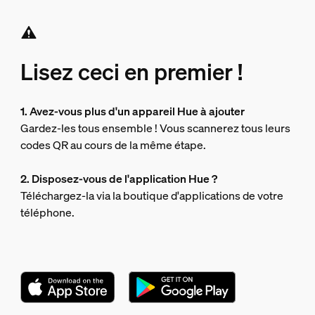
Lisez ceci en premier !
1. Avez-vous plus d'un appareil Hue à ajouter
Gardez-les tous ensemble ! Vous scannerez tous leurs
codes QR au cours de la même étape.
2. Disposez-vous de l'application Hue ?
Téléchargez-la via la boutique d'applications de votre
téléphone.