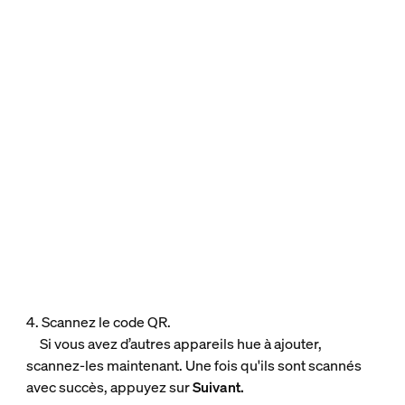
4. Scannez le code QR.
Si vous avez d’autres appareils hue à ajouter,
scannez-les maintenant. Une fois qu'ils sont scannés
avec succès, appuyez sur
Suivant.