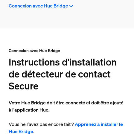
Connexion avec Hue Bridge
Connexion avec Hue Bridge
Instructions d'installation
de détecteur de contact
Secure
Votre Hue Bridge doit être connecté et doit être ajouté
à l'application Hue.
Vous ne l'avez pas encore fait ?
Apprenez à installer le
Hue Bridge
.