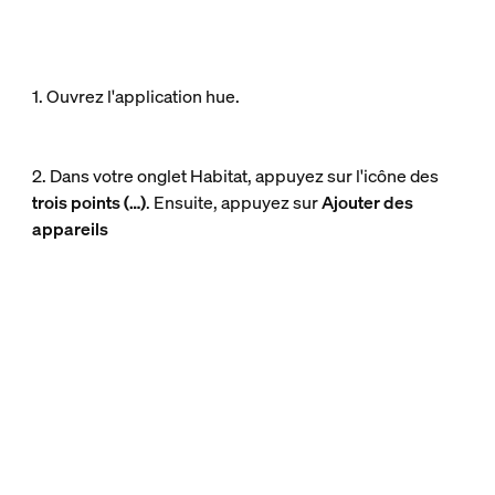
1. Ouvrez l'application hue.
2. Dans votre onglet Habitat, appuyez sur l'icône des
trois points (…)
. Ensuite, appuyez sur
Ajouter des
appareils