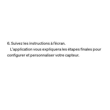
6. Suivez les instructions à l’écran.
L'application vous expliquera les étapes finales pour
configurer et personnaliser votre capteur.