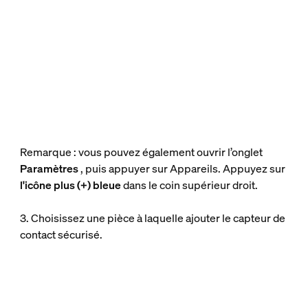
Remarque : vous pouvez également ouvrir l’onglet
Paramètres
, puis appuyer sur Appareils. Appuyez sur
l'icône plus (+) bleue
dans le coin supérieur droit.
3. Choisissez une pièce à laquelle ajouter le capteur de
contact sécurisé.