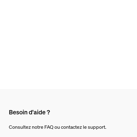
Besoin d'aide ?
Consultez notre FAQ ou contactez le support.