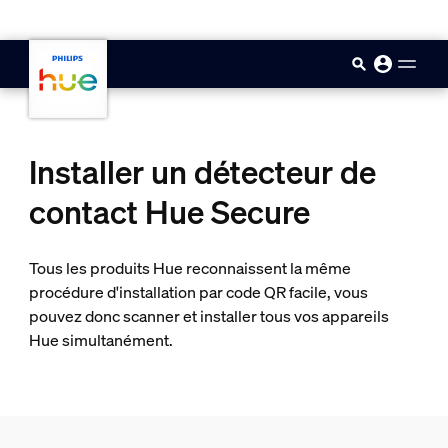
skip.to.main.content
Installer un détecteur de
contact Hue Secure
Tous les produits Hue reconnaissent la même
procédure d'installation par code QR facile, vous
pouvez donc scanner et installer tous vos appareils
Hue simultanément.