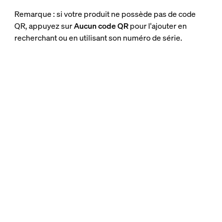
Remarque : si votre produit ne possède pas de code
QR, appuyez sur
Aucun code QR
pour l'ajouter en
recherchant ou en utilisant son numéro de série.