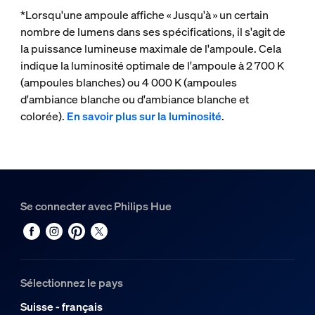
*Lorsqu'une ampoule affiche « Jusqu'à » un certain
nombre de lumens dans ses spécifications, il s'agit de
la puissance lumineuse maximale de l'ampoule. Cela
indique la luminosité optimale de l'ampoule à 2 700 K
(ampoules blanches) ou 4 000 K (ampoules
d'ambiance blanche ou d'ambiance blanche et
colorée).
En savoir plus sur la luminosité
.
Se connecter avec Philips Hue
Sélectionnez le pays
Suisse - français