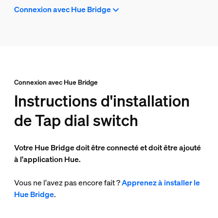
Connexion avec Hue Bridge
Connexion avec Hue Bridge
Instructions d'installation
de Tap dial switch
Votre Hue Bridge doit être connecté et doit être ajouté
à l'application Hue.
Vous ne l'avez pas encore fait ?
Apprenez à installer le
Hue Bridge
.