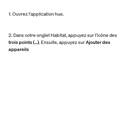
1. Ouvrez l'application hue.
2. Dans votre onglet Habitat, appuyez sur l'icône des
trois points (…)
. Ensuite, appuyez sur
Ajouter des
appareils