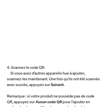
4. Scannez le code QR.
Si vous avez d’autres appareils hue à ajouter,
scannez-les maintenant. Une fois qu'ils ont été scannés
avec succès, appuyez sur
Suivant
.
Remarque : si votre produit ne possède pas de code
QR, appuyez sur
Aucun code QR
pour l'ajouter en