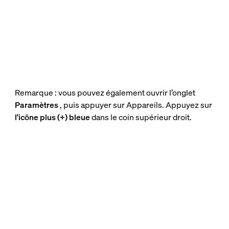
Remarque : vous pouvez également ouvrir l’onglet
Paramètres
, puis appuyer sur Appareils. Appuyez sur
l'icône plus (+) bleue
dans le coin supérieur droit.