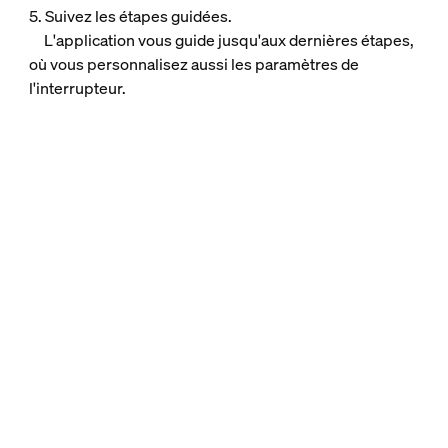
5. Suivez les étapes guidées.
L'application vous guide jusqu'aux dernières étapes,
où vous personnalisez aussi les paramètres de
l'interrupteur.