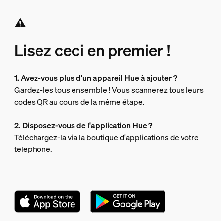
Lisez ceci en premier !
1. Avez-vous plus d'un appareil Hue à ajouter ?
Gardez-les tous ensemble ! Vous scannerez tous leurs
codes QR au cours de la même étape.
2. Disposez-vous de l'application Hue ?
Téléchargez-la via la boutique d'applications de votre
téléphone.