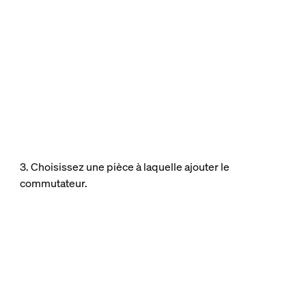
3. Choisissez une pièce à laquelle ajouter le
commutateur.