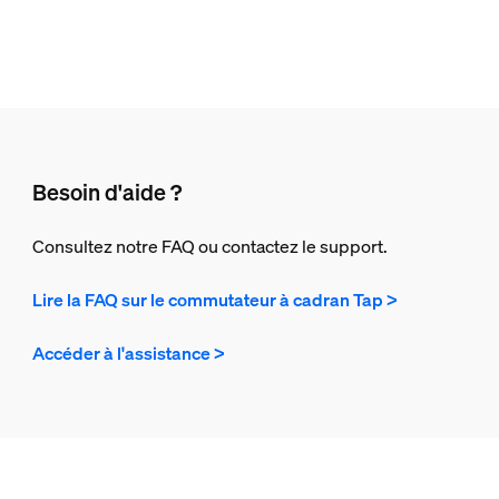
Besoin d'aide ?
Consultez notre FAQ ou contactez le support.
Lire la FAQ sur le commutateur à cadran Tap >
Accéder à l'assistance >