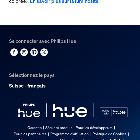
colorée).
En savoir plus sur la luminosité
.
Se connecter avec Philips Hue
Sélectionnez le pays
Suisse - français
Garantie
Sécurité produit
Pour les développeurs
Pour les partenaires
Programme d'affiliation
Politique de Cookies