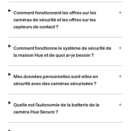
Comment fonctionnent les offres sur les
caméras de sécurité et les offres sur les
capteurs de contact ?
Comment fonctionne le système de sécurité de
la maison Hue et de quoi ai-je besoin ?
Mes données personnelles sont-elles en
sécurité avec des caméras sécurisées ?
Quelle est l’autonomie de la batterie de la
caméra Hue Secure ?