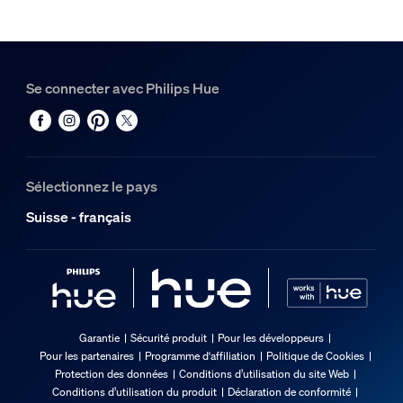
Se connecter avec Philips Hue
Sélectionnez le pays
Suisse - français
Garantie
Sécurité produit
Pour les développeurs
Pour les partenaires
Programme d'affiliation
Politique de Cookies
Protection des données
Conditions d’utilisation du site Web
Conditions d’utilisation du produit
Déclaration de conformité