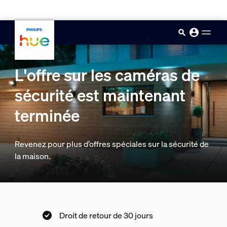
skip.to.main.content
L'offre sur les caméras de
sécurité est maintenant
terminée
Revenez pour plus d’offres spéciales sur la sécurité de
la maison.
Droit de retour de 30 jours