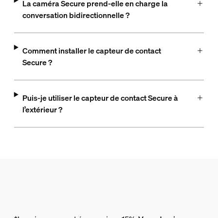
La caméra Secure prend-elle en charge la
conversation bidirectionnelle ?
Comment installer le capteur de contact
Secure ?
Puis-je utiliser le capteur de contact Secure à
l’extérieur ?