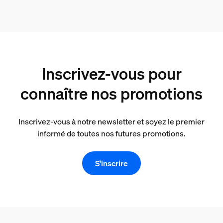
Inscrivez-vous pour
connaître nos promotions
Inscrivez-vous à notre newsletter et soyez le premier
informé de toutes nos futures promotions.
S'inscrire