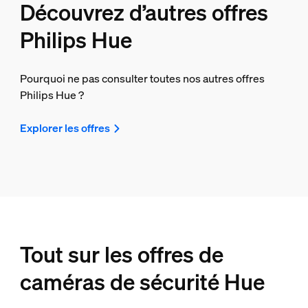
Découvrez d’autres offres
Philips Hue
Pourquoi ne pas consulter toutes nos autres offres
Philips Hue ?
Explorer les offres
Tout sur les offres de
caméras de sécurité Hue