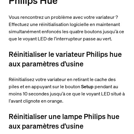
Philips Hue
Vous rencontrez un problème avec votre variateur ?
Effectuez une réinitialisation logicielle en maintenant
simultanément enfoncés les quatre boutons jusqu'à ce
que le voyant LED de l'interrupteur passe au vert.
Réinitialiser le variateur Philips hue
aux paramètres d'usine
Réinitialisez votre variateur en retirant le cache des
piles et en appuyant sur le bouton
Setup
pendant au
moins 10 secondes jusqu'à ce que le voyant LED situé à
l'avant clignote en orange.
Réinitialiser une lampe Philips hue
aux paramètres d'usine