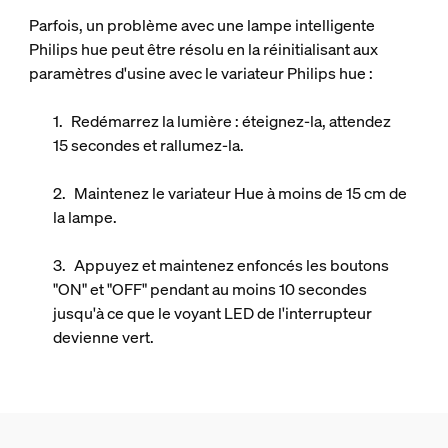
Parfois, un problème avec une lampe intelligente
Philips hue peut être résolu en la réinitialisant aux
paramètres d'usine avec le variateur Philips hue :
Redémarrez la lumière : éteignez-la, attendez
15 secondes et rallumez-la.
Maintenez le variateur Hue à moins de 15 cm de
la lampe.
Appuyez et maintenez enfoncés les boutons
"ON" et "OFF" pendant au moins 10 secondes
jusqu'à ce que le voyant LED de l'interrupteur
devienne vert.