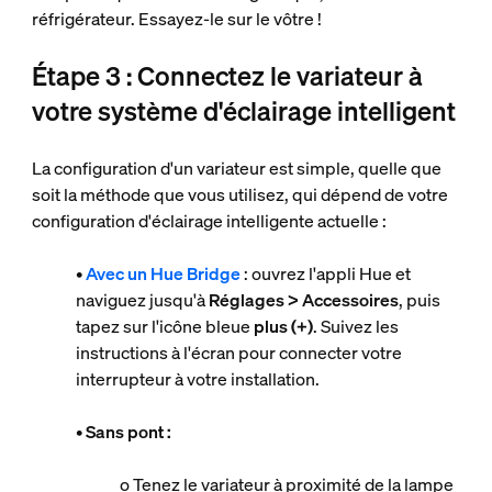
réfrigérateur. Essayez-le sur le vôtre !
Étape 3 : Connectez le variateur à
votre système d'éclairage intelligent
La configuration d'un variateur est simple, quelle que
soit la méthode que vous utilisez, qui dépend de votre
configuration d'éclairage intelligente actuelle :
•
Avec un Hue Bridge
: ouvrez l'appli Hue et
naviguez jusqu'à
Réglages > Accessoires
, puis
tapez sur l'icône bleue
plus (+)
. Suivez les
instructions à l'écran pour connecter votre
interrupteur à votre installation.
•
Sans pont :
o Tenez le variateur à proximité de la lampe