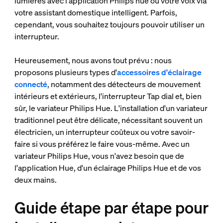
lumières avec l'application Philips hue ou votre voix via
votre assistant domestique intelligent. Parfois,
cependant, vous souhaitez toujours pouvoir utiliser un
interrupteur.
Heureusement, nous avons tout prévu : nous
proposons plusieurs types d'
accessoires d'éclairage
connecté
, notamment des détecteurs de mouvement
intérieurs et extérieurs, l'interrupteur Tap dial et, bien
sûr, le variateur Philips Hue. L'installation d'un variateur
traditionnel peut être délicate, nécessitant souvent un
électricien, un interrupteur coûteux ou votre savoir-
faire si vous préférez le faire vous-même. Avec un
variateur Philips Hue, vous n'avez besoin que de
l'application Hue, d'un éclairage Philips Hue et de vos
deux mains.
Guide étape par étape pour