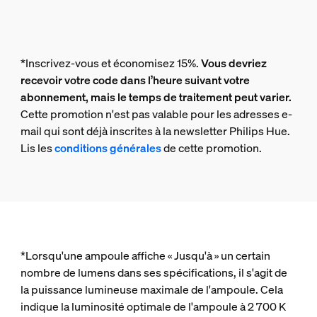
*Inscrivez-vous et économisez 15%.
Vous devriez
recevoir votre code dans l’heure suivant votre
abonnement, mais le temps de traitement peut varier.
Cette promotion n'est pas valable pour les adresses e-
mail qui sont déjà inscrites à la newsletter Philips Hue.
Lis les
conditions générales
de cette promotion.
*Lorsqu'une ampoule affiche « Jusqu'à » un certain
nombre de lumens dans ses spécifications, il s'agit de
la puissance lumineuse maximale de l'ampoule. Cela
indique la luminosité optimale de l'ampoule à 2 700 K