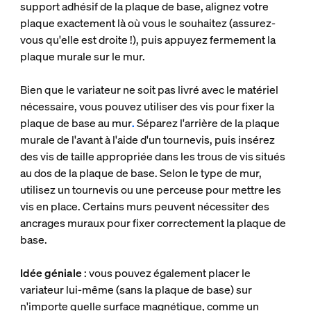
support adhésif de la plaque de base, alignez votre
plaque exactement là où vous le souhaitez (assurez-
vous qu'elle est droite !), puis appuyez fermement la
plaque murale sur le mur.
Bien que le variateur ne soit pas livré avec le matériel
nécessaire, vous pouvez utiliser des vis pour fixer la
plaque de base au mur
.
Séparez l'arrière de la plaque
murale de l'avant à l'aide d'un tournevis, puis insérez
des vis de taille appropriée dans les trous de vis situés
au dos de la plaque de base. Selon le type de mur,
utilisez un tournevis ou une perceuse pour mettre les
vis en place. Certains murs peuvent nécessiter des
ancrages muraux pour fixer correctement la plaque de
base.
Idée géniale
: vous pouvez également placer le
variateur lui-même (sans la plaque de base) sur
n'importe quelle surface magnétique, comme un