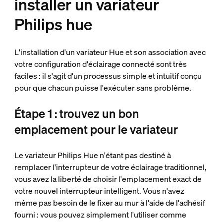
installer un variateur
Philips hue
L'installation d'un variateur Hue et son association avec
votre configuration d'éclairage connecté sont très
faciles : il s'agit d'un processus simple et intuitif conçu
pour que chacun puisse l'exécuter sans problème.
Étape 1 : trouvez un bon
emplacement pour le variateur
Le variateur Philips Hue n'étant pas destiné à
remplacer l'interrupteur de votre éclairage traditionnel,
vous avez la liberté de choisir l'emplacement exact de
votre nouvel interrupteur intelligent. Vous n'avez
même pas besoin de le fixer au mur à l'aide de l'adhésif
fourni : vous pouvez simplement l'utiliser comme