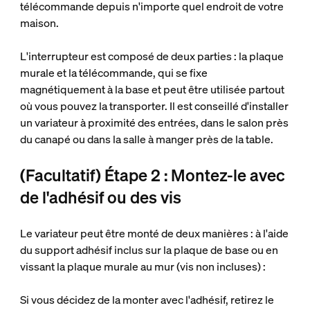
télécommande depuis n'importe quel endroit de votre
maison.
L'interrupteur est composé de deux parties : la plaque
murale et la télécommande, qui se fixe
magnétiquement à la base et peut être utilisée partout
où vous pouvez la transporter. Il est conseillé d'installer
un variateur à proximité des entrées, dans le salon près
du canapé ou dans la salle à manger près de la table.
(Facultatif) Étape 2 : Montez-le avec
de l'adhésif ou des vis
Le variateur peut être monté de deux manières : à l'aide
du support adhésif inclus sur la plaque de base ou en
vissant la plaque murale au mur (vis non incluses) :
Si vous décidez de la monter avec l'adhésif, retirez le