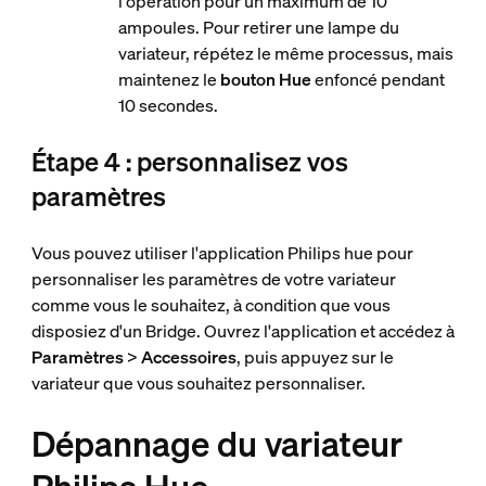
l'opération pour un maximum de 10
ampoules. Pour retirer une lampe du
variateur, répétez le même processus, mais
maintenez le
bouton Hue
enfoncé pendant
10 secondes.
Étape 4 : personnalisez vos
paramètres
Vous pouvez utiliser l'application Philips hue pour
personnaliser les paramètres de votre variateur
comme vous le souhaitez, à condition que vous
disposiez d'un Bridge. Ouvrez l'application et accédez à
Paramètres
>
Accessoires
, puis appuyez sur le
variateur que vous souhaitez personnaliser.
Dépannage du variateur