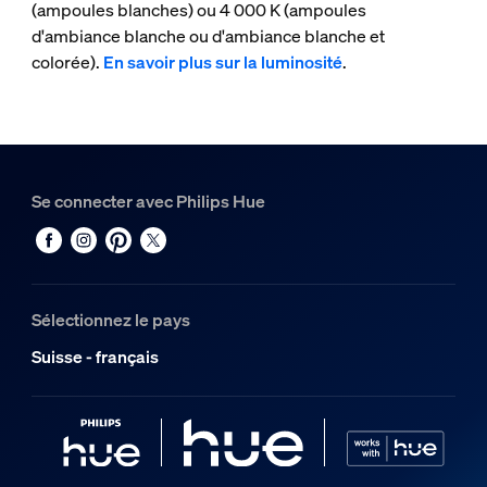
(ampoules blanches) ou 4 000 K (ampoules
d'ambiance blanche ou d'ambiance blanche et
colorée).
En savoir plus sur la luminosité
.
Se connecter avec Philips Hue
Sélectionnez le pays
Suisse - français