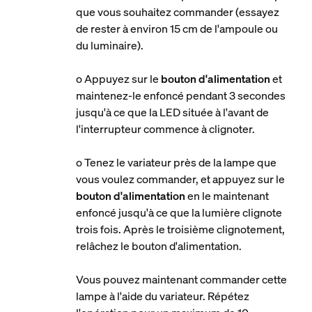
que vous souhaitez commander (essayez
de rester à environ 15 cm de l'ampoule ou
du luminaire).
o Appuyez sur le
bouton d'alimentation
et
maintenez-le enfoncé pendant 3 secondes
jusqu'à ce que la LED située à l'avant de
l'interrupteur commence à clignoter.
o Tenez le variateur près de la lampe que
vous voulez commander, et appuyez sur le
bouton d'alimentation
en le maintenant
enfoncé jusqu'à ce que la lumière clignote
trois fois. Après le troisième clignotement,
relâchez le bouton d'alimentation.
Vous pouvez maintenant commander cette
lampe à l'aide du variateur. Répétez