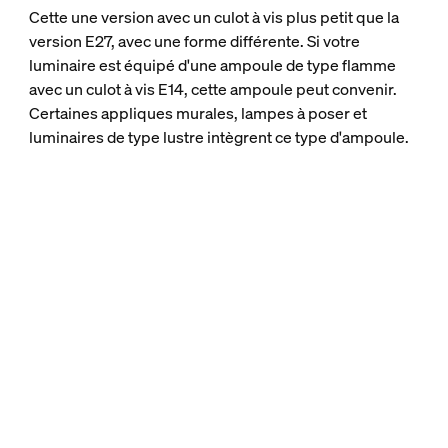
Cette une version avec un culot à vis plus petit que la
version E27, avec une forme différente. Si votre
luminaire est équipé d'une ampoule de type flamme
avec un culot à vis E14, cette ampoule peut convenir.
Certaines appliques murales, lampes à poser et
luminaires de type lustre intègrent ce type d'ampoule.