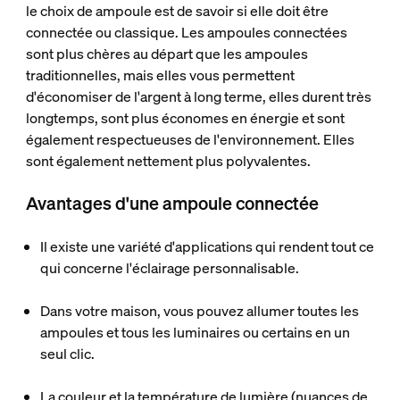
le choix de ampoule est de savoir si elle doit être
connectée ou classique. Les ampoules connectées
sont plus chères au départ que les ampoules
traditionnelles, mais elles vous permettent
d'économiser de l'argent à long terme, elles durent très
longtemps, sont plus économes en énergie et sont
également respectueuses de l'environnement. Elles
sont également nettement plus polyvalentes.
Avantages d'une ampoule connectée
Il existe une variété d'applications qui rendent tout ce
qui concerne l'éclairage personnalisable.
Dans votre maison, vous pouvez allumer toutes les
ampoules et tous les luminaires ou certains en un
seul clic.
La couleur et la température de lumière (nuances de