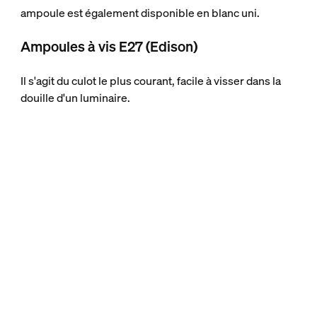
ampoule est également disponible en blanc uni.
Ampoules à vis E27 (Edison)
Il s'agit du culot le plus courant, facile à visser dans la
douille d'un luminaire.