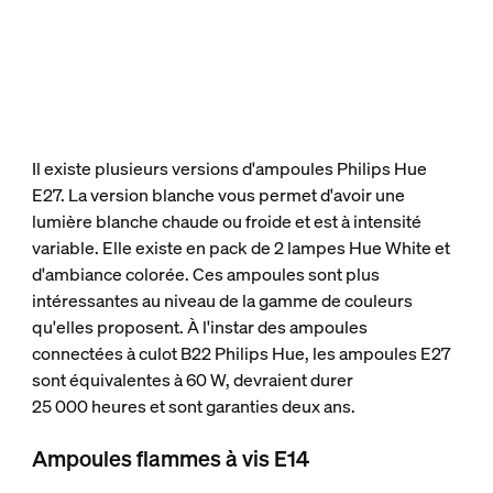
Il existe plusieurs versions d'ampoules Philips Hue
E27. La version blanche vous permet d'avoir une
lumière blanche chaude ou froide et est à intensité
variable. Elle existe en pack de 2 lampes Hue White et
d'ambiance colorée. Ces ampoules sont plus
intéressantes au niveau de la gamme de couleurs
qu'elles proposent. À l'instar des ampoules
connectées à culot B22 Philips Hue, les ampoules E27
sont équivalentes à 60 W, devraient durer
25 000 heures et sont garanties deux ans.
Ampoules flammes à vis E14