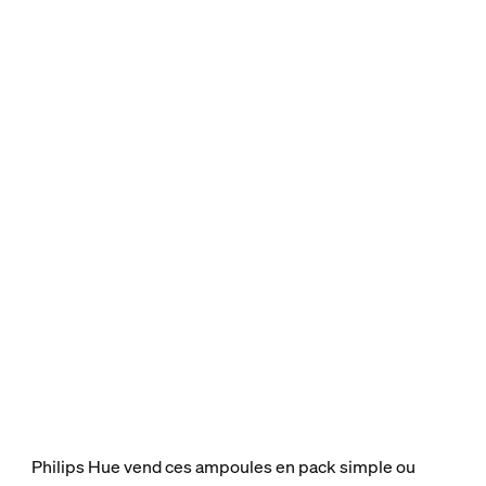
Philips Hue vend ces ampoules en pack simple ou