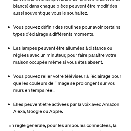
blancs) dans chaque pièce peuvent être modifiées
aussi souvent que vous le souhaitez.
Vous pouvez définir des routines pour avoir certains
types d'éclairage à différents moments.
Les lampes peuvent être allumées à distance ou
réglées avec un minuteur, pour faire paraître votre
maison occupée même si vous êtes absent.
Vous pouvez relier votre téléviseur à l'éclairage pour
que les couleurs de l'image se prolongent sur vos
murs en temps réel.
Elles peuvent être activées par la voix avec Amazon
Alexa, Google ou Apple.
En règle générale, pour les ampoules connectées, la