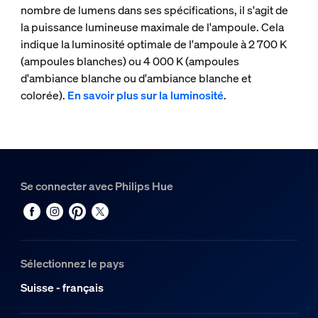
nombre de lumens dans ses spécifications, il s'agit de
la puissance lumineuse maximale de l'ampoule. Cela
indique la luminosité optimale de l'ampoule à 2 700 K
(ampoules blanches) ou 4 000 K (ampoules
d'ambiance blanche ou d'ambiance blanche et
colorée).
En savoir plus sur la luminosité
.
Se connecter avec Philips Hue
Sélectionnez le pays
Suisse - français