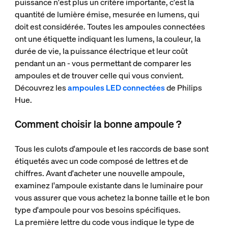
puissance n'est plus un critère importante, c'est la
quantité de lumière émise, mesurée en lumens, qui
doit est considérée. Toutes les ampoules connectées
ont une étiquette indiquant les lumens, la couleur, la
durée de vie, la puissance électrique et leur coût
pendant un an - vous permettant de comparer les
ampoules et de trouver celle qui vous convient.
Découvrez les
ampoules LED connectées
de Philips
Hue.
Comment choisir la bonne ampoule ?
Tous les culots d'ampoule et les raccords de base sont
étiquetés avec un code composé de lettres et de
chiffres. Avant d'acheter une nouvelle ampoule,
examinez l'ampoule existante dans le luminaire pour
vous assurer que vous achetez la bonne taille et le bon
type d'ampoule pour vos besoins spécifiques.
La première lettre du code vous indique le type de