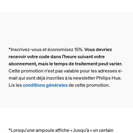
*Inscrivez-vous et économisez 15%.
Vous devriez
recevoir votre code dans l’heure suivant votre
abonnement, mais le temps de traitement peut varier.
Cette promotion n'est pas valable pour les adresses e-
mail qui sont déjà inscrites à la newsletter Philips Hue.
Lis les
conditions générales
de cette promotion.
*Lorsqu'une ampoule affiche « Jusqu'à » un certain