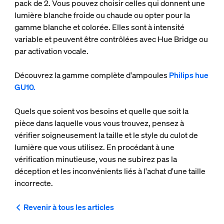
pack de 2. Vous pouvez choisir celles qui donnent une
lumière blanche froide ou chaude ou opter pour la
gamme blanche et colorée. Elles sont à intensité
variable et peuvent être contrôlées avec Hue Bridge ou
par activation vocale.
Découvrez la gamme complète d'ampoules
Philips hue
GU10.
Quels que soient vos besoins et quelle que soit la
pièce dans laquelle vous vous trouvez, pensez à
vérifier soigneusement la taille et le style du culot de
lumière que vous utilisez. En procédant à une
vérification minutieuse, vous ne subirez pas la
déception et les inconvénients liés à l'achat d'une taille
incorrecte.
Revenir à tous les articles