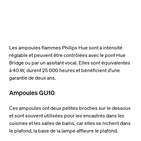
Les ampoules flammes Philips Hue sont à intensité
réglable et peuvent être contrôlées avec le pont Hue
Bridge ou par un assitant vocal. Elles sont équivalentes
à 40 W, durent 25 000 heures et bénéficient d'une
garantie de deux ans.
Ampoules GU10
Ces ampoules ont deux petites broches sur le dessous
et sont souvent utilisées pour les encastrés dans les
cuisines et les salles de bains, car elles se nichent dans
le plafond, la base de la lampe affleure le plafond.