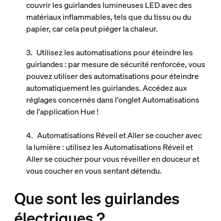
couvrir les guirlandes lumineuses LED avec des
matériaux inflammables, tels que du tissu ou du
papier, car cela peut piéger la chaleur.
Utilisez les automatisations pour éteindre les
guirlandes :
par mesure de sécurité renforcée, vous
pouvez utiliser des automatisations pour éteindre
automatiquement les guirlandes. Accédez aux
réglages concernés dans l'onglet Automatisations
de l'application Hue !
Automatisations Réveil et Aller se coucher avec
la lumière :
utilisez les Automatisations Réveil et
Aller se coucher pour vous réveiller en douceur et
vous coucher en vous sentant détendu.
Que sont les guirlandes
électriques ?