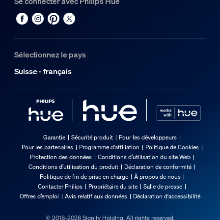
Se connecter avec Philips Hue
Sélectionnez le pays
Suisse - français
Garantie
Sécurité produit
Pour les développeurs
Pour les partenaires
Programme d'affiliation
Politique de Cookies
Protection des données
Conditions d’utilisation du site Web
Conditions d’utilisation du produit
Déclaration de conformité
Politique de fin de prise en charge
À propos de nous
Contacter Philips
Propriétaire du site
Salle de presse
Offres d’emploi
Avis relatif aux données
Déclaration d'accessibilité
© 2018-2026 Signify Holding. All rights reserved.