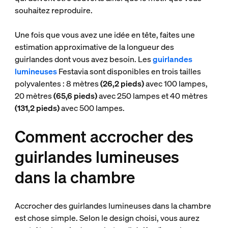
souhaitez reproduire.
Une fois que vous avez une idée en tête, faites une
estimation approximative de la longueur des
guirlandes dont vous avez besoin. Les
guirlandes
lumineuses
Festavia sont disponibles en trois tailles
polyvalentes : 8 mètres
(26,2 pieds)
avec 100 lampes,
20 mètres
(65,6 pieds)
avec 250 lampes et 40 mètres
(131,2 pieds)
avec 500 lampes.
Comment accrocher des
guirlandes lumineuses
dans la chambre
Accrocher des guirlandes lumineuses dans la chambre
est chose simple. Selon le design choisi, vous aurez