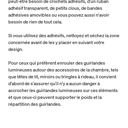
peut-être besoin de crochets adhésifs, d'un ruban
adhésif transparent, de petits clous, de bandes
adhésives amovibles ou vous pouvez aussi n'avoir
besoin de rien de tout cela.
Si vous utilisez des adhésifs, nettoyez et séchez la zone
concernée avant de les y placer en suivant votre
design.
Pour ceux qui préfèrent enrouler des guirlandes
lumineuses autour des accessoires de la chambre, tels
que têtes de lit, miroirs ou tringles à rideau, il convient
d'abord de s'assurer qu'il n'y a aucun danger à
accrocher les guirlandes lumineuses sur ces éléments
et que ceux-ci peuvent supporter le poids et la
répartition des guirlandes.