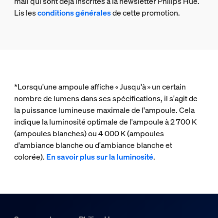
mail qui sont déjà inscrites à la newsletter Philips Hue.
Lis les
conditions générales
de cette promotion.
*Lorsqu'une ampoule affiche « Jusqu'à » un certain
nombre de lumens dans ses spécifications, il s'agit de
la puissance lumineuse maximale de l'ampoule. Cela
indique la luminosité optimale de l'ampoule à 2 700 K
(ampoules blanches) ou 4 000 K (ampoules
d'ambiance blanche ou d'ambiance blanche et
colorée).
En savoir plus sur la luminosité
.