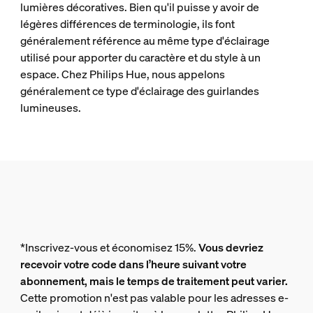
lumières décoratives. Bien qu'il puisse y avoir de
légères différences de terminologie, ils font
généralement référence au même type d'éclairage
utilisé pour apporter du caractère et du style à un
espace. Chez Philips Hue, nous appelons
généralement ce type d'éclairage des guirlandes
lumineuses.
*Inscrivez-vous et économisez 15%.
Vous devriez
recevoir votre code dans l’heure suivant votre
abonnement, mais le temps de traitement peut varier.
Cette promotion n'est pas valable pour les adresses e-