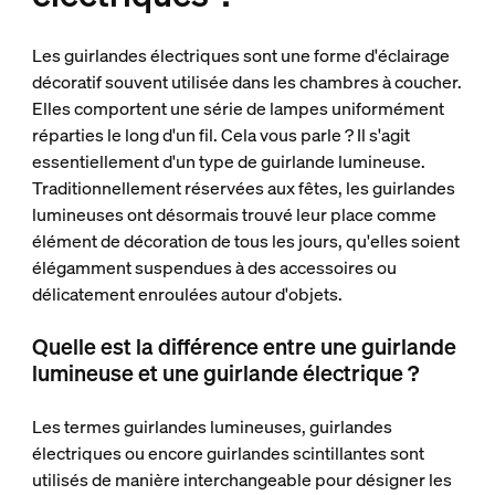
Les guirlandes électriques sont une forme d'éclairage
décoratif souvent utilisée dans les chambres à coucher.
Elles comportent une série de lampes uniformément
réparties le long d'un fil. Cela vous parle ? Il s'agit
essentiellement d'un type de guirlande lumineuse.
Traditionnellement réservées aux fêtes, les guirlandes
lumineuses ont désormais trouvé leur place comme
élément de décoration de tous les jours, qu'elles soient
élégamment suspendues à des accessoires ou
délicatement enroulées autour d'objets.
Quelle est la différence entre une guirlande
lumineuse et une guirlande électrique ?
Les termes guirlandes lumineuses, guirlandes
électriques ou encore guirlandes scintillantes sont
utilisés de manière interchangeable pour désigner les