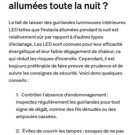
allumées toute la nuit ?
Le fait de laisser des guirlandes lumineuses intérieures
LED telles que Festavia allumées pendant la nuit est
relativement sûr par rapport à d'autres types
d'éclairage. Les LED sont connues pour leur efficacité
énergétique et leur faible dégagement de chaleur, ce
qui réduit les risques d'incendie. Cependant, il est
toujours préférable de faire preuve de prudence et de
suivre les consignes de sécurité. Voici donc quelques
conseils :
Contrôler l'absence d'endommagement :
inspectez régulièrement les guirlandes pour tout
signe de dégât, comme des fils dénudés ou des
ampoules cassées.
Évitez de couvrir les lampes :
essayez de ne pas