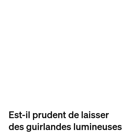
Est-il prudent de laisser
des guirlandes lumineuses