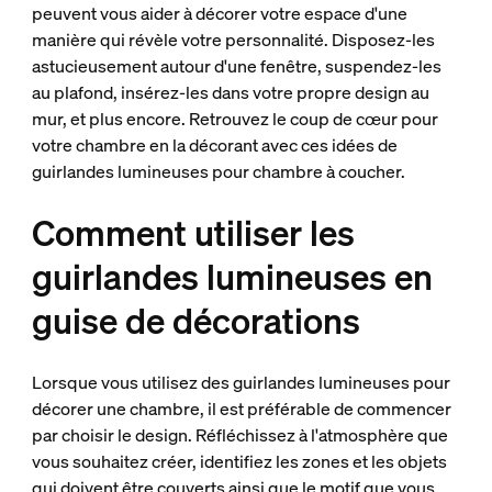
peuvent vous aider à décorer votre espace d'une
manière qui révèle votre personnalité. Disposez-les
astucieusement autour d'une fenêtre, suspendez-les
au plafond, insérez-les dans votre propre design au
mur, et plus encore. Retrouvez le coup de cœur pour
votre chambre en la décorant avec ces idées de
guirlandes lumineuses pour chambre à coucher.
Comment utiliser les
guirlandes lumineuses en
guise de décorations
Lorsque vous utilisez des guirlandes lumineuses pour
décorer une chambre, il est préférable de commencer
par choisir le design. Réfléchissez à l'atmosphère que
vous souhaitez créer, identifiez les zones et les objets
qui doivent être couverts ainsi que le motif que vous