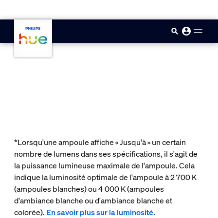
skip.to.main.content
*Lorsqu'une ampoule affiche « Jusqu'à » un certain
nombre de lumens dans ses spécifications, il s'agit de
la puissance lumineuse maximale de l'ampoule. Cela
indique la luminosité optimale de l'ampoule à 2 700 K
(ampoules blanches) ou 4 000 K (ampoules
d'ambiance blanche ou d'ambiance blanche et
colorée).
En savoir plus sur la luminosité
.