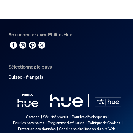
Se connecter avec Philips Hue
Sélectionnez le pays
Suisse - français
Garantie
Sécurité produit
Pour les développeurs
Pour les partenaires
Programme d'affiliation
Politique de Cookies
Protection des données
Conditions d’utilisation du site Web