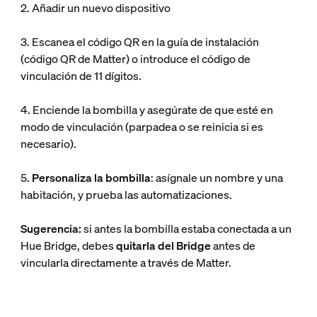
2. Añadir un nuevo dispositivo
3. Escanea el código QR en la guía de instalación
(código QR de Matter) o introduce el código de
vinculación de 11 dígitos.
4. Enciende la bombilla y asegúrate de que esté en
modo de vinculación (parpadea o se reinicia si es
necesario).
5.
Personaliza la bombilla
: asígnale un nombre y una
habitación, y prueba las automatizaciones.
Sugerencia:
si antes la bombilla estaba conectada a un
Hue Bridge, debes
quitarla del Bridge
antes de
vincularla directamente a través de Matter.