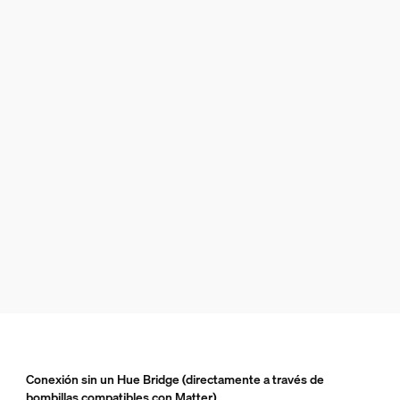
Conexión sin un Hue Bridge (directamente a través de
bombillas compatibles con Matter)