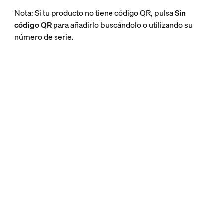
Nota: Si tu producto no tiene código QR, pulsa
Sin
código QR
para añadirlo buscándolo o utilizando su
número de serie.