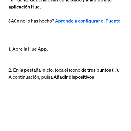
aplicación Hue.
¿Aún no lo has hecho?
Aprende a configurar el Puente
.
1. Abre la Hue App.
2. En la pestaña Inicio, toca el ícono de
tres puntos (…)
.
A continuación, pulsa
Añadir dispositivos