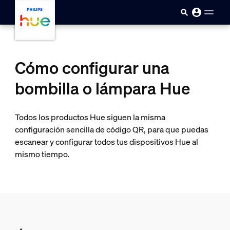
skip.to.main.content
Cómo configurar una
bombilla o lámpara Hue
Todos los productos Hue siguen la misma
configuración sencilla de código QR, para que puedas
escanear y configurar todos tus dispositivos Hue al
mismo tiempo.