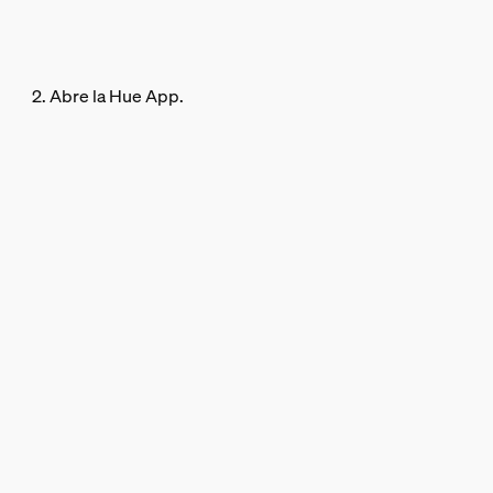
2. Abre la Hue App.