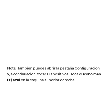
Nota: También puedes abrir la pestaña
Configuración
y, a continuación, tocar Dispositivos. Toca el
ícono más
(+) azul
en la esquina superior derecha.