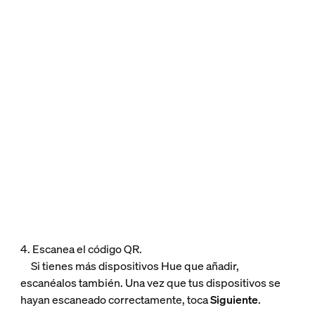
4. Escanea el código QR.
Si tienes más dispositivos Hue que añadir,
escanéalos también. Una vez que tus dispositivos se
hayan escaneado correctamente, toca
Siguiente
.