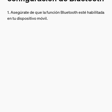
1. Asegúrate de que la función Bluetooth esté habilitada
en tu dispositivo móvil.