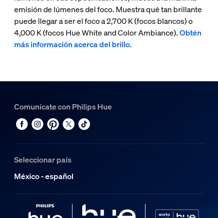
emisión de lúmenes del foco. Muestra qué tan brillante
puede llegar a ser el foco a 2,700 K (focos blancos) o
4,000 K (focos Hue White and Color Ambiance).
Obtén
más información acerca del brillo
.
Comunícate con Philips Hue
Seleccionar país
México - español