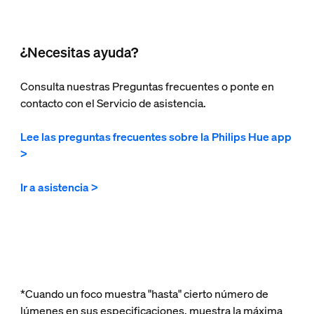
¿Necesitas ayuda?
Consulta nuestras Preguntas frecuentes o ponte en
contacto con el Servicio de asistencia.
Lee las preguntas frecuentes sobre la Philips Hue app
>
Ir a asistencia >
*Cuando un foco muestra "hasta" cierto número de
lúmenes en sus especificaciones, muestra la máxima