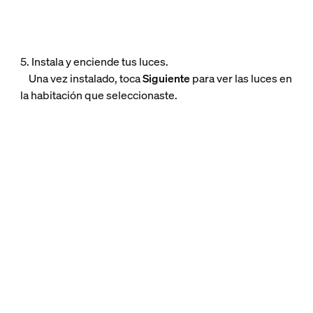
5. Instala y enciende tus luces.
Una vez instalado, toca
Siguiente
para ver las luces en
la habitación que seleccionaste.