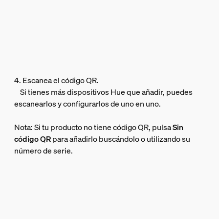
4. Escanea el código QR.
Si tienes más dispositivos Hue que añadir, puedes
escanearlos y configurarlos de uno en uno.
Nota: Si tu producto no tiene código QR, pulsa
Sin
código QR
para añadirlo buscándolo o utilizando su
número de serie.