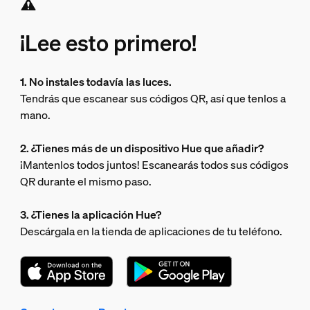
¡Lee esto primero!
1. No instales todavía las luces.
Tendrás que escanear sus códigos QR, así que tenlos a
mano.
2. ¿Tienes más de un dispositivo Hue que añadir?
¡Mantenlos todos juntos! Escanearás todos sus códigos
QR durante el mismo paso.
3. ¿Tienes la aplicación Hue?
Descárgala en la tienda de aplicaciones de tu teléfono.