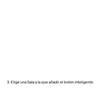
3. Elige una Sala a la que añadir el botón inteligente.