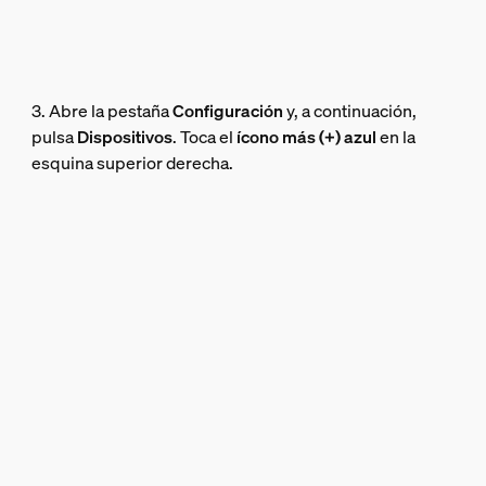
3. Abre la pestaña
Configuración
y, a continuación,
pulsa
Dispositivos
. Toca el
ícono más (+) azul
en la
esquina superior derecha.