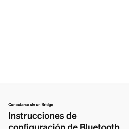
Conectarse sin un Bridge
Instrucciones de
configuración de Bluetooth