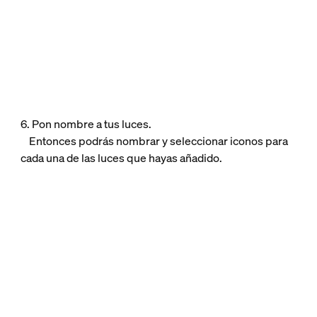
6. Pon nombre a tus luces.
Entonces podrás nombrar y seleccionar iconos para
cada una de las luces que hayas añadido.