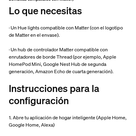
Lo que necesitas
· Un Hue lights compatible con Matter (con el logotipo
de Matter en el envase).
· Un hub de controlador Matter compatible con
enrutadores de borde Thread (por ejemplo, Apple
HomePod Mini, Google Nest Hub de segunda
generación, Amazon Echo de cuarta generación).
Instrucciones para la
configuración
1. Abre tu aplicación de hogar inteligente (Apple Home,
Google Home, Alexa)