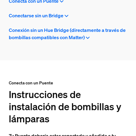
Conecta con un Puente
Conectarse sin un Bridge
Conexión sin un Hue Bridge (directamente a través de
bombillas compatibles con Matter)
Conecta con un Puente
Instrucciones de
instalación de bombillas y
lámparas
Tu Puente debería estar conectado y añadido a tu