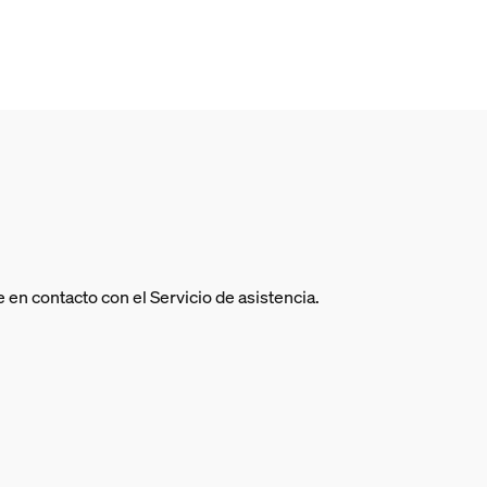
en contacto con el Servicio de asistencia.