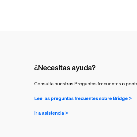
¿Necesitas ayuda?
Consulta nuestras Preguntas frecuentes o ponte 
Lee las preguntas frecuentes sobre Bridge >
Ir a asistencia >