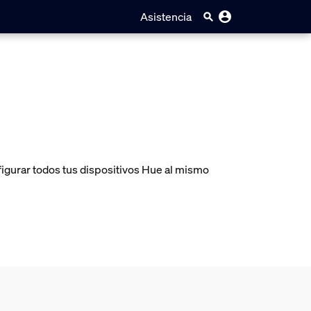
Asistencia
igurar todos tus dispositivos Hue al mismo