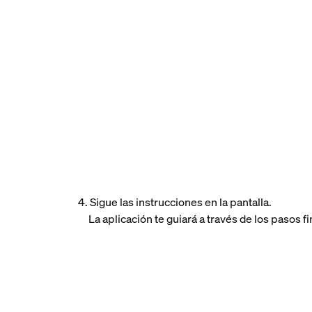
4. Sigue las instrucciones en la pantalla.
La aplicación te guiará a través de los pasos fi