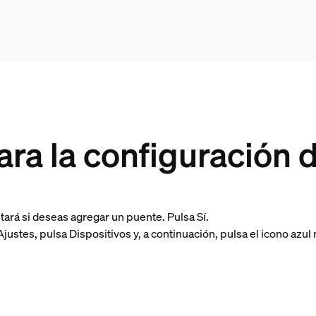
ara la configuración 
tará si deseas agregar un puente. Pulsa Sí.
ustes, pulsa Dispositivos y, a continuación, pulsa el icono azul 