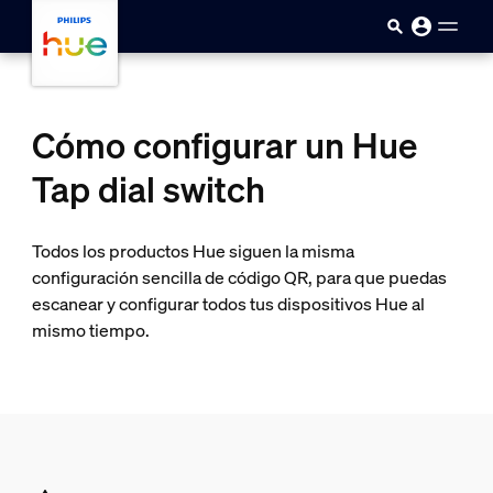
skip.to.main.content
Cómo configurar un Hue
Tap dial switch
Todos los productos Hue siguen la misma
configuración sencilla de código QR, para que puedas
escanear y configurar todos tus dispositivos Hue al
mismo tiempo.