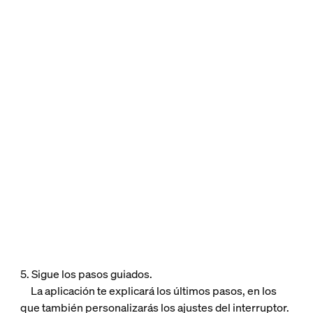
5. Sigue los pasos guiados.
La aplicación te explicará los últimos pasos, en los
que también personalizarás los ajustes del interruptor.