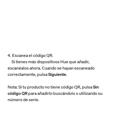
4. Escanea el código QR.
Si tienes más dispositivos Hue que añadir,
escanéalos ahora. Cuando se hayan escaneado
correctamente, pulsa
Siguiente
.
Nota: Si tu producto no tiene código QR, pulsa
Sin
código QR
para añadirlo buscándolo o utilizando su
número de serie.