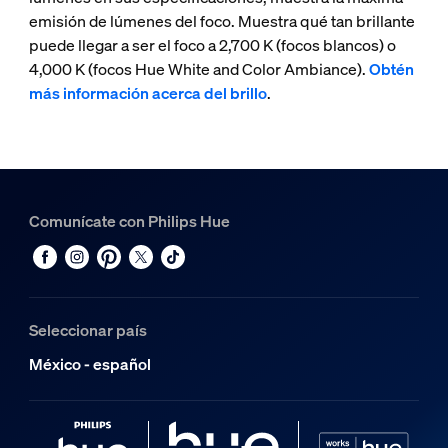
emisión de lúmenes del foco. Muestra qué tan brillante
puede llegar a ser el foco a 2,700 K (focos blancos) o
4,000 K (focos Hue White and Color Ambiance).
Obtén
más información acerca del brillo
.
Comunícate con Philips Hue
Seleccionar país
México - español