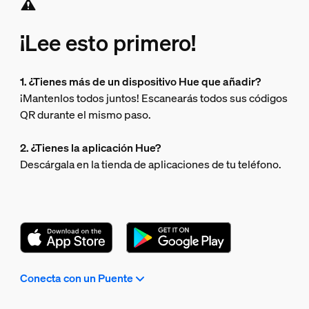
¡Lee esto primero!
1. ¿Tienes más de un dispositivo Hue que añadir?
¡Mantenlos todos juntos! Escanearás todos sus códigos
QR durante el mismo paso.
2. ¿Tienes la aplicación Hue?
Descárgala en la tienda de aplicaciones de tu teléfono.
Conecta con un Puente