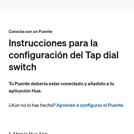
Conecta con un Puente
Instrucciones para la
configuración del Tap dial
switch
Tu Puente debería estar conectado y añadido a tu
aplicación Hue.
¿Aún no lo has hecho?
Aprende a configurar el Puente
.
1. Abre la Hue App.