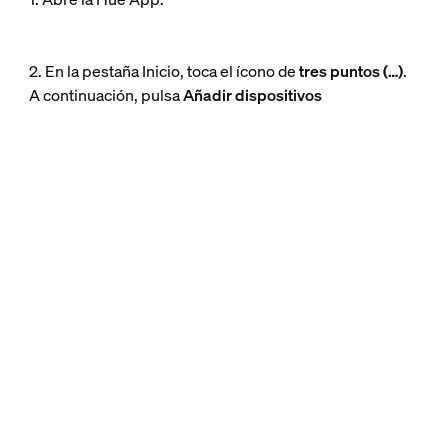
2. En la pestaña Inicio, toca el ícono de
tres puntos (…)
.
A continuación, pulsa
Añadir dispositivos