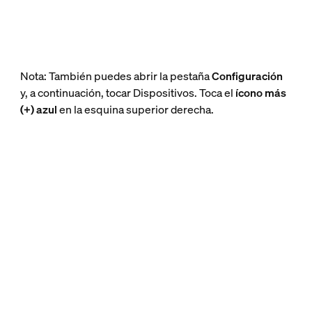
Nota: También puedes abrir la pestaña
Configuración
y, a continuación, tocar Dispositivos. Toca el
ícono más
(+) azul
en la esquina superior derecha.