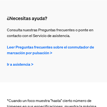
¿Necesitas ayuda?
Consulta nuestras Preguntas frecuentes o ponte en
contacto con el Servicio de asistencia.
Leer Preguntas frecuentes sobre el conmutador de
marcación por pulsación >
Ir a asistencia >
*Cuando un foco muestra "hasta" cierto número de
lúmenes en sus especificaciones, muestra la máxima