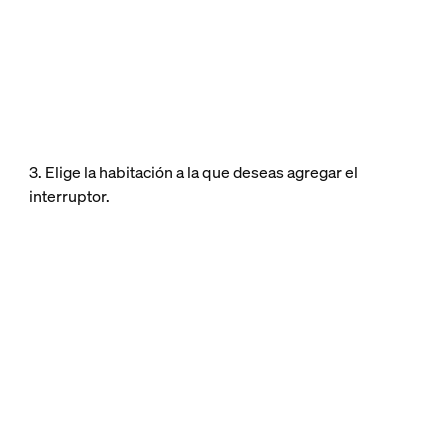
3. Elige la habitación a la que deseas agregar el
interruptor.