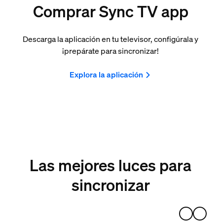
Comprar Sync TV app
Descarga la aplicación en tu televisor, configúrala y
¡prepárate para sincronizar!
Explora la aplicación
Las mejores luces para
sincronizar