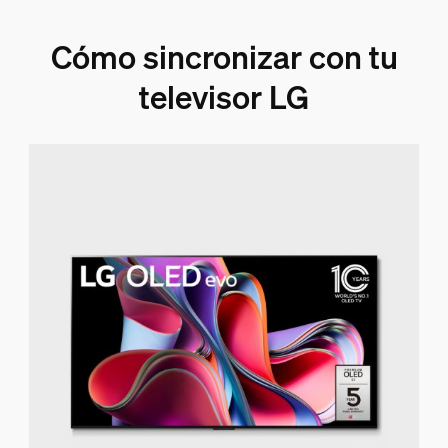
Cómo sincronizar con tu
televisor LG