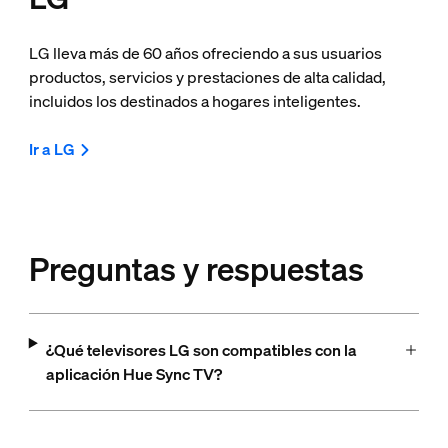
LG lleva más de 60 años ofreciendo a sus usuarios
productos, servicios y prestaciones de alta calidad,
incluidos los destinados a hogares inteligentes.
Ir a LG
Preguntas y respuestas
¿Qué televisores LG son compatibles con la
aplicación Hue Sync TV?