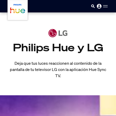
skip.to.main.content
Philips Hue y LG
Deja que tus luces reaccionen al contenido de la
pantalla de tu televisor LG con la aplicación Hue Sync
TV.