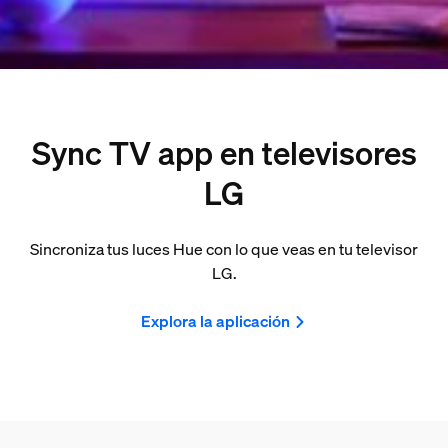
Sync TV app en televisores
LG
Sincroniza tus luces Hue con lo que veas en tu televisor
LG.
Explora la aplicación