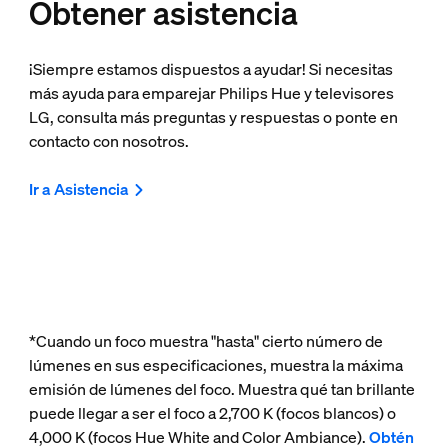
Obtener asistencia
¡Siempre estamos dispuestos a ayudar! Si necesitas
más ayuda para emparejar Philips Hue y televisores
LG, consulta más preguntas y respuestas o ponte en
contacto con nosotros.
Ir a Asistencia
*Cuando un foco muestra "hasta" cierto número de
lúmenes en sus especificaciones, muestra la máxima
emisión de lúmenes del foco. Muestra qué tan brillante
puede llegar a ser el foco a 2,700 K (focos blancos) o
4,000 K (focos Hue White and Color Ambiance).
Obtén