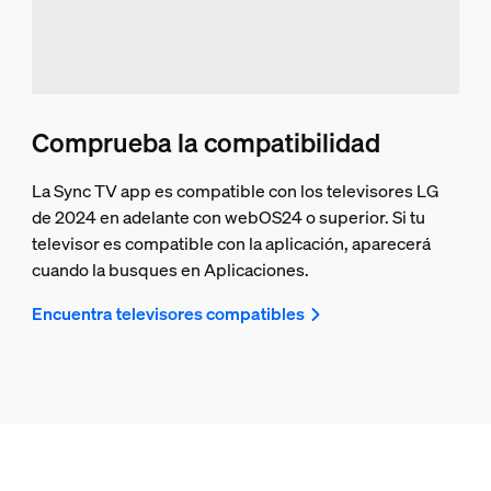
Comprueba la compatibilidad
La Sync TV app es compatible con los televisores LG
de 2024 en adelante con webOS24 o superior. Si tu
televisor es compatible con la aplicación, aparecerá
cuando la busques en Aplicaciones.
Encuentra televisores compatibles