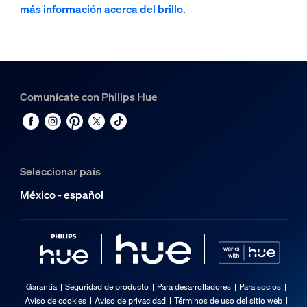
más información acerca del brillo
.
Comunícate con Philips Hue
Seleccionar país
México - español
Garantía
Seguridad de producto
Para desarrolladores
Para socios
Aviso de cookies
Aviso de privacidad
Términos de uso del sitio web