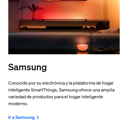
Samsung
Conocido por su electrónica y la plataforma de hogar
inteligente SmartThings, Samsung ofrece una amplia
variedad de productos para el hogar inteligente
moderno.
Ir a Samsung