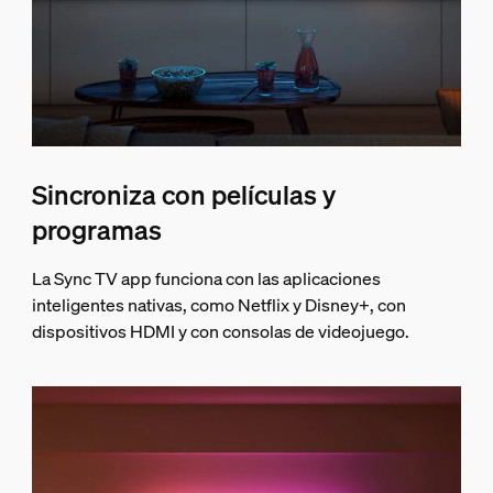
Sincroniza con películas y
programas
La Sync TV app funciona con las aplicaciones
inteligentes nativas, como Netflix y Disney+, con
dispositivos HDMI y con consolas de videojuego.