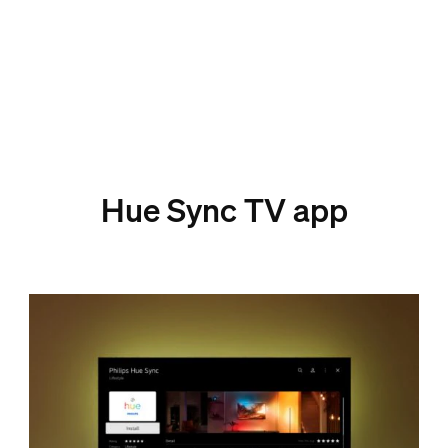
Hue Sync TV app