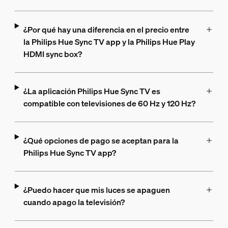
¿Por qué hay una diferencia en el precio entre
la Philips Hue Sync TV app y la Philips Hue Play
HDMI sync box?
¿La aplicación Philips Hue Sync TV es
compatible con televisiones de 60 Hz y 120 Hz?
¿Qué opciones de pago se aceptan para la
Philips Hue Sync TV app?
¿Puedo hacer que mis luces se apaguen
cuando apago la televisión?