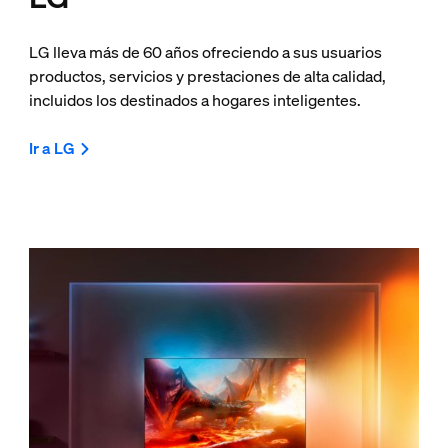
LG lleva más de 60 años ofreciendo a sus usuarios
productos, servicios y prestaciones de alta calidad,
incluidos los destinados a hogares inteligentes.
Ir a LG