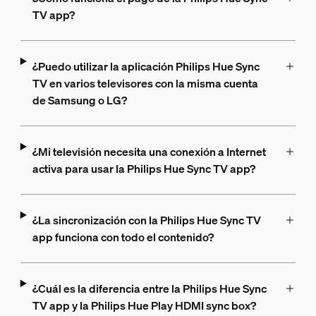
TV app?
¿Puedo utilizar la aplicación Philips Hue Sync
TV en varios televisores con la misma cuenta
de Samsung o LG?
¿Mi televisión necesita una conexión a Internet
activa para usar la Philips Hue Sync TV app?
¿La sincronización con la Philips Hue Sync TV
app funciona con todo el contenido?
¿Cuál es la diferencia entre la Philips Hue Sync
TV app y la Philips Hue Play HDMI sync box?