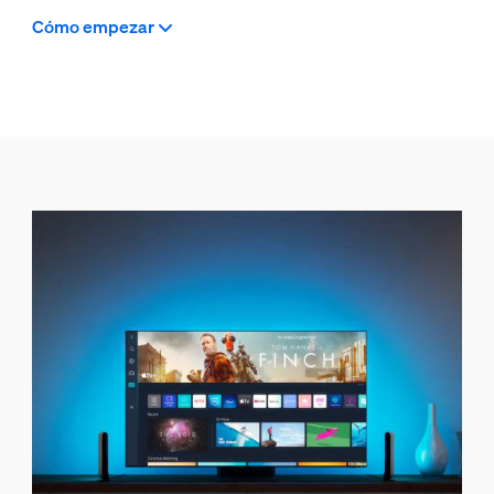
Cómo empezar