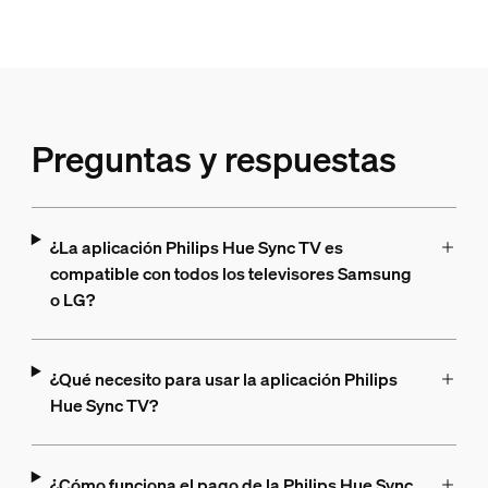
Preguntas y respuestas
¿La aplicación Philips Hue Sync TV es
compatible con todos los televisores Samsung
o LG?
¿Qué necesito para usar la aplicación Philips
Hue Sync TV?
¿Cómo funciona el pago de la Philips Hue Sync