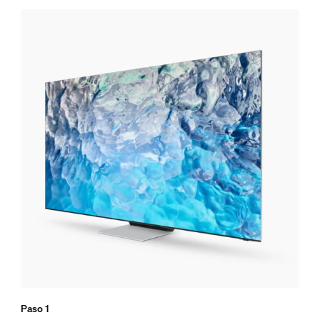
Paso 1