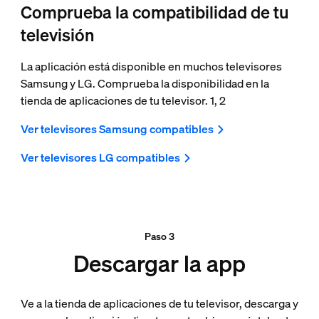
Comprueba la compatibilidad de tu
televisión
La aplicación está disponible en muchos televisores
Samsung y LG. Comprueba la disponibilidad en la
tienda de aplicaciones de tu televisor. 1, 2
Ver televisores Samsung compatibles
Ver televisores LG compatibles
Paso 3
Descargar la app
Ve a la tienda de aplicaciones de tu televisor, descarga y