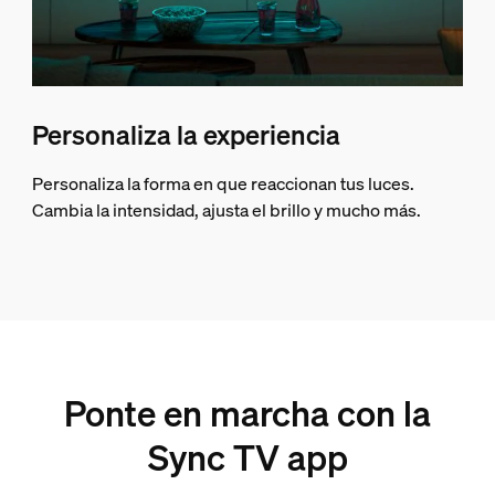
Personaliza la experiencia
Personaliza la forma en que reaccionan tus luces.
Cambia la intensidad, ajusta el brillo y mucho más.
Ponte en marcha con la
Sync TV app