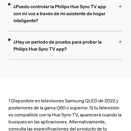
¿Puedo controlar la Philips Hue Sync TV app
con mi voz a través de mi asistente de hogar
inteligente?
¿Hay un período de prueba para probar la
Philips Hue Sync TV app?
1 Disponible en televisores Samsung QLED de 2022 y
posteriores de la gama Q60 o superior. Si tu televisión
es compatible con la Hue Sync TV, aparecerá cuando la
busques en las aplicaciones. Alternativamente,
consulta las especificaciones del producto de tu