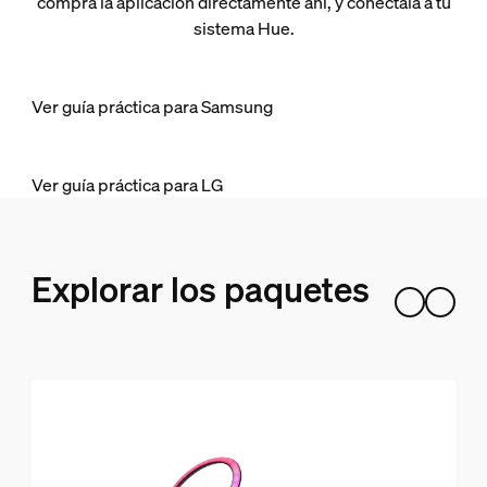
compra la aplicación directamente ahí, y conéctala a tu
sistema Hue.
Ver guía práctica para Samsung
Ver guía práctica para LG
Explorar los paquetes