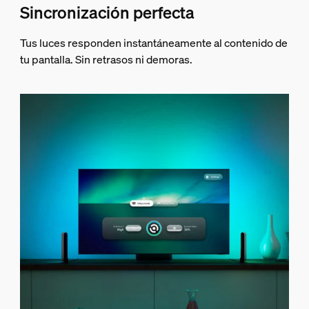
Sincronización perfecta
Tus luces responden instantáneamente al contenido de
tu pantalla. Sin retrasos ni demoras.