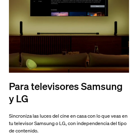
Para televisores Samsung
y LG
Sincroniza las luces del cine en casa con lo que veas en
tu televisor Samsung o LG, con independencia del tipo
de contenido.