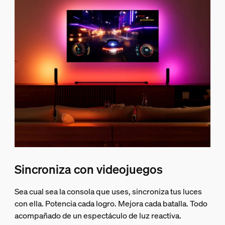
Sincroniza con videojuegos
Sea cual sea la consola que uses, sincroniza tus luces
con ella. Potencia cada logro. Mejora cada batalla. Todo
acompañado de un espectáculo de luz reactiva.