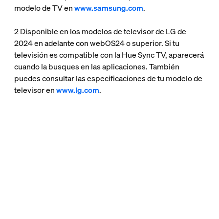
modelo de TV en
www.samsung.com
.
2 Disponible en los modelos de televisor de LG de
2024 en adelante con webOS24 o superior. Si tu
televisión es compatible con la Hue Sync TV, aparecerá
cuando la busques en las aplicaciones. También
puedes consultar las especificaciones de tu modelo de
televisor en
www.lg.com
.